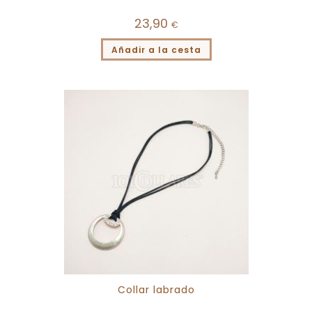
23,90
€
Añadir a la cesta
Collar labrado