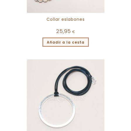
Collar eslabones
25,95
€
Añadir a la cesta