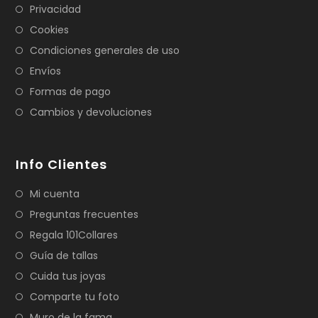
Privacidad
Cookies
Condiciones generales de uso
Envíos
Formas de pago
Cambios y devoluciones
Info Clientes
Mi cuenta
Preguntas frecuentes
Regala 101Collares
Guía de tallas
Cuida tus joyas
Comparte tu foto
Muro de la fama