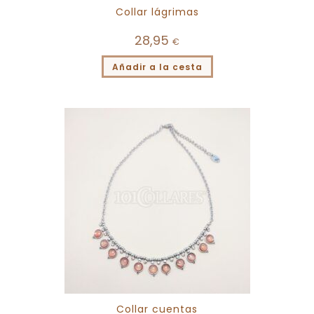
Collar lágrimas
28,95
€
Añadir a la cesta
Collar cuentas