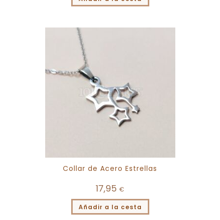
Collar de Acero Estrellas
17,95
€
Añadir a la cesta