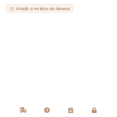
Añadir a mi lista de deseos