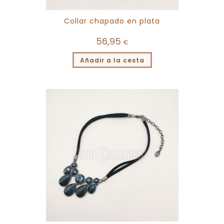
Collar chapado en plata
56,95
€
Añadir a la cesta