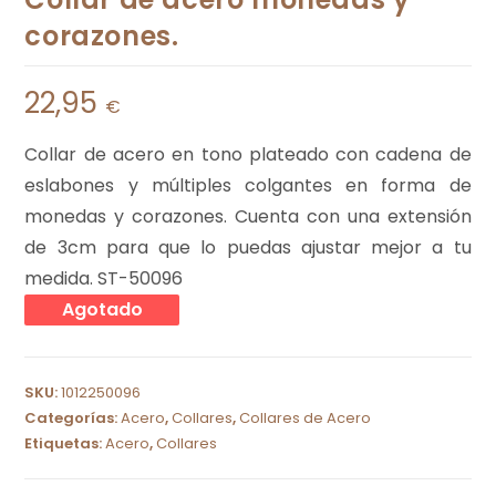
corazones.
22,95
€
Collar de acero en tono plateado con cadena de
eslabones y múltiples colgantes en forma de
monedas y corazones. Cuenta con una extensión
de 3cm para que lo puedas ajustar mejor a tu
medida. ST-50096
Agotado
SKU:
1012250096
Categorías:
Acero
,
Collares
,
Collares de Acero
Etiquetas:
Acero
,
Collares