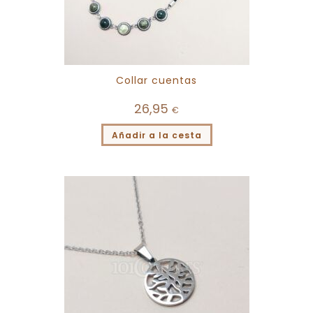
Collar cuentas
26,95
€
Añadir a la cesta