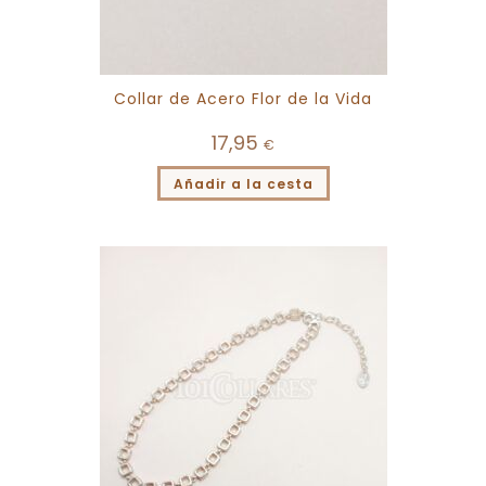
Collar de Acero Flor de la Vida
17,95
€
Añadir a la cesta