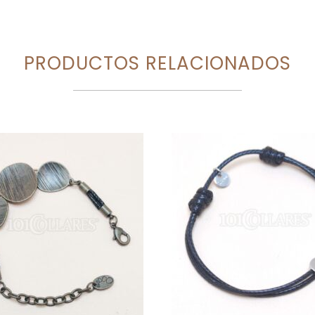
PRODUCTOS RELACIONADOS