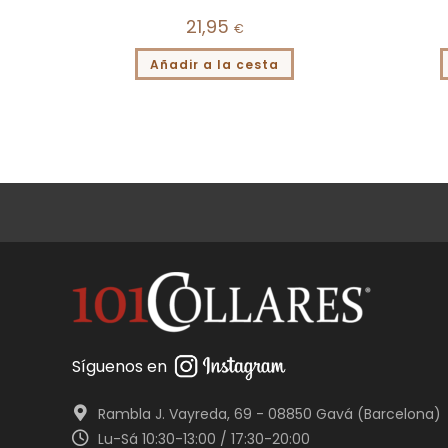
21,95
€
Añadir a la cesta
Síguenos en
Rambla J. Vayreda, 69 - 08850 Gavá (Barcelona)
Lu-Sá 10:30-13:00 / 17:30-20:00