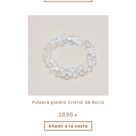
Pulsera piedra Cristal de Roca
28,95
€
Añadir a la cesta