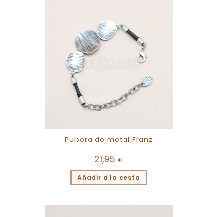
Pulsera de metal Franz
21,95
€
Añadir a la cesta