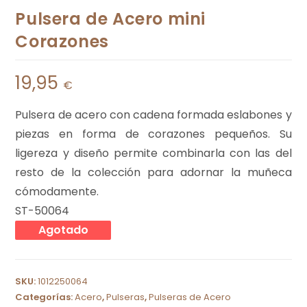
Pulsera de Acero mini
Corazones
19,95
€
Pulsera de acero con cadena formada eslabones y
piezas en forma de corazones pequeños. Su
ligereza y diseño permite combinarla con las del
resto de la colección para adornar la muñeca
cómodamente.
ST-50064
Agotado
SKU:
1012250064
Categorías:
Acero
,
Pulseras
,
Pulseras de Acero