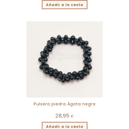
Añadir a la cesta
Pulsera piedra Ágata negra
28,95
€
Añadir a la cesta