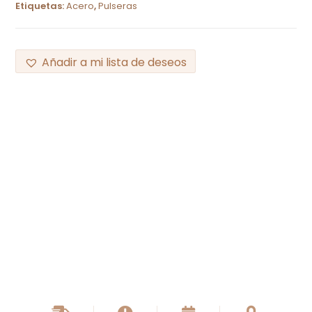
Etiquetas:
Acero
,
Pulseras
Añadir a mi lista de deseos