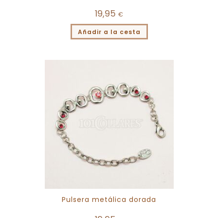
19,95
€
Añadir a la cesta
Pulsera metálica dorada