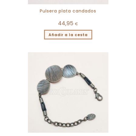
Pulsera plata candados
44,95
€
Añadir a la cesta