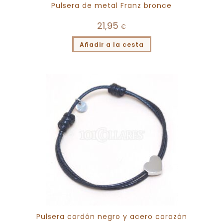
Pulsera de metal Franz bronce
21,95
€
Añadir a la cesta
Pulsera cordón negro y acero corazón