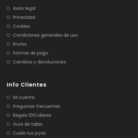
Aviso legal
Privacidad
Cookies
Condiciones generales de uso
Envíos
Formas de pago
Cambios y devoluciones
Info Clientes
Mi cuenta
Preguntas frecuentes
Regala 101Collares
Guía de tallas
Cuida tus joyas