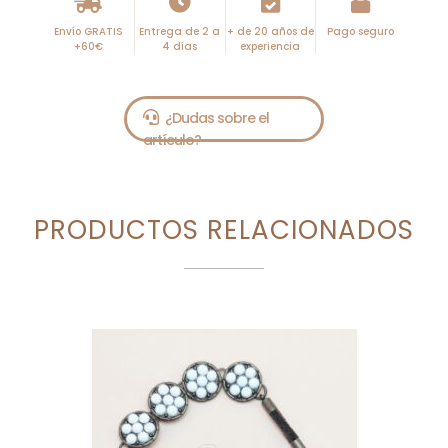
Envío GRATIS
Entrega de 2 a
+ de 20 años de
Pago seguro
+60€
4 días
experiencia
PRODUCTOS RELACIONADOS