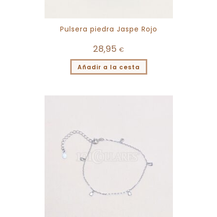
Pulsera piedra Jaspe Rojo
28,95
€
Añadir a la cesta