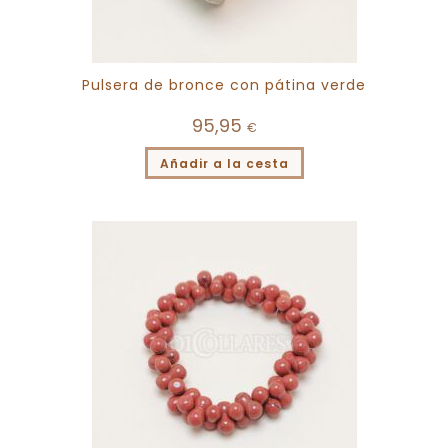
Pulsera de bronce con pátina verde
95,95
€
Añadir a la cesta