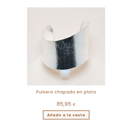
Pulsera chapada en plata
85,95
€
Añadir a la cesta