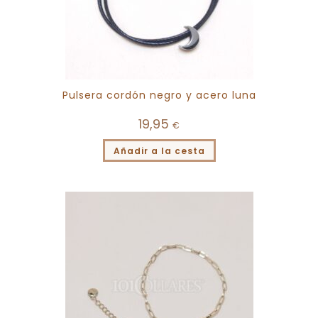
Pulsera cordón negro y acero luna
19,95
€
Añadir a la cesta