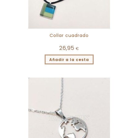
Collar cuadrado
26,95
€
Añadir a la cesta