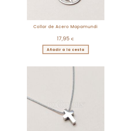
Collar de Acero Mapamundi
17,95
€
Añadir a la cesta