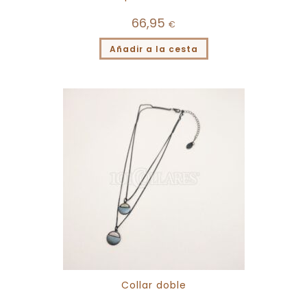
66,95
€
Añadir a la cesta
Collar doble