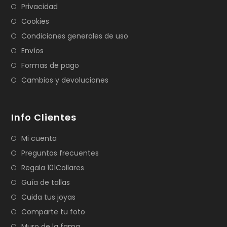
Privacidad
Cookies
Condiciones generales de uso
Envíos
Formas de pago
Cambios y devoluciones
Info Clientes
Mi cuenta
Preguntas frecuentes
Regala 101Collares
Guía de tallas
Cuida tus joyas
Comparte tu foto
Muro de la fama