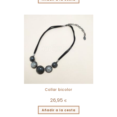
Collar bicolor
26,95
€
Añadir a la cesta