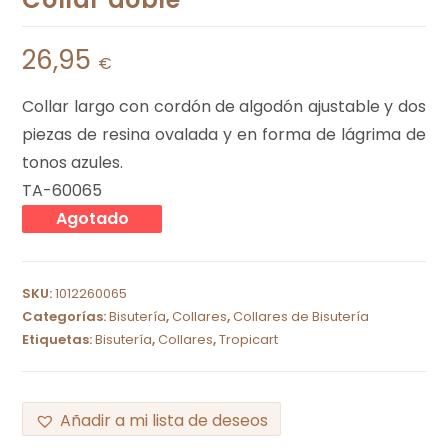
26,95
€
Collar largo con cordón de algodón ajustable y dos
piezas de resina ovalada y en forma de lágrima de
tonos azules.
TA-60065
Agotado
SKU:
1012260065
Categorías:
Bisutería
,
Collares
,
Collares de Bisutería
Etiquetas:
Bisutería
,
Collares
,
Tropicart
Añadir a mi lista de deseos