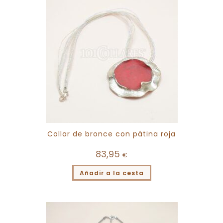
Collar de bronce con pátina roja
83,95
€
Añadir a la cesta