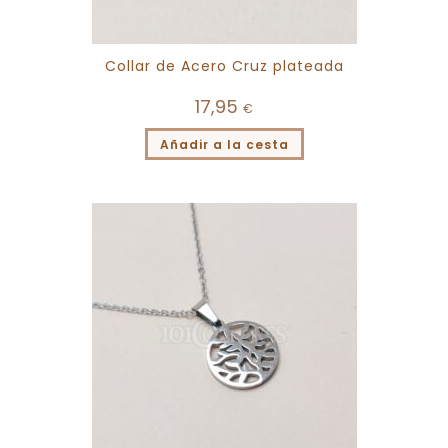
Collar de Acero Cruz plateada
17,95
€
Añadir a la cesta