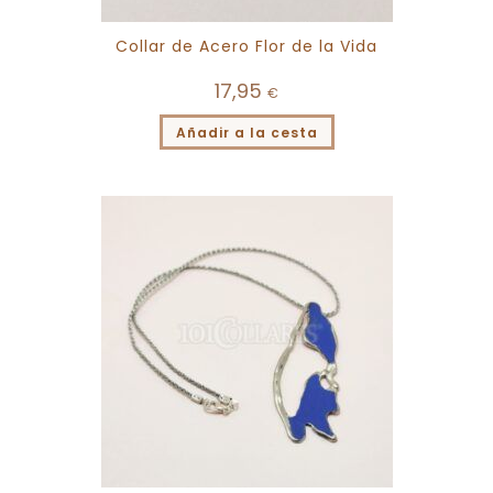
Collar de Acero Flor de la Vida
17,95
€
Añadir a la cesta