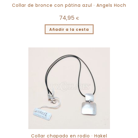
Collar de bronce con pátina azul · Angels Hoch
74,95
€
Añadir a la cesta
Collar chapado en rodio · Hakel