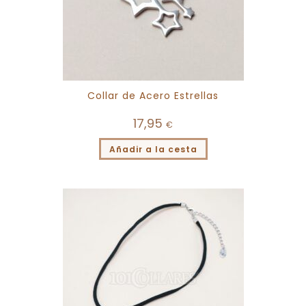
Collar de Acero Estrellas
17,95
€
Añadir a la cesta