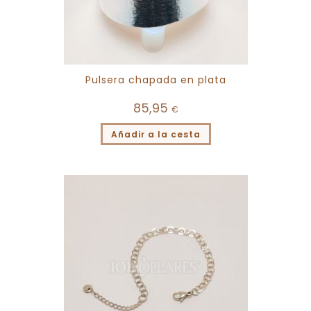
Pulsera chapada en plata
85,95
€
Añadir a la cesta