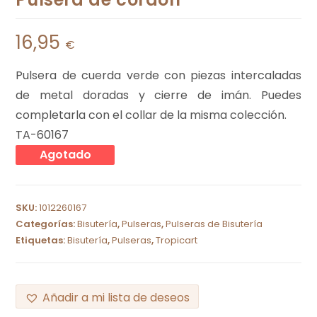
16,95
€
Pulsera de cuerda verde con piezas intercaladas
de metal doradas y cierre de imán. Puedes
completarla con el collar de la misma colección.
TA-60167
Agotado
SKU:
1012260167
Categorías:
Bisutería
,
Pulseras
,
Pulseras de Bisutería
Etiquetas:
Bisutería
,
Pulseras
,
Tropicart
Añadir a mi lista de deseos