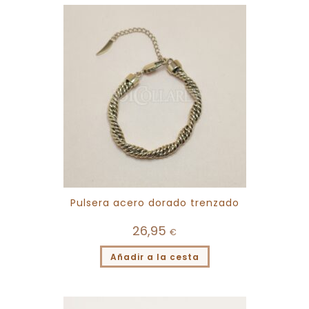
Pulsera acero dorado trenzado
26,95
€
Añadir a la cesta