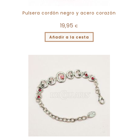
Pulsera cordón negro y acero corazón
19,95
€
Añadir a la cesta