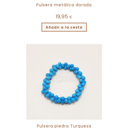
Pulsera metálica dorada
19,95
€
Añadir a la cesta
Pulsera piedra Turquesa