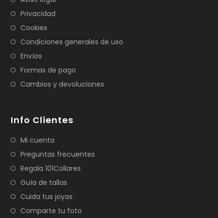
Privacidad
Cookies
Condiciones generales de uso
Envíos
Formas de pago
Cambios y devoluciones
Info Clientes
Mi cuenta
Preguntas frecuentes
Regala 101Collares
Guía de tallas
Cuida tus joyas
Comparte tu foto