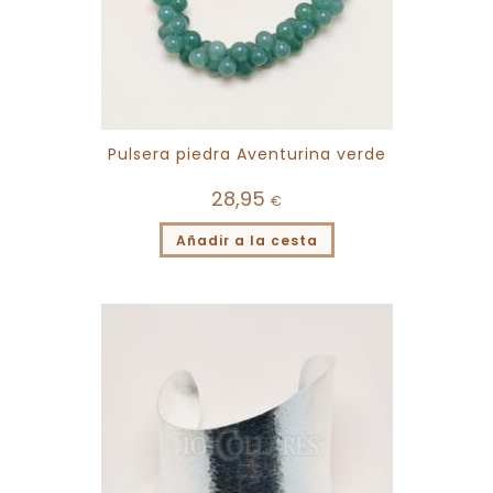
Pulsera piedra Aventurina verde
28,95
€
Añadir a la cesta