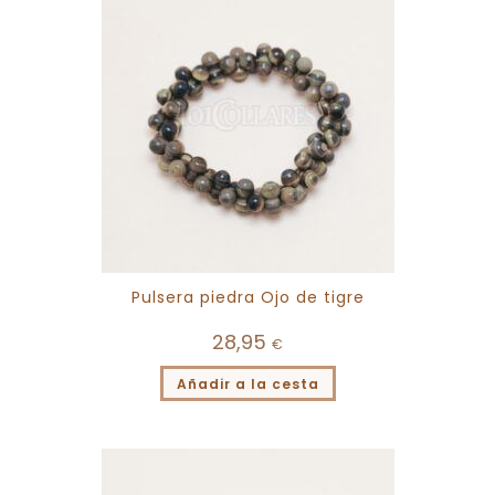
Pulsera piedra Ojo de tigre
28,95
€
Añadir a la cesta