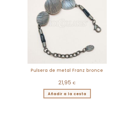
Pulsera de metal Franz bronce
21,95
€
Añadir a la cesta