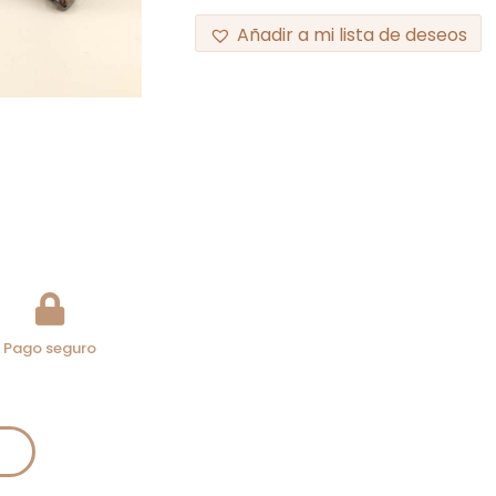
Añadir a mi lista de deseos
Pago seguro