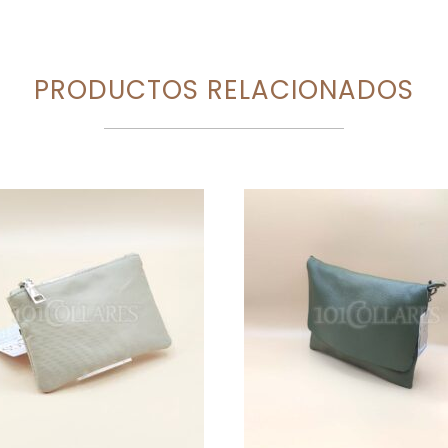
PRODUCTOS RELACIONADOS