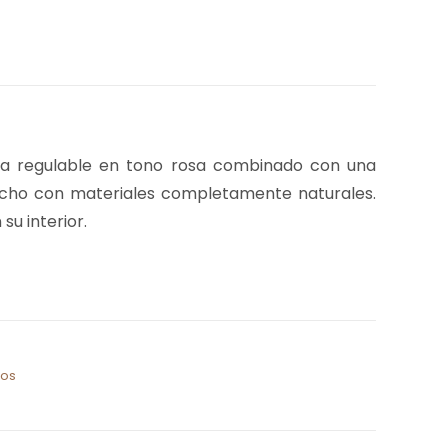
asa regulable en tono rosa combinado con una
echo con materiales completamente naturales.
su interior.
os