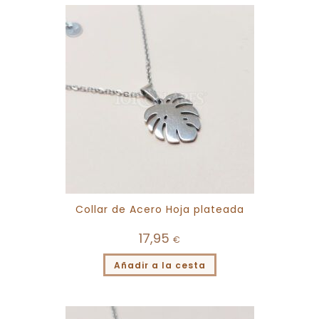
Collar de Acero Hoja plateada
17,95
€
Añadir a la cesta