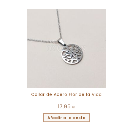
Collar de Acero Flor de la Vida
17,95
€
Añadir a la cesta