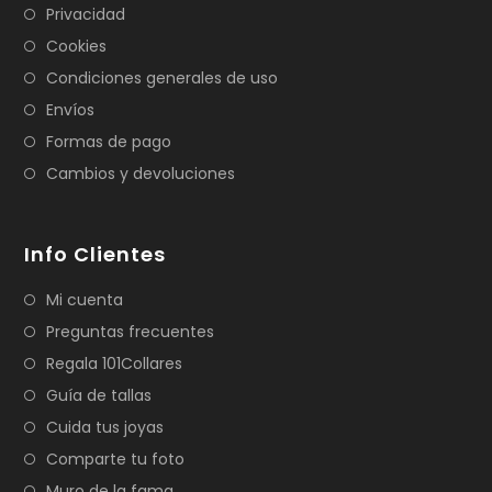
Privacidad
Cookies
Condiciones generales de uso
Envíos
Formas de pago
Cambios y devoluciones
Info Clientes
Mi cuenta
Preguntas frecuentes
Regala 101Collares
Guía de tallas
Cuida tus joyas
Comparte tu foto
Muro de la fama