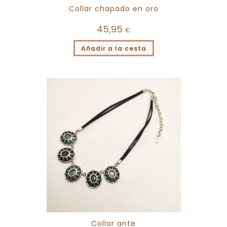
Collar chapado en oro
45,95
€
Añadir a la cesta
Collar ante