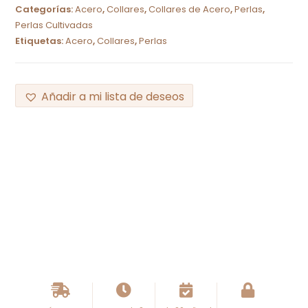
Categorías:
Acero
,
Collares
,
Collares de Acero
,
Perlas
,
Perlas Cultivadas
Etiquetas:
Acero
,
Collares
,
Perlas
Añadir a mi lista de deseos