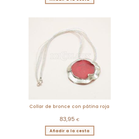
Collar de bronce con pátina roja
83,95
€
Añadir a la cesta