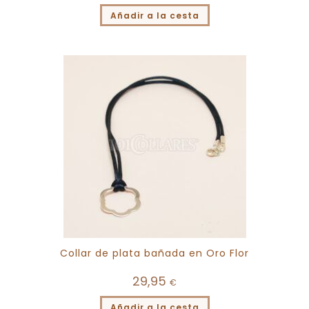
Añadir a la cesta
Collar de plata bañada en Oro Flor
29,95
€
Añadir a la cesta