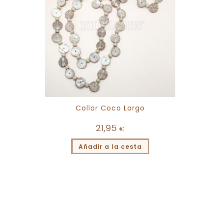
Collar Coco Largo
21,95
€
Añadir a la cesta