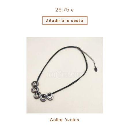
26,75
€
Añadir a la cesta
Collar óvalos