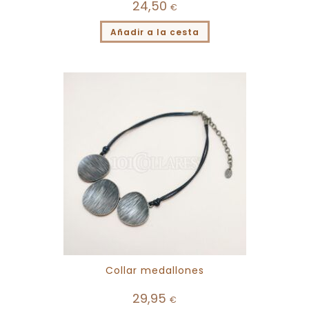
24,50
€
Añadir a la cesta
Collar medallones
29,95
€