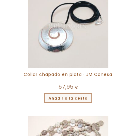
Collar chapado en plata · JM Conesa
57,95
€
Añadir a la cesta