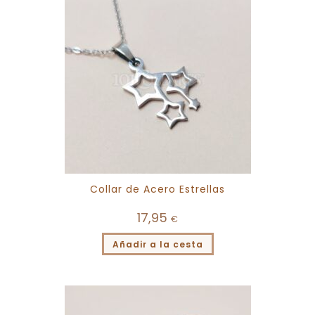
Collar de Acero Estrellas
17,95
€
Añadir a la cesta