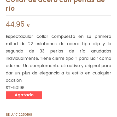
río
44,95
€
Espectacular collar compuesto en su primera
mitad de 22 eslabones de acero tipo clip y la
segunda de 33 perlas de río anudadas
individualmente. Tiene cierre tipo T para lucir como
adorno. Un complemento atractivo y original para
dar un plus de elegancia a tu estilo en cualquier
ocasión.
ST-50198
Agotado
SKU:
1012250198