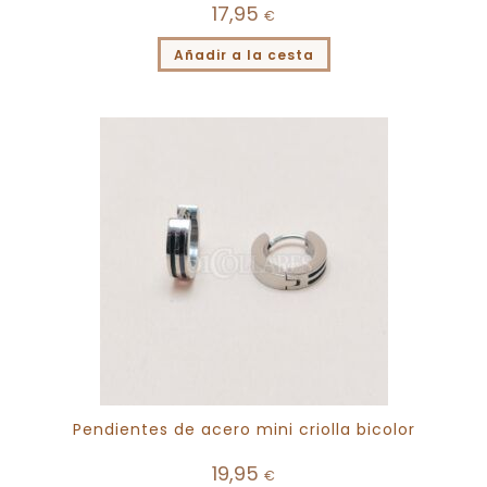
17,95
€
Añadir a la cesta
Pendientes de acero mini criolla bicolor
19,95
€