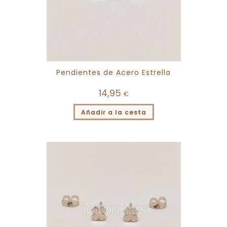
Pendientes de Acero Estrella
14,95
€
Añadir a la cesta