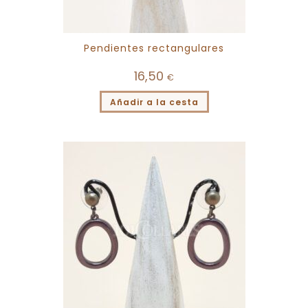
Pendientes rectangulares
16,50
€
Añadir a la cesta