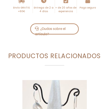
Envío GRATIS
Entrega de 2 a
+ de 20 años de
Pago seguro
+60€
4 días
experiencia
PRODUCTOS RELACIONADOS