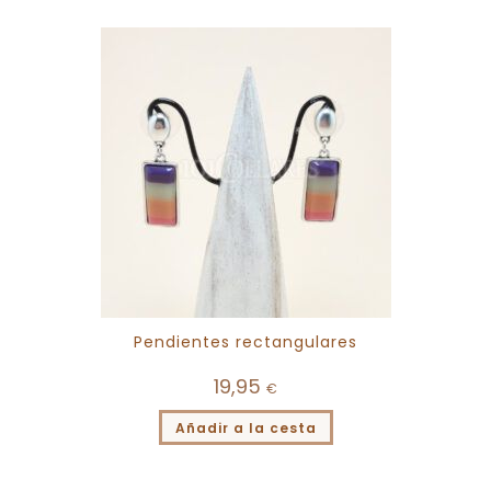
Pendientes rectangulares
19,95
€
Añadir a la cesta