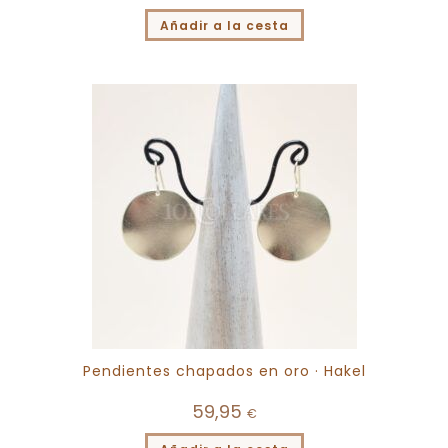
Añadir a la cesta
Pendientes chapados en oro · Hakel
59,95
€