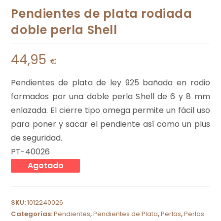
Pendientes de plata rodiada
doble perla Shell
44,95
€
Pendientes de plata de ley 925 bañada en rodio
formados por una doble perla Shell de 6 y 8 mm
enlazada. El cierre tipo omega permite un fácil uso
para poner y sacar el pendiente así como un plus
de seguridad.
PT-40026
Agotado
SKU:
1012240026
Categorías:
Pendientes
,
Pendientes de Plata
,
Perlas
,
Perlas