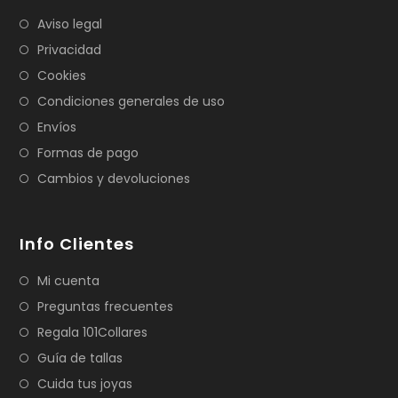
Aviso legal
Privacidad
Cookies
Condiciones generales de uso
Envíos
Formas de pago
Cambios y devoluciones
Info Clientes
Mi cuenta
Preguntas frecuentes
Regala 101Collares
Guía de tallas
Cuida tus joyas