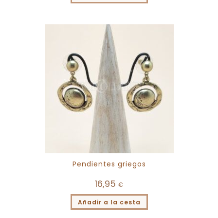
Pendientes griegos
16,95
€
Añadir a la cesta