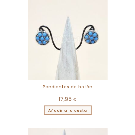
Pendientes de botón
17,95
€
Añadir a la cesta