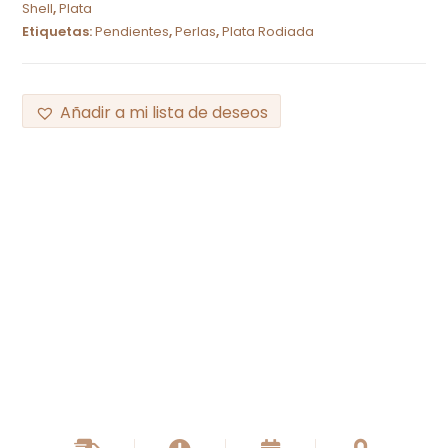
Shell
,
Plata
Etiquetas:
Pendientes
,
Perlas
,
Plata Rodiada
Añadir a mi lista de deseos