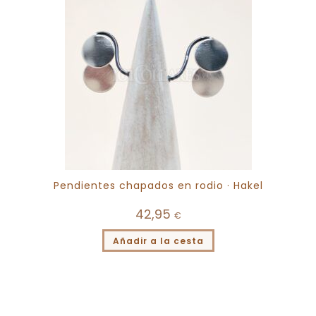
Pendientes chapados en rodio · Hakel
42,95
€
Añadir a la cesta