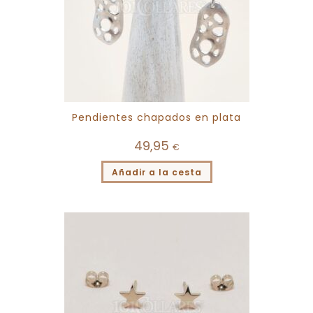
Pendientes chapados en plata
49,95
€
Añadir a la cesta