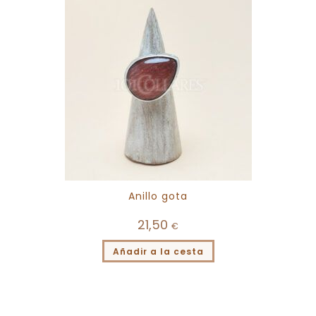
Anillo gota
21,50
€
Añadir a la cesta