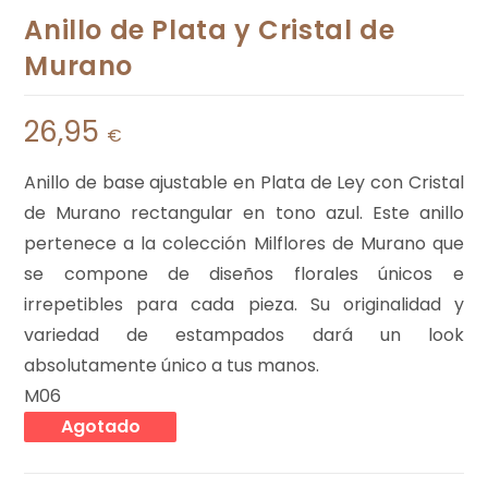
Anillo de Plata y Cristal de
Murano
26,95
€
Anillo de base ajustable en Plata de Ley con Cristal
de Murano rectangular en tono azul. Este anillo
pertenece a la colección Milflores de Murano que
se compone de diseños florales únicos e
irrepetibles para cada pieza. Su originalidad y
variedad de estampados dará un look
absolutamente único a tus manos.
M06
Agotado