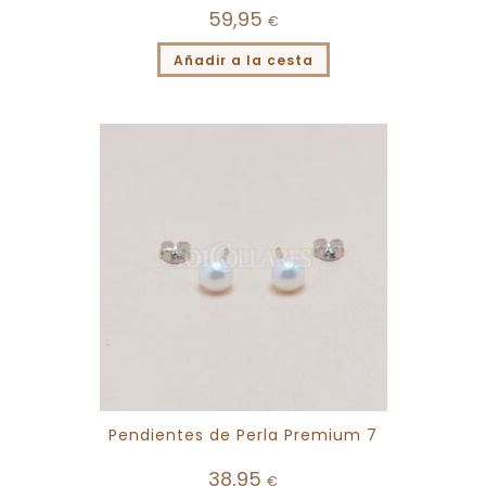
59,95
€
Añadir a la cesta
Pendientes de Perla Premium 7
38,95
€