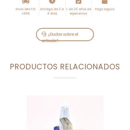
Envío GRATIS
Entrega de 2 a
+ de 20 años de
Pago seguro
+60€
4 días
experiencia
PRODUCTOS RELACIONADOS