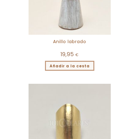
Anillo labrado
19,95
€
Añadir a la cesta