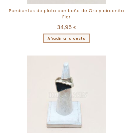
Pendientes de plata con baño de Oro y circonita
Flor
34,95
€
Añadir a la cesta