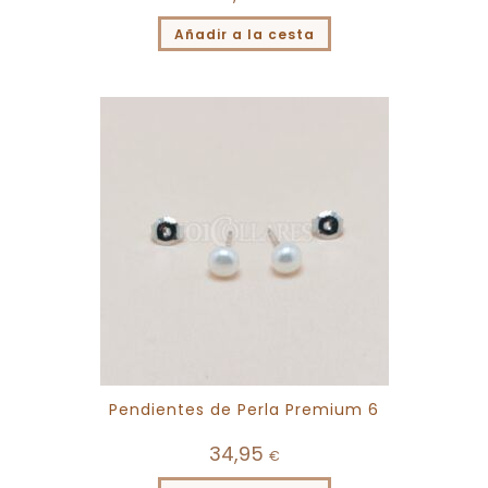
Añadir a la cesta
Pendientes de Perla Premium 6
34,95
€