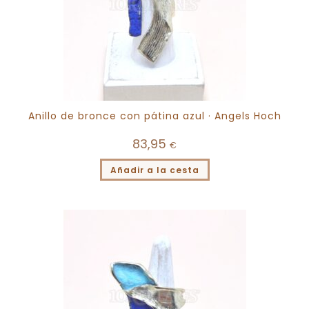
Anillo de bronce con pátina azul · Angels Hoch
83,95
€
Añadir a la cesta