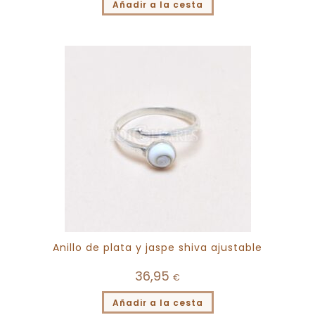
Añadir a la cesta
Anillo de plata y jaspe shiva ajustable
36,95
€
Añadir a la cesta