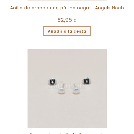
Anillo de bronce con pátina negra · Angels Hoch
82,95
€
Añadir a la cesta