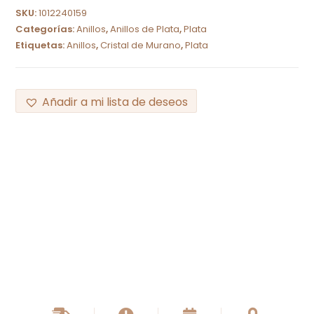
SKU:
1012240159
Categorías:
Anillos
,
Anillos de Plata
,
Plata
Etiquetas:
Anillos
,
Cristal de Murano
,
Plata
Añadir a mi lista de deseos