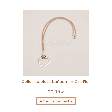
Collar de plata bañada en Oro Flor
29,95
€
Añadir a la cesta