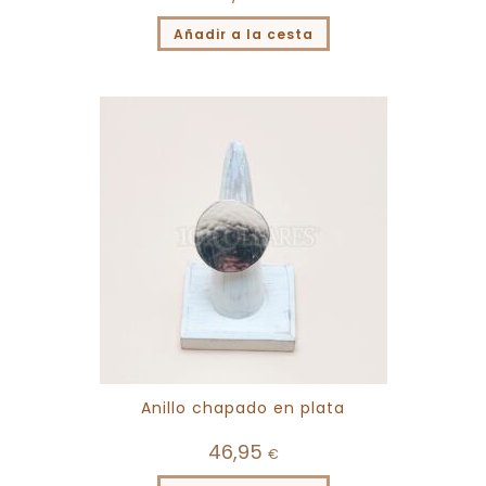
Añadir a la cesta
Anillo chapado en plata
46,95
€