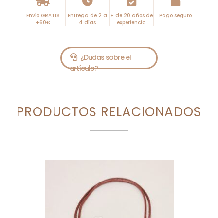
Envío GRATIS
Entrega de 2 a
+ de 20 años de
Pago seguro
+60€
4 días
experiencia
PRODUCTOS RELACIONADOS