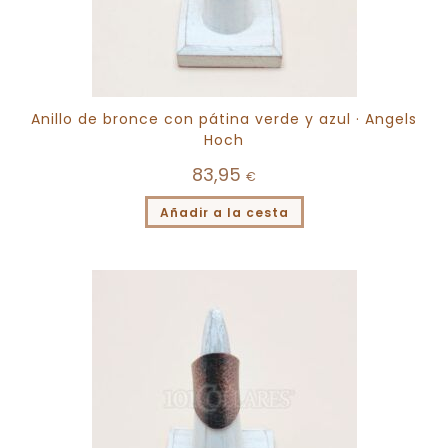
Anillo de bronce con pátina verde y azul · Angels
Hoch
83,95
€
Añadir a la cesta