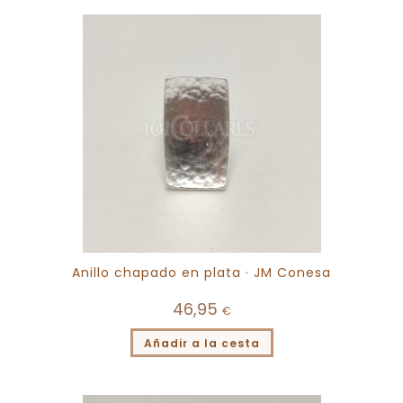
Anillo chapado en plata · JM Conesa
46,95
€
Añadir a la cesta