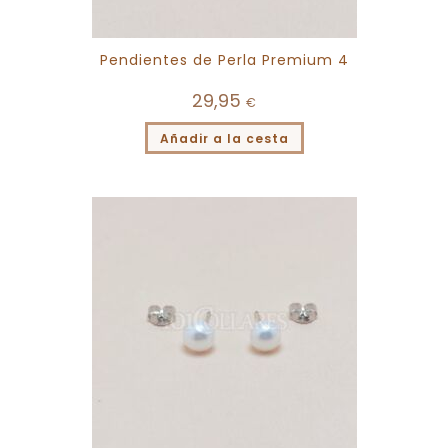
Pendientes de Perla Premium 4
29,95
€
Añadir a la cesta