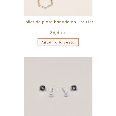
Collar de plata bañada en Oro Flor
29,95
€
Añadir a la cesta