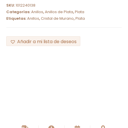
SKU:
1012240138
Categorías:
Anillos
,
Anillos de Plata
,
Plata
Etiquetas:
Anillos
,
Cristal de Murano
,
Plata
Añadir a mi lista de deseos