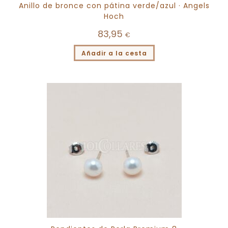
Anillo de bronce con pátina verde/azul · Angels
Hoch
83,95
€
Añadir a la cesta