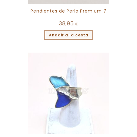
Pendientes de Perla Premium 7
38,95
€
Añadir a la cesta