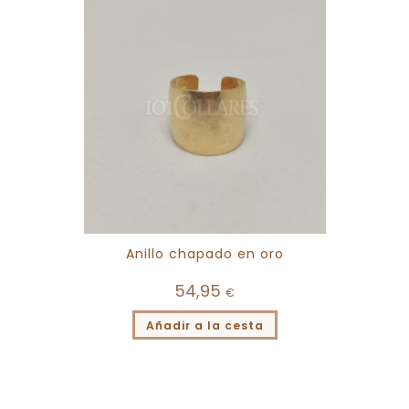
Anillo chapado en oro
54,95
€
Añadir a la cesta