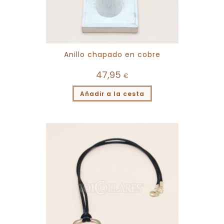
Anillo chapado en cobre
47,95
€
Añadir a la cesta