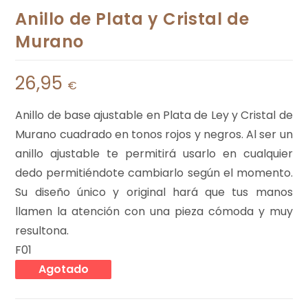
Anillo de Plata y Cristal de
Murano
26,95
€
Anillo de base ajustable en Plata de Ley y Cristal de
Murano cuadrado en tonos rojos y negros. Al ser un
anillo ajustable te permitirá usarlo en cualquier
dedo permitiéndote cambiarlo según el momento.
Su diseño único y original hará que tus manos
llamen la atención con una pieza cómoda y muy
resultona.
F01
Agotado