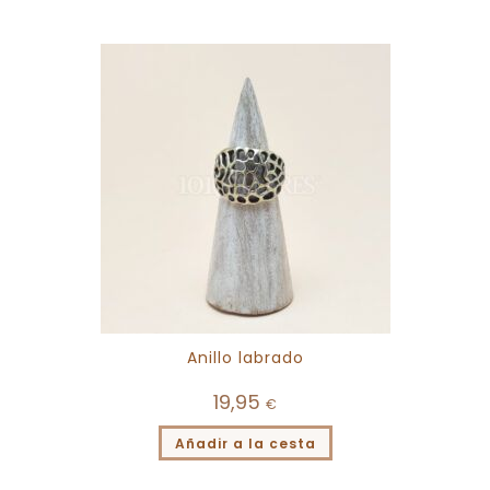
Anillo labrado
19,95
€
Añadir a la cesta