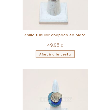
Anillo tubular chapado en plata
49,95
€
Añadir a la cesta