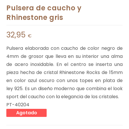
Pulsera de caucho y
Rhinestone gris
32,95
€
Pulsera elaborada con caucho de color negro de
4mm de grosor que lleva en su interior una alma
de acero inoxidable. En el centro se inserta una
pieza hecha de cristal Rhinestone Rocks de 15mm
en color azul oscuro con unos topes en plata de
ley 925. Es un diseño moderno que combina el look
sport del caucho con la elegancia de los cristales.
PT-40204
Agotado