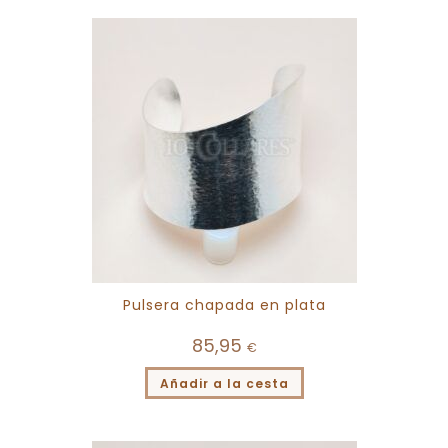
Pulsera chapada en plata
85,95
€
Añadir a la cesta