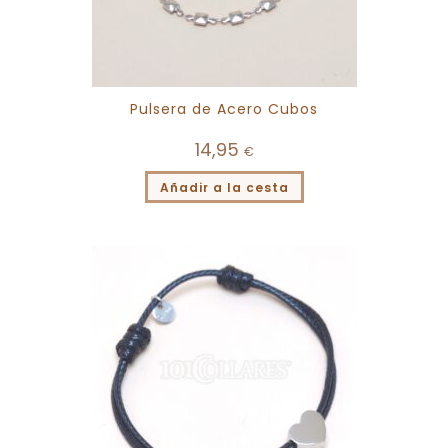
Pulsera de Acero Cubos
14,95
€
Añadir a la cesta