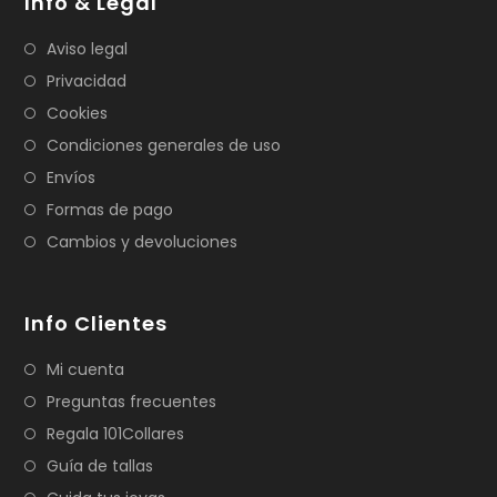
Info & Legal
Aviso legal
Privacidad
Cookies
Condiciones generales de uso
Envíos
Formas de pago
Cambios y devoluciones
Info Clientes
Mi cuenta
Preguntas frecuentes
Regala 101Collares
Guía de tallas