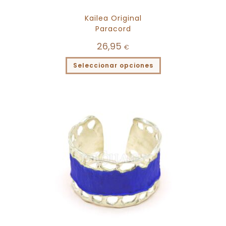
Kailea Original
Paracord
26,95
€
Seleccionar opciones