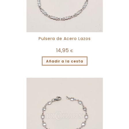
Pulsera de Acero Lazos
14,95
€
Añadir a la cesta