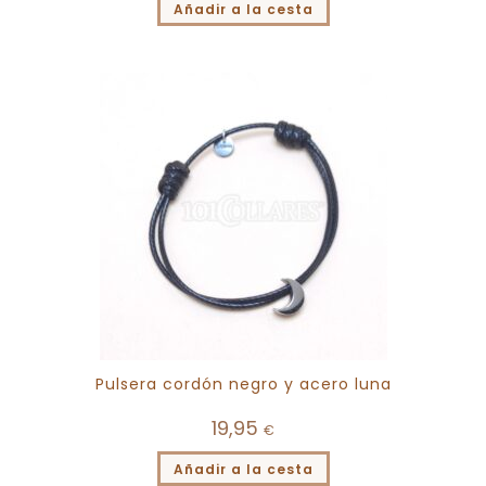
Añadir a la cesta
Pulsera cordón negro y acero luna
19,95
€
Añadir a la cesta