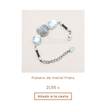
Pulsera de metal Franz
21,95
€
Añadir a la cesta