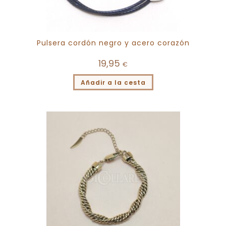
Pulsera cordón negro y acero corazón
19,95
€
Añadir a la cesta