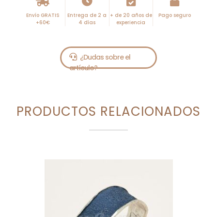
Envío GRATIS
Entrega de 2 a
+ de 20 años de
Pago seguro
+60€
4 días
experiencia
PRODUCTOS RELACIONADOS