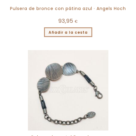
Pulsera de bronce con pátina azul · Angels Hoch
93,95
€
Añadir a la cesta