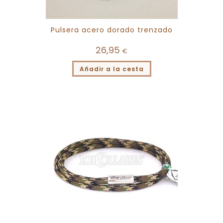
Pulsera acero dorado trenzado
26,95
€
Añadir a la cesta