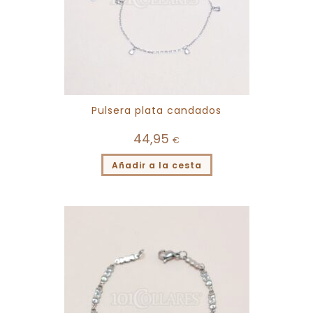
Pulsera plata candados
44,95
€
Añadir a la cesta