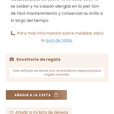
se oxidan y no causan alergias en la piel. Son
de fácil mantenimiento y conservan su brillo a
lo largo del tiempo.
Para más información sobre medidas visita
la
guía de tallas
.
Envoltorio de regalo
Este artículo se envía con el envoltorio especial para
regalo incluido.
AÑADIR A LA CESTA
Añadir a mi lista de deseos