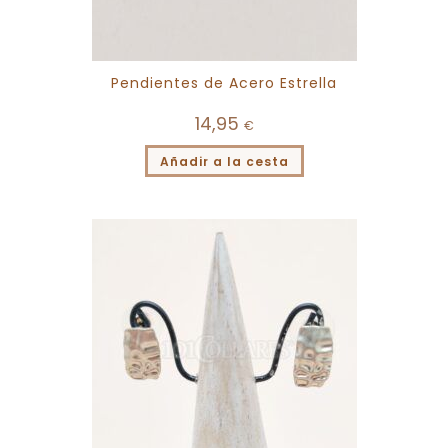
Pendientes de Acero Estrella
14,95
€
Añadir a la cesta