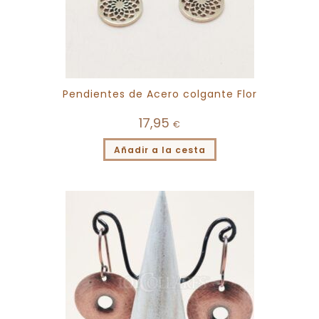
Pendientes de Acero colgante Flor
17,95
€
Añadir a la cesta