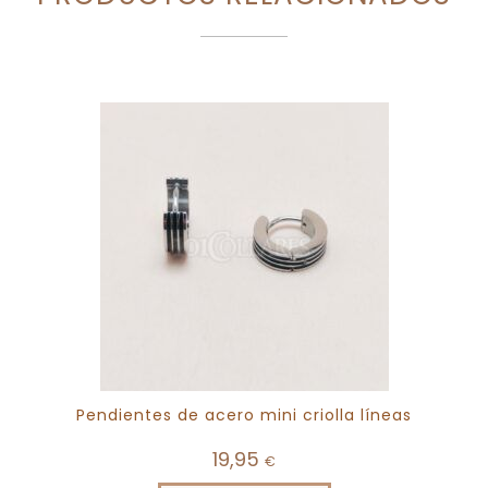
Pendientes de acero mini criolla líneas
19,95
€