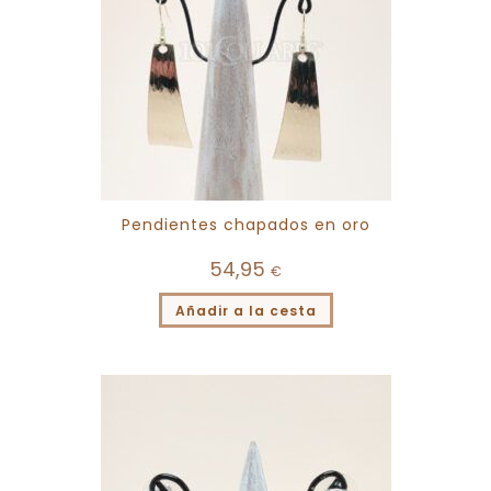
Pendientes chapados en oro
54,95
€
Añadir a la cesta