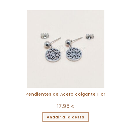
Pendientes de Acero colgante Flor
17,95
€
Añadir a la cesta