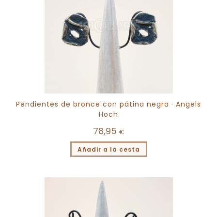
Pendientes de bronce con pátina negra · Angels
Hoch
78,95
€
Añadir a la cesta