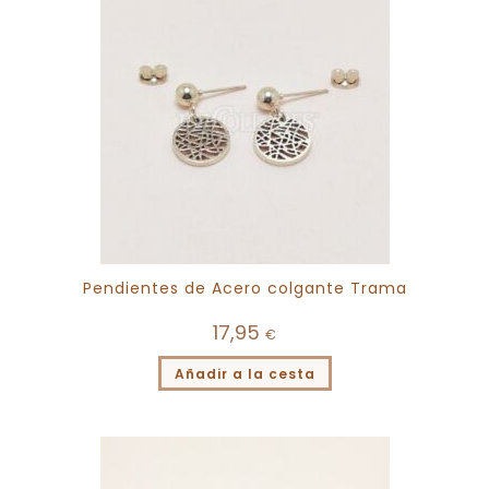
Pendientes de Acero colgante Trama
17,95
€
Añadir a la cesta