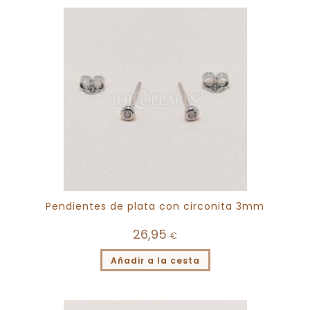
Pendientes de plata con circonita 3mm
26,95
€
Añadir a la cesta