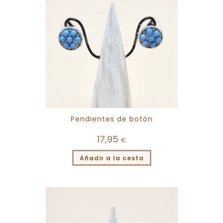
Pendientes de botón
17,95
€
Añadir a la cesta