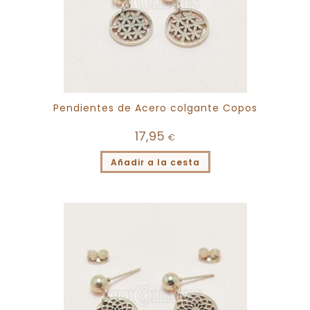
Pendientes de Acero colgante Copos
17,95
€
Añadir a la cesta