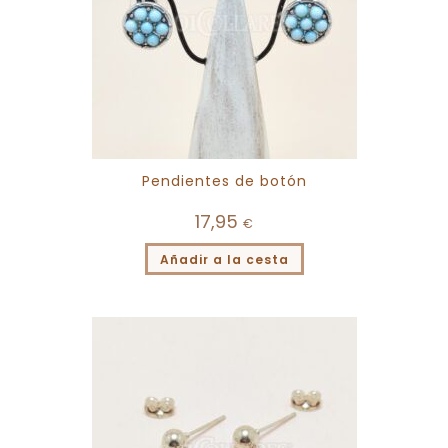
Pendientes de botón
17,95
€
Añadir a la cesta