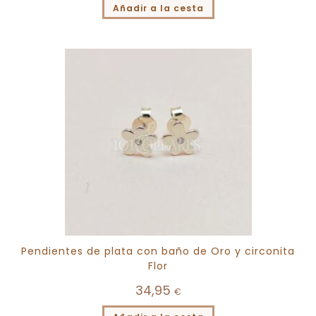
Añadir a la cesta
Pendientes de plata con baño de Oro y circonita
Flor
34,95
€