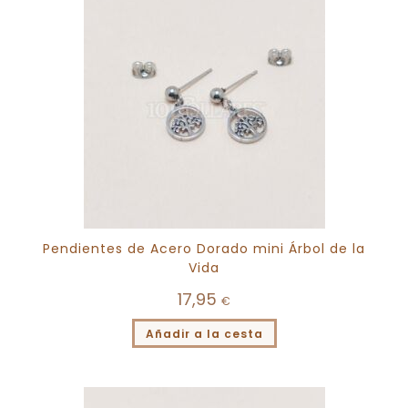
Pendientes de Acero Dorado mini Árbol de la
Vida
17,95
€
Añadir a la cesta