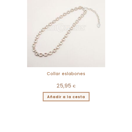
Collar eslabones
25,95
€
Añadir a la cesta