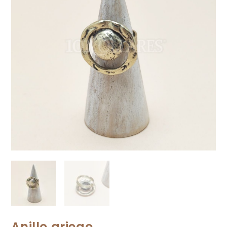
Anillo griego