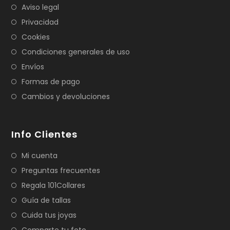
Aviso legal
Privacidad
Cookies
Condiciones generales de uso
Envíos
Formas de pago
Cambios y devoluciones
Info Clientes
Mi cuenta
Preguntas frecuentes
Regala 101Collares
Guía de tallas
Cuida tus joyas