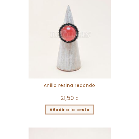
Anillo resina redondo
21,50
€
Añadir a la cesta