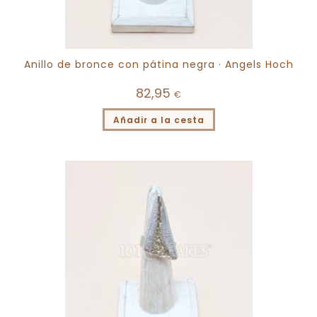
Anillo de bronce con pátina negra · Angels Hoch
82,95
€
Añadir a la cesta