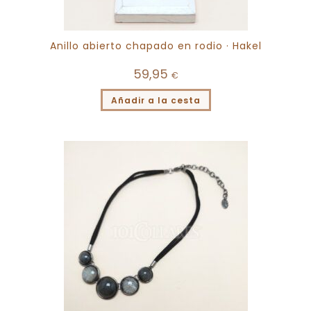
Anillo abierto chapado en rodio · Hakel
59,95
€
Añadir a la cesta