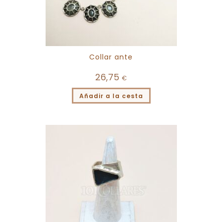
Collar ante
26,75
€
Añadir a la cesta