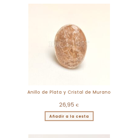
Anillo de Plata y Cristal de Murano
26,95
€
Añadir a la cesta