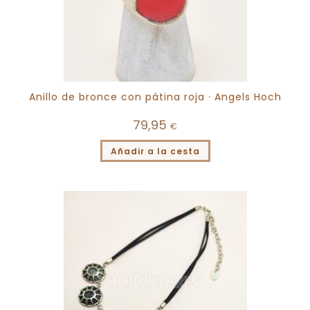
Anillo de bronce con pátina roja · Angels Hoch
79,95
€
Añadir a la cesta