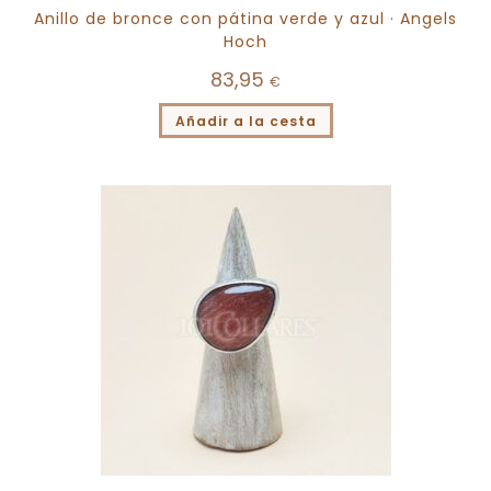
Anillo de bronce con pátina verde y azul · Angels
Hoch
83,95
€
Añadir a la cesta