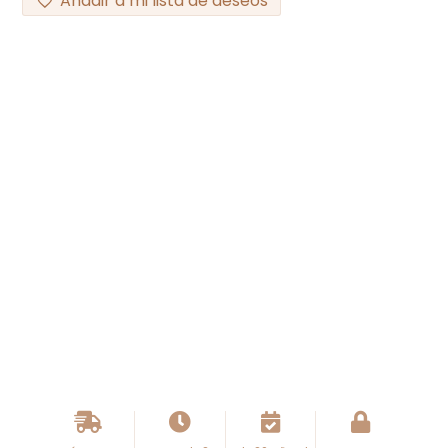
Añadir a mi lista de deseos