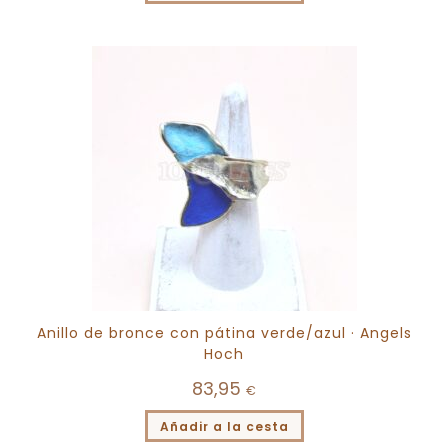
Anillo de bronce con pátina verde/azul · Angels
Hoch
83,95
€
Añadir a la cesta