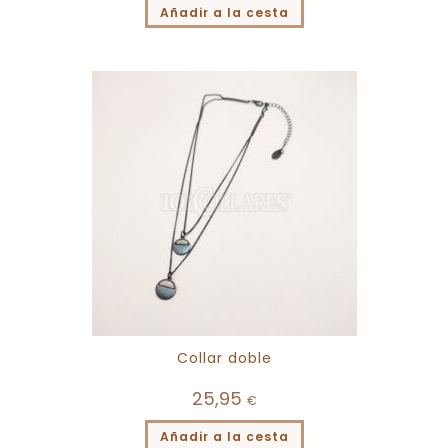
Añadir a la cesta
Collar doble
25,95
€
Añadir a la cesta