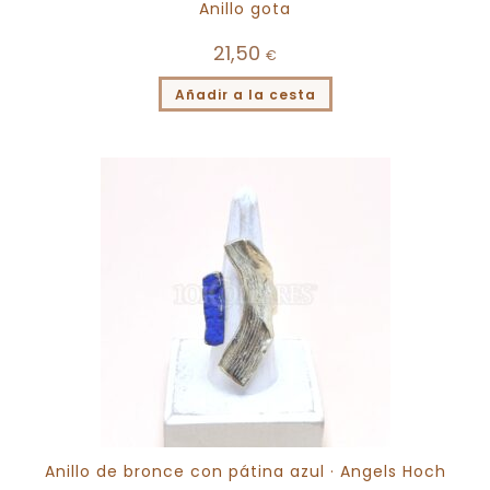
Anillo gota
21,50
€
Añadir a la cesta
Anillo de bronce con pátina azul · Angels Hoch