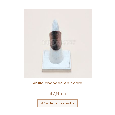
Anillo chapado en cobre
47,95
€
Añadir a la cesta