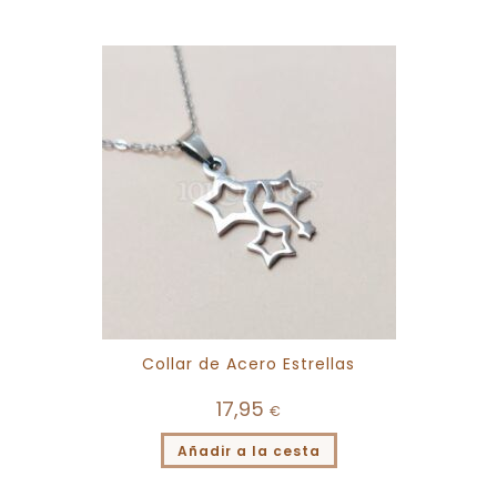
Collar de Acero Estrellas
17,95
€
Añadir a la cesta