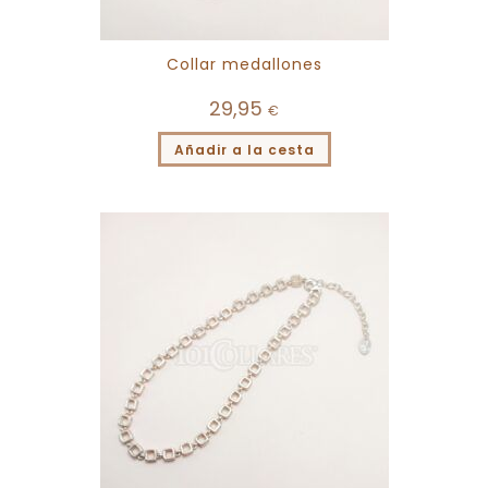
Collar medallones
29,95
€
Añadir a la cesta