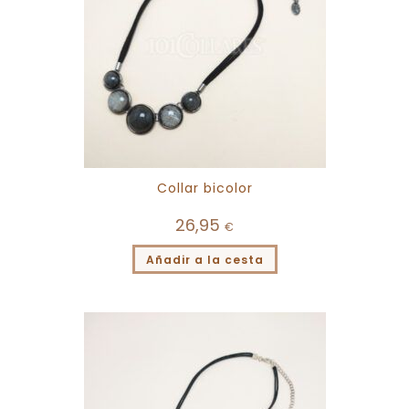
Collar bicolor
26,95
€
Añadir a la cesta