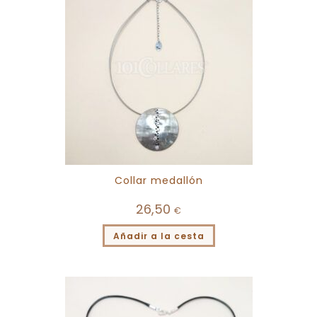
Collar medallón
26,50
€
Añadir a la cesta