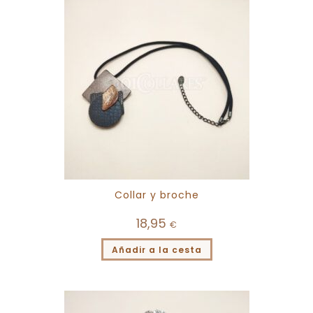
Collar y broche
18,95
€
Añadir a la cesta