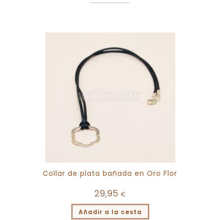
Collar de plata bañada en Oro Flor
29,95
€
Añadir a la cesta