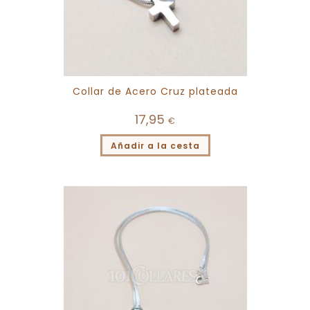
Collar de Acero Cruz plateada
17,95
€
Añadir a la cesta