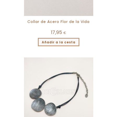
Collar de Acero Flor de la Vida
17,95
€
Añadir a la cesta