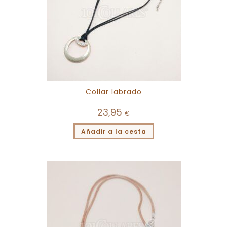
Collar labrado
23,95
€
Añadir a la cesta