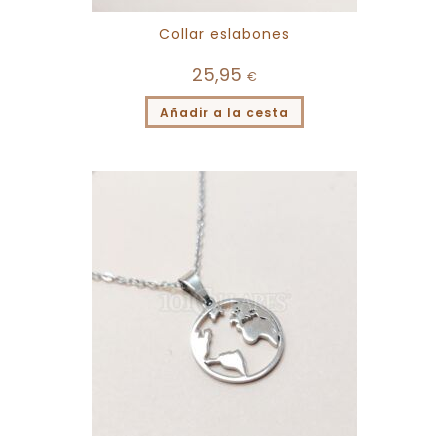
Collar eslabones
25,95
€
Añadir a la cesta