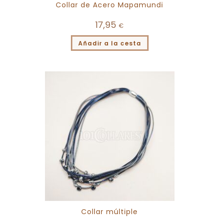
Collar de Acero Mapamundi
17,95
€
Añadir a la cesta
Collar múltiple