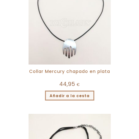
Collar Mercury chapado en plata
44,95
€
Añadir a la cesta