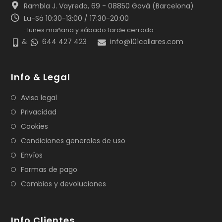
Rambla J. Vayreda, 69 - 08850 Gavá (Barcelona)
Lu-Sá 10:30-13:00 / 17:30-20:00
-lunes mañana y sábado tarde cerrado-
&
644 427 423
info@101collares.com
Info & Legal
Aviso legal
Privacidad
Cookies
Condiciones generales de uso
Envíos
Formas de pago
Cambios y devoluciones
Info Clientes