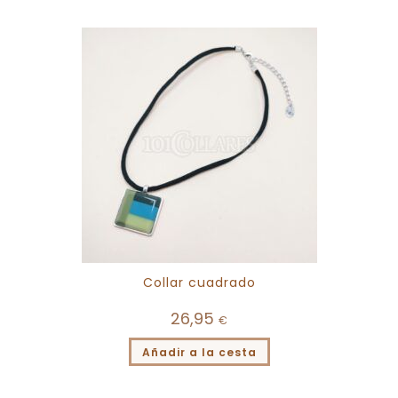
Collar cuadrado
26,95
€
Añadir a la cesta