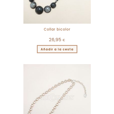
Collar bicolor
26,95
€
Añadir a la cesta