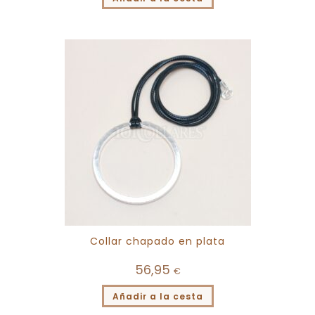
Collar chapado en plata
56,95
€
Añadir a la cesta