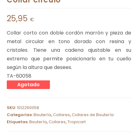
25,95
€
Collar corto con doble cordón marrón y pieza de
metal circular en tono dorado con resina y
cristales. Tiene una cadena ajustable en su
extremo que permite posicionarlo en tu cuello
según la altura que desees.
TA-60058
Agotado
SKU:
1012260058
Categorías:
Bisutería
,
Collares
,
Collares de Bisutería
Etiquetas:
Bisutería
,
Collares
,
Tropicart