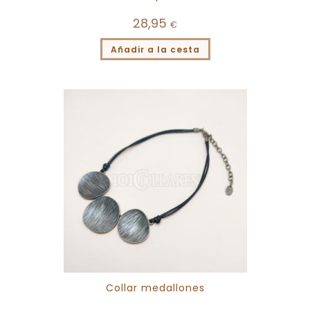
28,95
€
Añadir a la cesta
Collar medallones