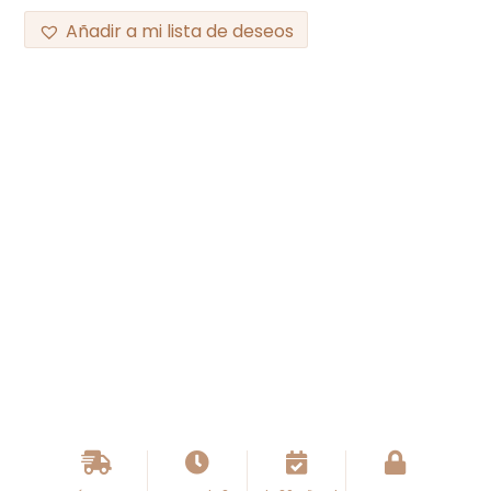
Añadir a mi lista de deseos