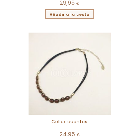
29,95
€
Añadir a la cesta
Collar cuentas
24,95
€