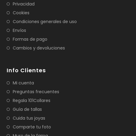
Privacidad
Cookies
Condiciones generales de uso
Envíos
Formas de pago
Cambios y devoluciones
Info Clientes
Mi cuenta
Preguntas frecuentes
Regala 101Collares
Guía de tallas
Cuida tus joyas
Comparte tu foto
Muro de la fama