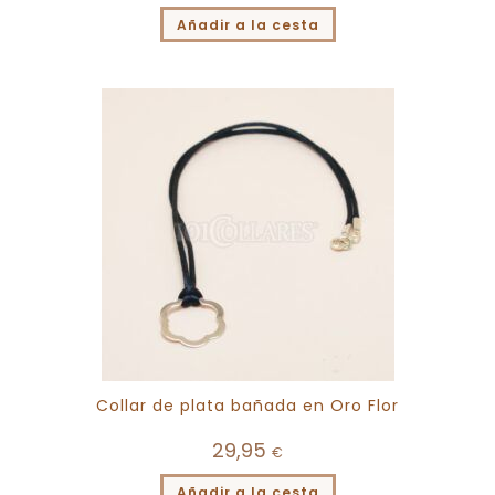
Añadir a la cesta
Collar de plata bañada en Oro Flor
29,95
€
Añadir a la cesta