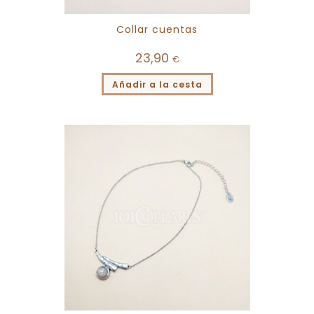
Collar cuentas
23,90
€
Añadir a la cesta