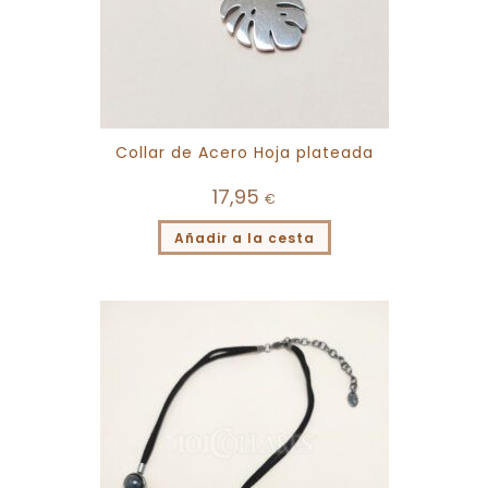
Collar de Acero Hoja plateada
17,95
€
Añadir a la cesta