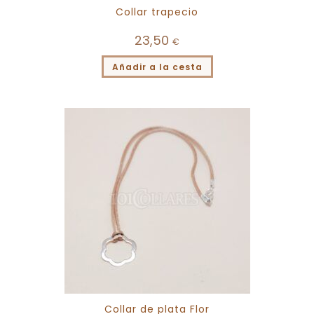
Collar trapecio
23,50
€
Añadir a la cesta
Collar de plata Flor