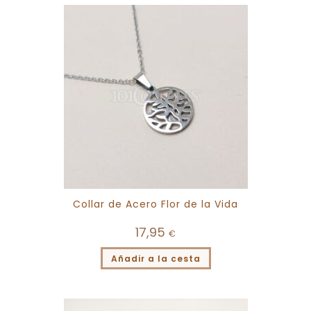
Collar de Acero Flor de la Vida
17,95
€
Añadir a la cesta