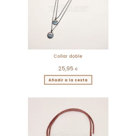
Collar doble
25,95
€
Añadir a la cesta