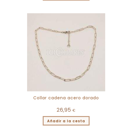
Collar cadena acero dorado
26,95
€
Añadir a la cesta