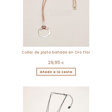
Collar de plata bañada en Oro Flor
29,95
€
Añadir a la cesta