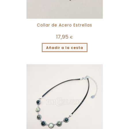
Collar de Acero Estrellas
17,95
€
Añadir a la cesta