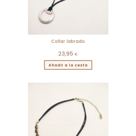
Collar labrado
23,95
€
Añadir a la cesta