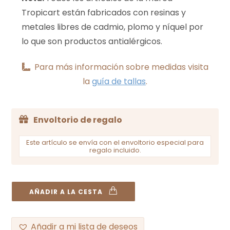
Tropicart están fabricados con resinas y
metales libres de cadmio, plomo y níquel por
lo que son productos antialérgicos.
Para más información sobre medidas visita
la
guía de tallas
.
Envoltorio de regalo
Este artículo se envía con el envoltorio especial para
regalo incluido.
AÑADIR A LA CESTA
Añadir a mi lista de deseos