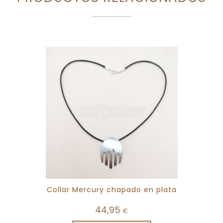
Collar Mercury chapado en plata
44,95
€