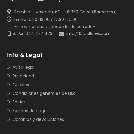
Rambla J. Vayreda, 69 - 08850 Gavá (Barcelona)
Lu-Sá 10:30-13:00 / 17:30-20:00
-lunes mañana y sábado tarde cerrado-
&
644 427 423
info@101collares.com
Info & Legal
Aviso legal
Privacidad
Cookies
Condiciones generales de uso
Envíos
Formas de pago
Cambios y devoluciones