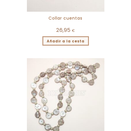
Collar cuentas
26,95
€
Añadir a la cesta