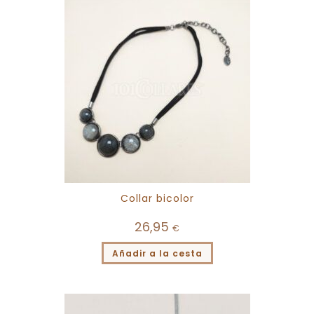
Collar bicolor
26,95
€
Añadir a la cesta