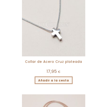
Collar de Acero Cruz plateada
17,95
€
Añadir a la cesta