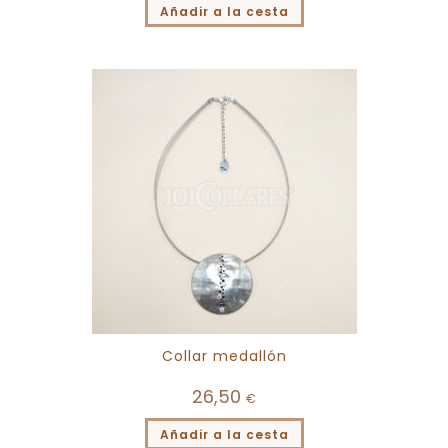
Añadir a la cesta
Collar medallón
26,50
€
Añadir a la cesta