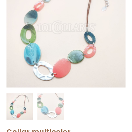
Collar multicolor