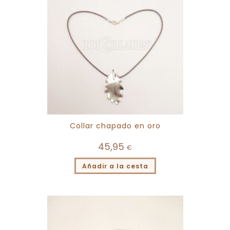
Collar chapado en oro
45,95
€
Añadir a la cesta