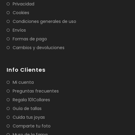
Privacidad
Cookies
Condiciones generales de uso
Envíos
Formas de pago
Cambios y devoluciones
Info Clientes
Mi cuenta
Preguntas frecuentes
Regala 101Collares
Guía de tallas
Cuida tus joyas
Comparte tu foto
Muro de la fama