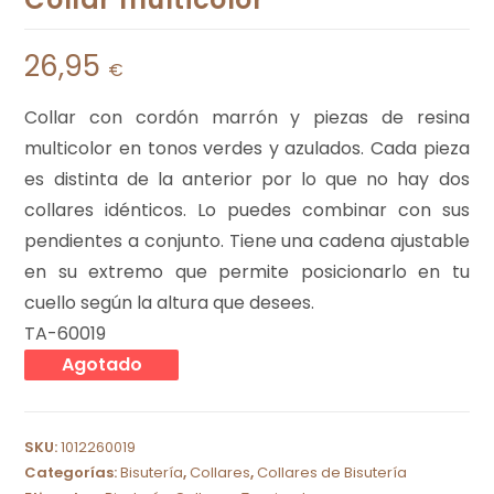
26,95
€
Collar con cordón marrón y piezas de resina
multicolor en tonos verdes y azulados. Cada pieza
es distinta de la anterior por lo que no hay dos
collares idénticos. Lo puedes combinar con sus
pendientes a conjunto. Tiene una cadena ajustable
en su extremo que permite posicionarlo en tu
cuello según la altura que desees.
TA-60019
Agotado
SKU:
1012260019
Categorías:
Bisutería
,
Collares
,
Collares de Bisutería