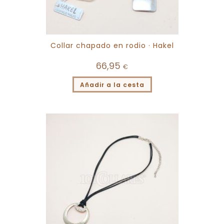
Collar chapado en rodio · Hakel
66,95
€
Añadir a la cesta