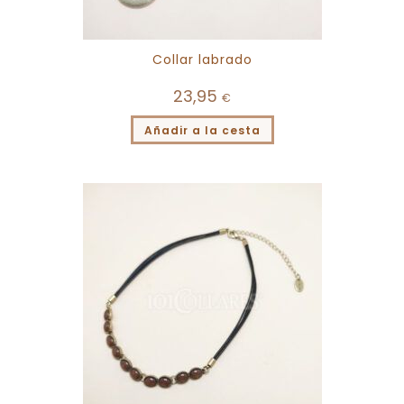
Collar labrado
23,95
€
Añadir a la cesta