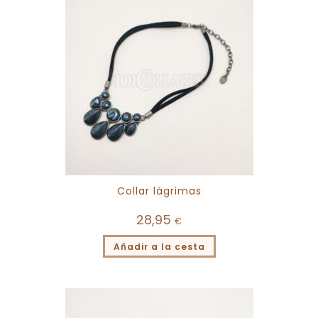
Collar lágrimas
28,95
€
Añadir a la cesta