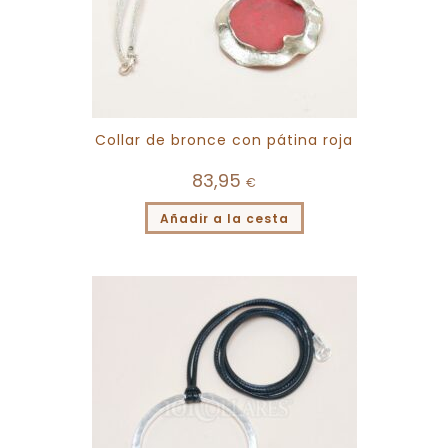
Collar de bronce con pátina roja
83,95
€
Añadir a la cesta