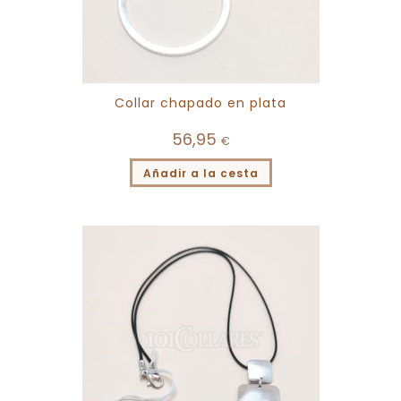
Collar chapado en plata
56,95
€
Añadir a la cesta