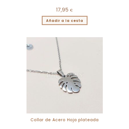
17,95
€
Añadir a la cesta
Collar de Acero Hoja plateada