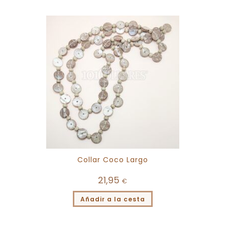
Collar Coco Largo
21,95
€
Añadir a la cesta