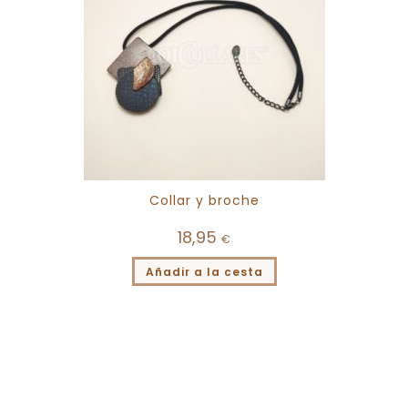
Collar y broche
18,95
€
Añadir a la cesta