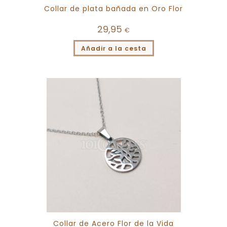
Collar de plata bañada en Oro Flor
29,95
€
Añadir a la cesta
Collar de Acero Flor de la Vida