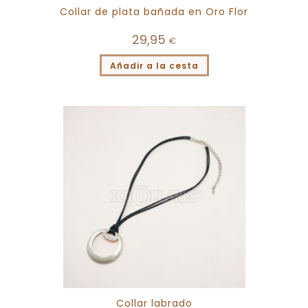
Collar de plata bañada en Oro Flor
29,95
€
Añadir a la cesta
Collar labrado