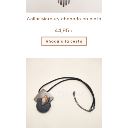
Collar Mercury chapado en plata
44,95
€
Añadir a la cesta