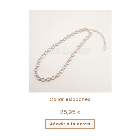
Collar eslabones
25,95
€
Añadir a la cesta