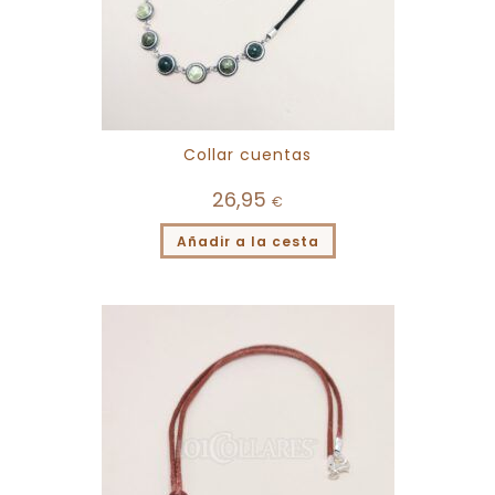
Collar cuentas
26,95
€
Añadir a la cesta