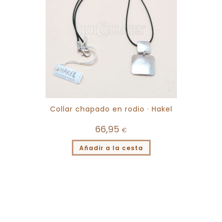
Collar chapado en rodio · Hakel
66,95
€
Añadir a la cesta