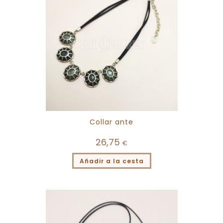
Collar ante
26,75
€
Añadir a la cesta