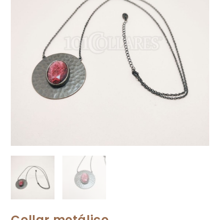
Collar metálico