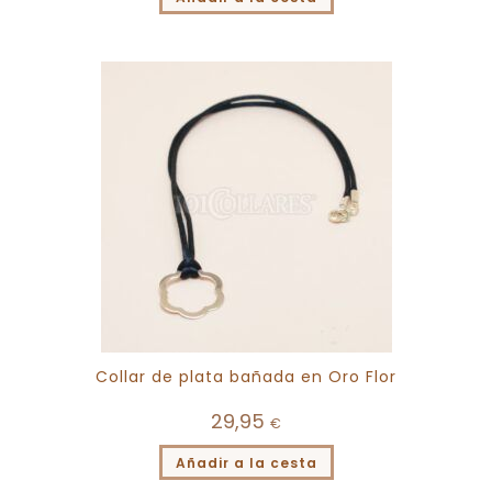
Collar de plata bañada en Oro Flor
29,95
€
Añadir a la cesta