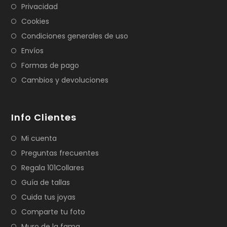
Privacidad
Cookies
Condiciones generales de uso
Envíos
Formas de pago
Cambios y devoluciones
Info Clientes
Mi cuenta
Preguntas frecuentes
Regala 101Collares
Guía de tallas
Cuida tus joyas
Comparte tu foto
Muro de la fama