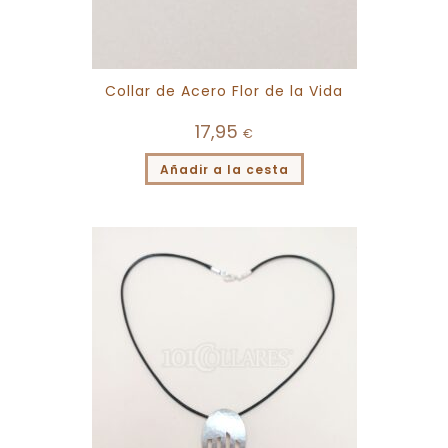
Collar de Acero Flor de la Vida
17,95
€
Añadir a la cesta