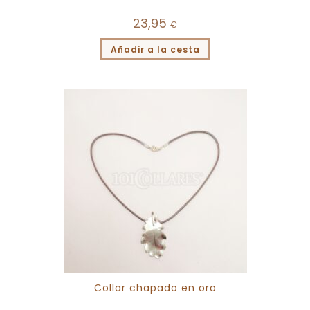
23,95
€
Añadir a la cesta
Collar chapado en oro