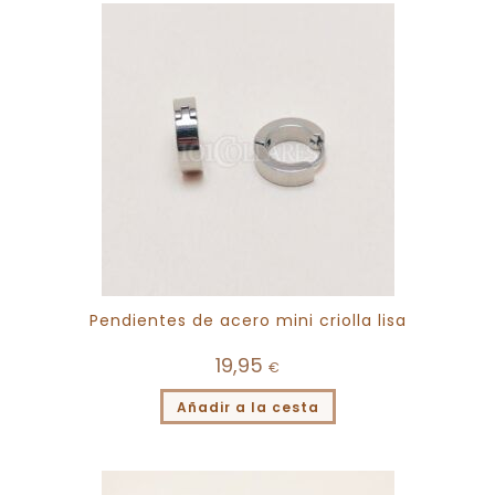
Pendientes de acero mini criolla lisa
19,95
€
Añadir a la cesta