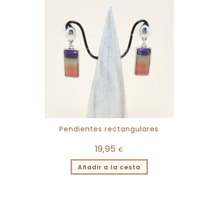
Pendientes rectangulares
19,95
€
Añadir a la cesta