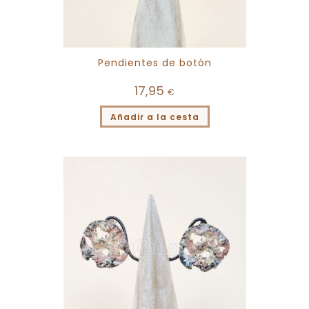
Pendientes de botón
17,95
€
Añadir a la cesta