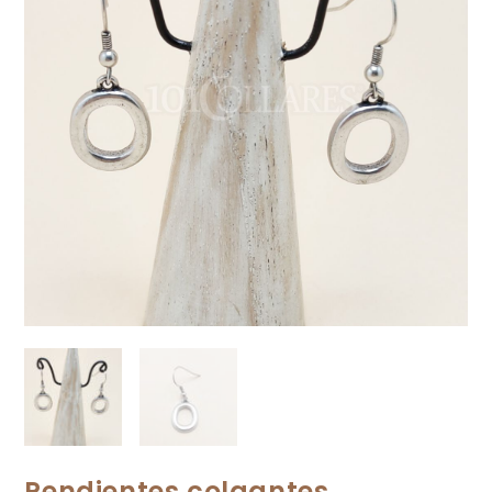
Pendientes colgantes