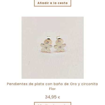
Añadir a la cesta
Pendientes de plata con baño de Oro y circonita
Flor
34,95
€