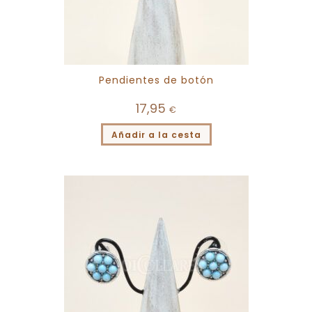
Pendientes de botón
17,95
€
Añadir a la cesta