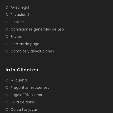
Aviso legal
Privacidad
Cookies
Condiciones generales de uso
Envíos
Formas de pago
Cambios y devoluciones
Info Clientes
Mi cuenta
Preguntas frecuentes
Regala 101Collares
Guía de tallas
Cuida tus joyas