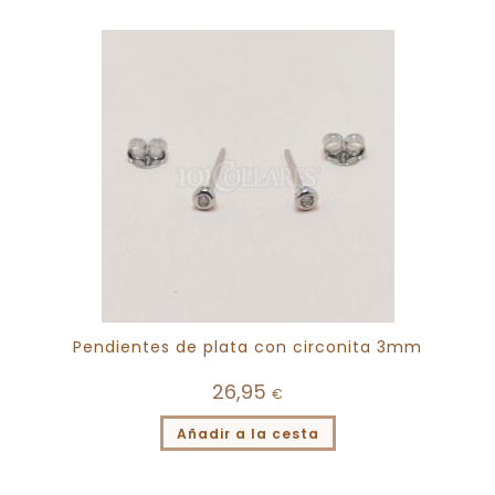
Pendientes de plata con circonita 3mm
26,95
€
Añadir a la cesta