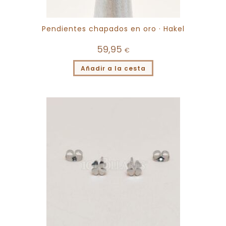
Pendientes chapados en oro · Hakel
59,95
€
Añadir a la cesta