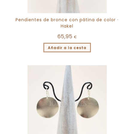
Pendientes de bronce con pátina de color ·
Hakel
65,95
€
Añadir a la cesta