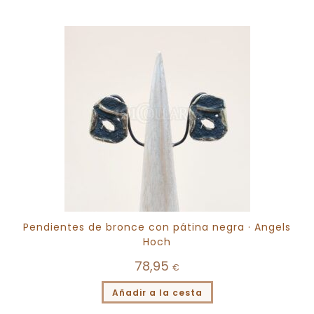
Pendientes de bronce con pátina negra · Angels
Hoch
78,95
€
Añadir a la cesta