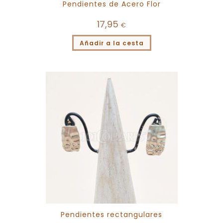
Pendientes de Acero Flor
17,95
€
Añadir a la cesta
Pendientes rectangulares