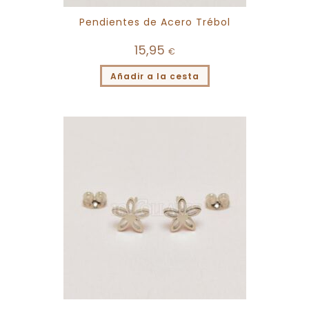
Pendientes de Acero Trébol
15,95
€
Añadir a la cesta