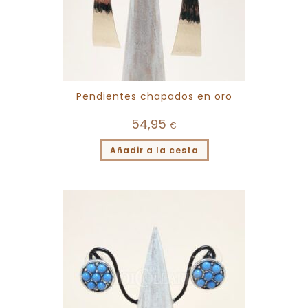
Pendientes chapados en oro
54,95
€
Añadir a la cesta