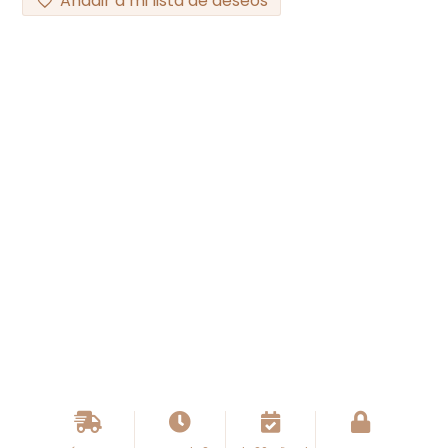
Añadir a mi lista de deseos