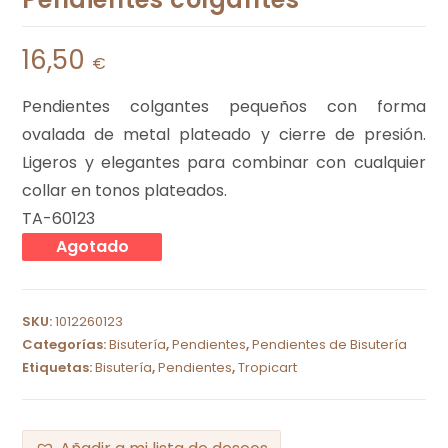
16,50
€
Pendientes colgantes pequeños con forma
ovalada de metal plateado y cierre de presión.
Ligeros y elegantes para combinar con cualquier
collar en tonos plateados.
TA-60123
Agotado
SKU:
1012260123
Categorías:
Bisutería
,
Pendientes
,
Pendientes de Bisutería
Etiquetas:
Bisutería
,
Pendientes
,
Tropicart