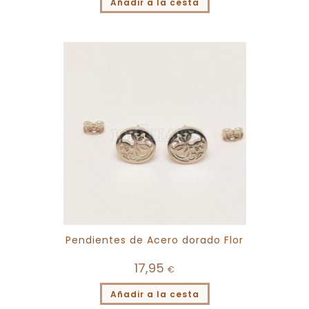
Añadir a la cesta
Pendientes de Acero dorado Flor
17,95
€
Añadir a la cesta