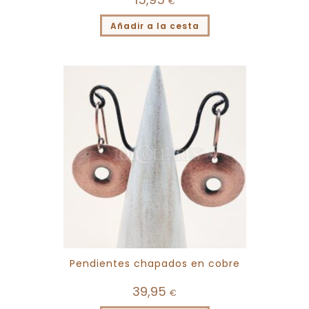
€
Añadir a la cesta
Pendientes chapados en cobre
39,95
€