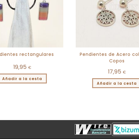
dientes rectangulares
Pendientes de Acero co
Copos
19,95
€
17,95
€
Añadir a la cesta
Añadir a la cesta