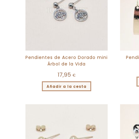
Pendientes de Acero Dorado mini
Pend
Árbol de la Vida
17,95
€
Añadir a la cesta