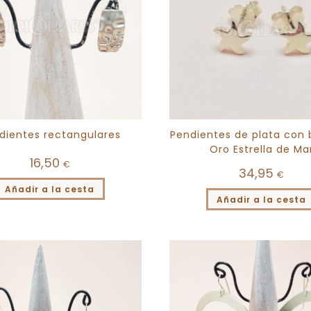
dientes rectangulares
Pendientes de plata con
Oro Estrella de Ma
16,50
€
34,95
€
Añadir a la cesta
Añadir a la cesta