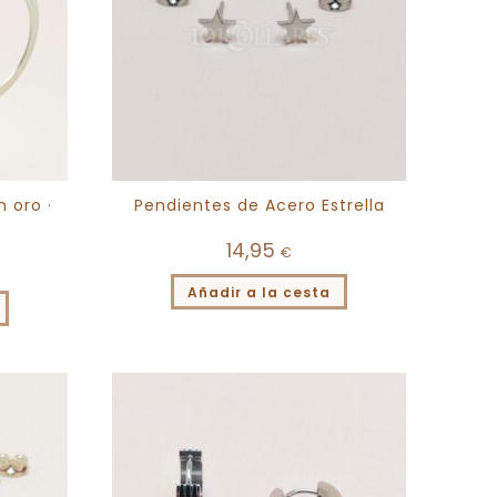
 oro ·
Pendientes de Acero Estrella
14,95
€
Añadir a la cesta