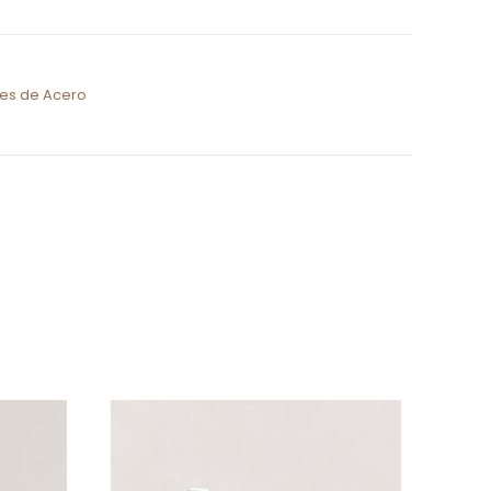
es de Acero