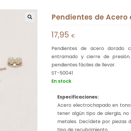
Pendientes de Acero
17,95
€
Pendientes de acero dorado c
entramado y cierre de presión
pendientes fáciles de llevar.
ST-50041
En stock
Especificaciones:
Acero electrochapado en tono
tener algún tipo de alergia, no
metales. Decídete por piezas d
tipo de recubrimiento.