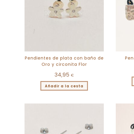
Pendientes de plata con baño de
Pen
Oro y circonita Flor
34,95
€
Añadir a la cesta