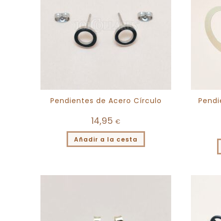
Pendientes de Acero Círculo
Pendi
14,95
€
Añadir a la cesta