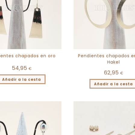
ientes chapados en oro
Pendientes chapados en
Hakel
54,95
€
62,95
€
Añadir a la cesta
Añadir a la cesta