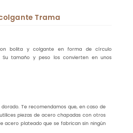
 colgante Trama
on bolita y colgante en forma de círculo
. Su tamaño y peso los convierten en unos
 dorado. Te recomendamos que, en caso de
 utilices piezas de acero chapadas con otros
e acero plateado que se fabrican sin ningún