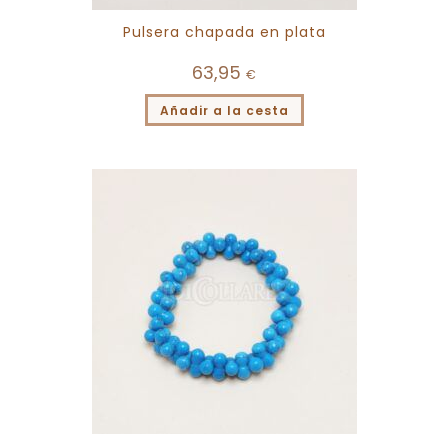
Pulsera chapada en plata
63,95
€
Añadir a la cesta