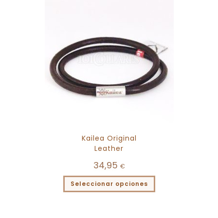
Kailea Original
Leather
34,95
€
Seleccionar opciones