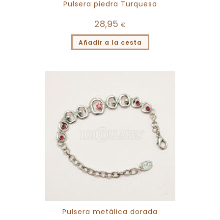
Pulsera piedra Turquesa
28,95
€
Añadir a la cesta
Pulsera metálica dorada