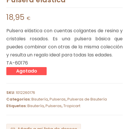
18,95
€
Pulsera elástica con cuentas colgantes de resina y
cristales rosados. Es una pulsera básica que
puedes combinar con otras de la misma colección
y resulta un regalo ideal para todas las edades.
TA-60176
Agotado
SKU:
1012260176
Categorías:
Bisutería
,
Pulseras
,
Pulseras de Bisutería
Etiquetas:
Bisutería
,
Pulseras
,
Tropicart