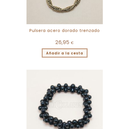
Pulsera acero dorado trenzado
26,95
€
Añadir a la cesta