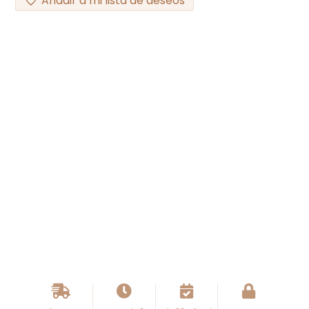
Añadir a mi lista de deseos