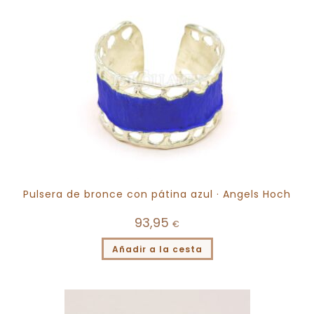
Pulsera de bronce con pátina azul · Angels Hoch
93,95
€
Añadir a la cesta