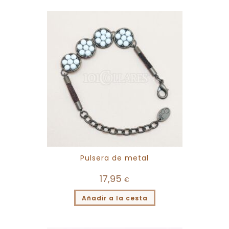
Pulsera de metal
17,95
€
Añadir a la cesta