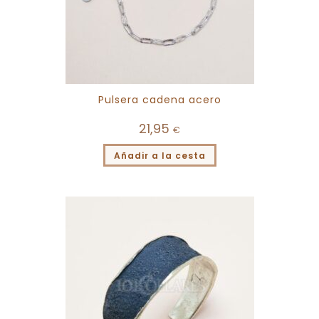
Pulsera cadena acero
21,95
€
Añadir a la cesta