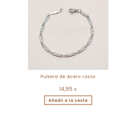
Pulsera de Acero Lazos
14,95
€
Añadir a la cesta