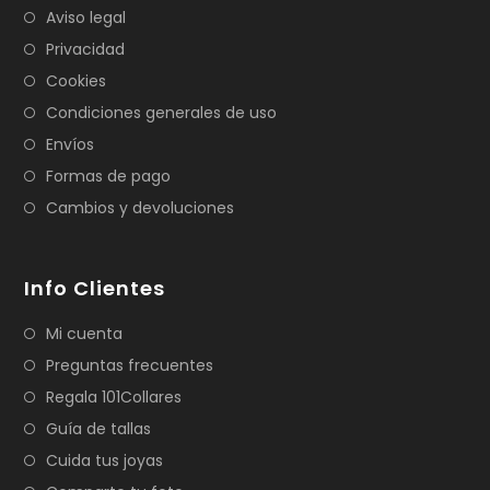
Aviso legal
Privacidad
Cookies
Condiciones generales de uso
Envíos
Formas de pago
Cambios y devoluciones
Info Clientes
Mi cuenta
Preguntas frecuentes
Regala 101Collares
Guía de tallas
Cuida tus joyas