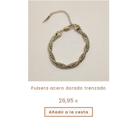
Pulsera acero dorado trenzado
26,95
€
Añadir a la cesta