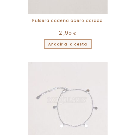
Pulsera cadena acero dorado
21,95
€
Añadir a la cesta