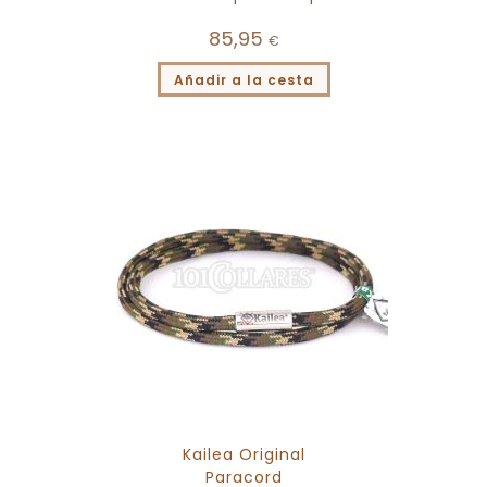
85,95
€
Añadir a la cesta
Kailea Original
Paracord