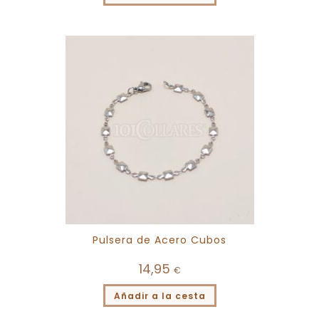
Pulsera de Acero Cubos
14,95
€
Añadir a la cesta