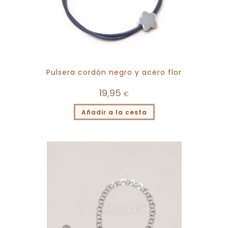
Pulsera cordón negro y acero flor
19,95
€
Añadir a la cesta