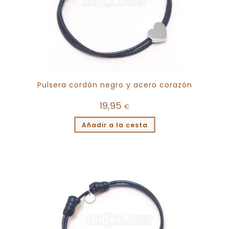
Pulsera cordón negro y acero corazón
19,95
€
Añadir a la cesta