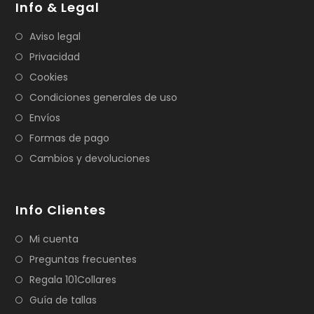
Info & Legal
Aviso legal
Privacidad
Cookies
Condiciones generales de uso
Envíos
Formas de pago
Cambios y devoluciones
Info Clientes
Mi cuenta
Preguntas frecuentes
Regala 101Collares
Guía de tallas