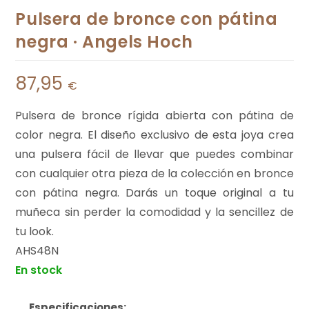
Pulsera de bronce con pátina
negra · Angels Hoch
87,95
€
Pulsera de bronce rígida abierta con pátina de
color negra. El diseño exclusivo de esta joya crea
una pulsera fácil de llevar que puedes combinar
con cualquier otra pieza de la colección en bronce
con pátina negra. Darás un toque original a tu
muñeca sin perder la comodidad y la sencillez de
tu look.
AHS48N
En stock
Especificaciones: