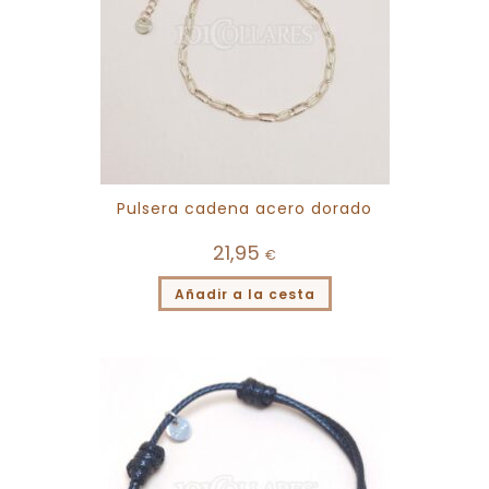
Pulsera cadena acero dorado
21,95
€
Añadir a la cesta