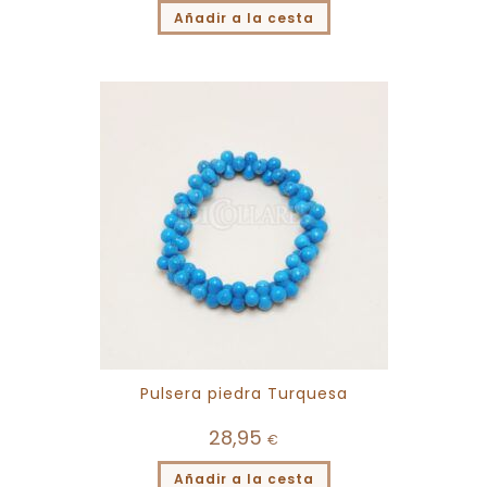
Añadir a la cesta
Pulsera piedra Turquesa
28,95
€
Añadir a la cesta