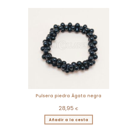
Pulsera piedra Ágata negra
28,95
€
Añadir a la cesta