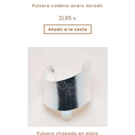
Pulsera cadena acero dorado
21,95
€
Añadir a la cesta
Pulsera chapada en plata