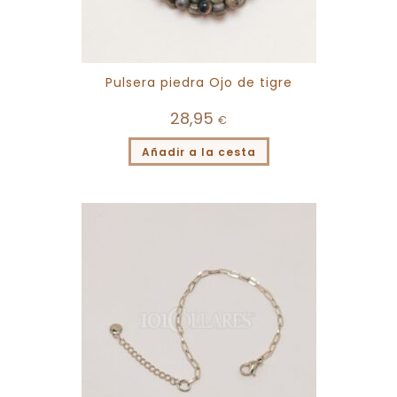
Pulsera piedra Ojo de tigre
28,95
€
Añadir a la cesta