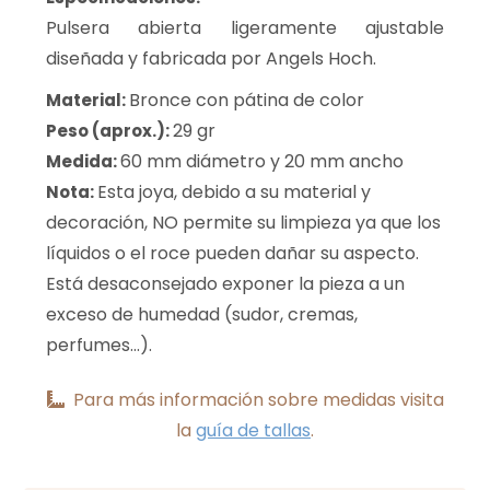
Pulsera abierta ligeramente ajustable
diseñada y fabricada por Angels Hoch.
Bronce con pátina de color
Material:
29 gr
Peso (aprox.):
60 mm diámetro y 20 mm ancho
Medida:
Esta joya, debido a su material y
Nota:
decoración, NO permite su limpieza ya que los
líquidos o el roce pueden dañar su aspecto.
Está desaconsejado exponer la pieza a un
exceso de humedad (sudor, cremas,
perfumes...).
Para más información sobre medidas visita
la
guía de tallas
.