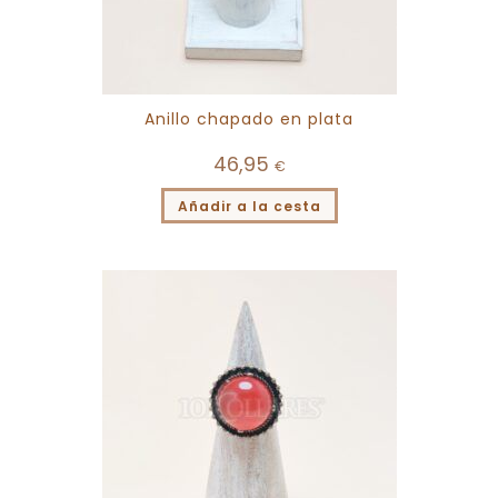
Anillo chapado en plata
46,95
€
Añadir a la cesta