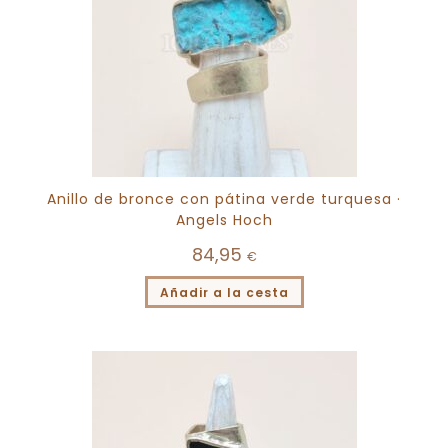
Anillo de bronce con pátina verde turquesa ·
Angels Hoch
84,95
€
Añadir a la cesta