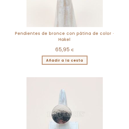
Pendientes de bronce con pátina de color ·
Hakel
65,95
€
Añadir a la cesta