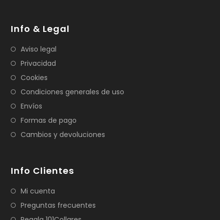
Info & Legal
Aviso legal
Privacidad
Cookies
Condiciones generales de uso
Envíos
Formas de pago
Cambios y devoluciones
Info Clientes
Mi cuenta
Preguntas frecuentes
Regala 101Collares