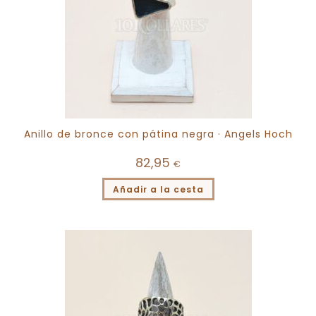
Anillo de bronce con pátina negra · Angels Hoch
82,95
€
Añadir a la cesta