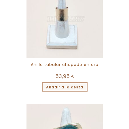
Anillo tubular chapado en oro
53,95
€
Añadir a la cesta