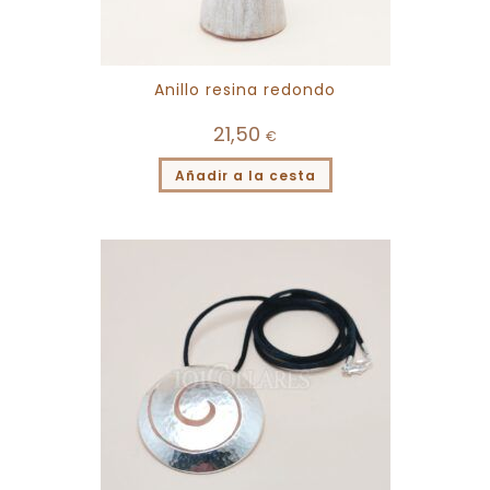
Anillo resina redondo
21,50
€
Añadir a la cesta