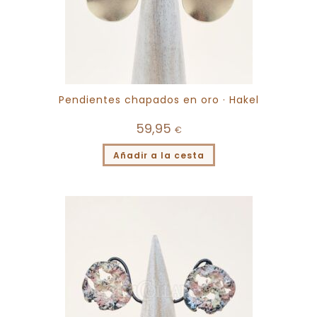
Pendientes chapados en oro · Hakel
59,95
€
Añadir a la cesta