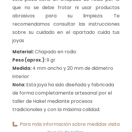
que no se debe frotar ni usar productos
abrasivos para su limpieza. Te
recomendamos consultar las instrucciones
sobre su cuidado en el apartado cuida tus
joyas
Chapado en rodio
Material:
9 gr
Peso (aprox.):
4 mm ancho y 20 mm de diámetro
Medida:
interior
Esta joya ha sido diseñada y fabricada
Nota:
de forma completamente artesanal por el
taller de Hakel mediante procesos
tradicionales y con la máxima calidad.
Para más información sobre medidas visita