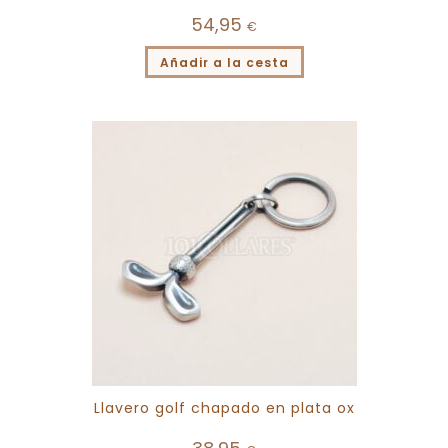
54,95
€
Añadir a la cesta
Llavero golf chapado en plata ox