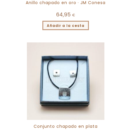
Anillo chapado en oro · JM Conesa
64,95
€
Añadir a la cesta
Conjunto chapado en plata