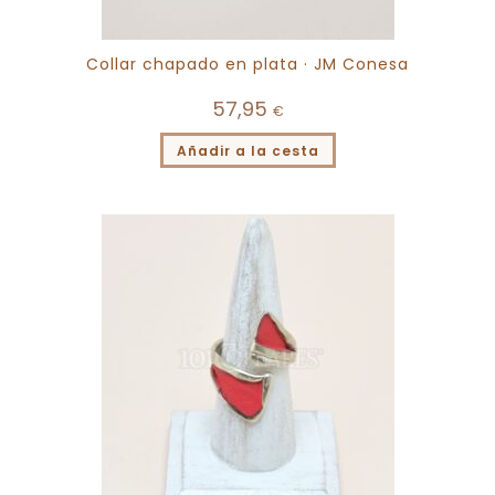
Collar chapado en plata · JM Conesa
57,95
€
Añadir a la cesta