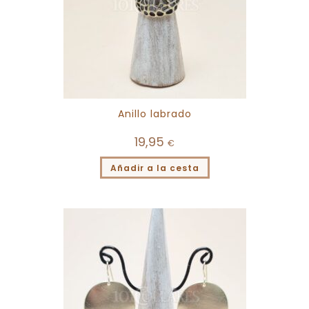
Anillo labrado
19,95
€
Añadir a la cesta