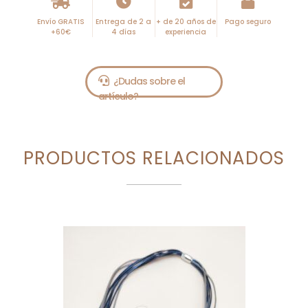
Envío GRATIS
Entrega de 2 a
+ de 20 años de
Pago seguro
+60€
4 días
experiencia
PRODUCTOS RELACIONADOS