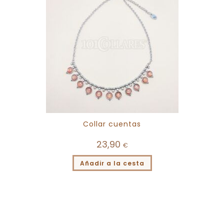
Collar cuentas
23,90
€
Añadir a la cesta