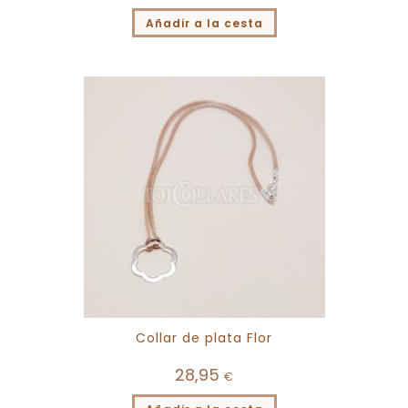
Añadir a la cesta
Collar de plata Flor
28,95
€