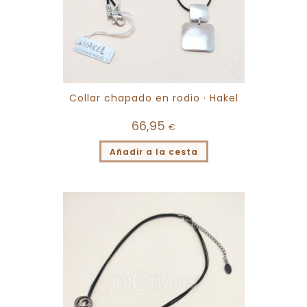
Collar chapado en rodio · Hakel
66,95
€
Añadir a la cesta