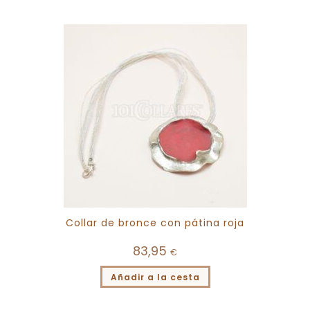
Collar de bronce con pátina roja
83,95
€
Añadir a la cesta