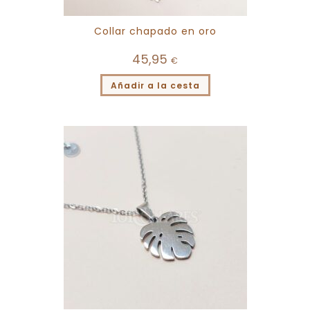
Collar chapado en oro
45,95
€
Añadir a la cesta