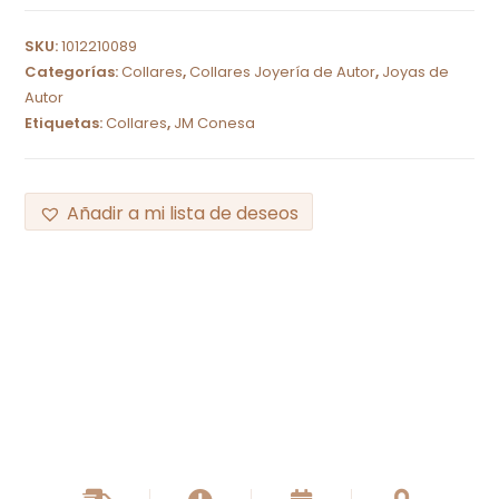
SKU:
1012210089
Categorías:
Collares
,
Collares Joyería de Autor
,
Joyas de
Autor
Etiquetas:
Collares
,
JM Conesa
Añadir a mi lista de deseos