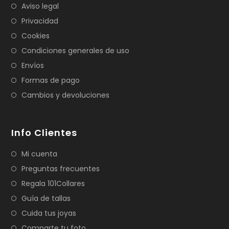
Aviso legal
Privacidad
Cookies
Condiciones generales de uso
Envíos
Formas de pago
Cambios y devoluciones
Info Clientes
Mi cuenta
Preguntas frecuentes
Regala 101Collares
Guía de tallas
Cuida tus joyas
Comparte tu foto