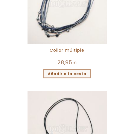
Collar múltiple
28,95
€
Añadir a la cesta