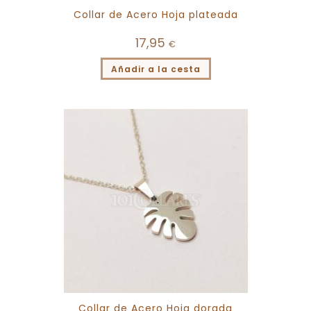
Collar de Acero Hoja plateada
17,95
€
Añadir a la cesta
Collar de Acero Hoja dorada