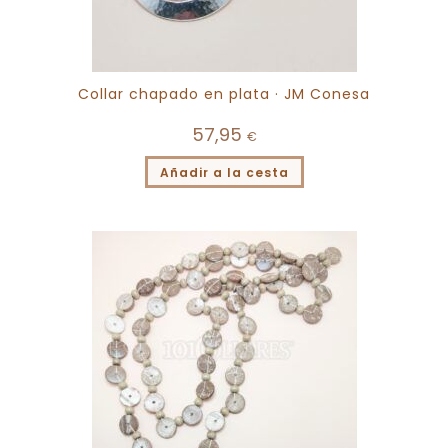
Collar chapado en plata · JM Conesa
57,95
€
Añadir a la cesta