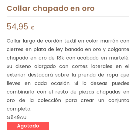
Collar chapado en oro
54,95
€
Collar largo de cordón textil en color marrón con
cierres en plata de ley bañada en oro y colgante
chapado en oro de 18k con acabado en martelé.
Su diseño alargado con cortes laterales en el
exterior destacará sobre la prenda de ropa que
lleves en cada ocasión. Si lo deseas puedes
combinarlo con el resto de piezas chapadas en
oro de la colección para crear un conjunto
completo.
G849AU
Agotado