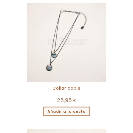
Collar doble
25,95
€
Añadir a la cesta