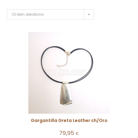
Orden aleatorio
Gargantilla Greta Leather ch/Oro
79,95
€