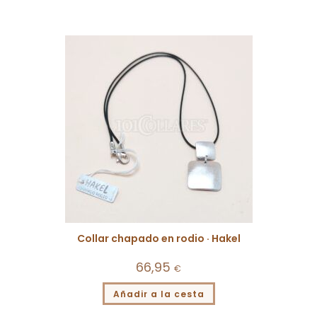
Collar chapado en rodio · Hakel
66,95
€
Añadir a la cesta