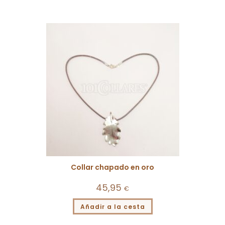
Collar chapado en oro
45,95
€
Añadir a la cesta