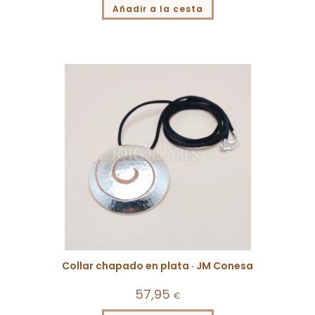
Añadir a la cesta
Collar chapado en plata · JM Conesa
57,95
€