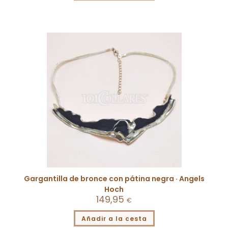
Gargantilla de bronce con pátina negra · Angels
Hoch
149,95
€
Añadir a la cesta