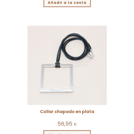
Añadir a la cesta
Collar chapado en plata
56,95
€