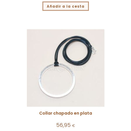
Añadir a la cesta
Collar chapado en plata
56,95
€