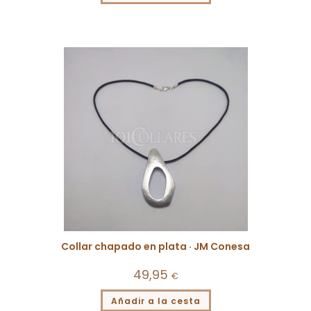
Collar chapado en plata · JM Conesa
49,95
€
Añadir a la cesta