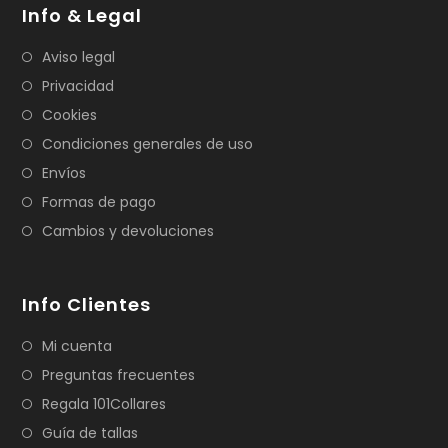
Info & Legal
Aviso legal
Privacidad
Cookies
Condiciones generales de uso
Envíos
Formas de pago
Cambios y devoluciones
Info Clientes
Mi cuenta
Preguntas frecuentes
Regala 101Collares
Guía de tallas