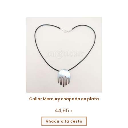
Collar Mercury chapado en plata
44,95
€
Añadir a la cesta