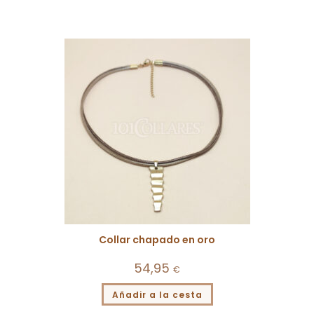
Collar chapado en oro
54,95
€
Añadir a la cesta