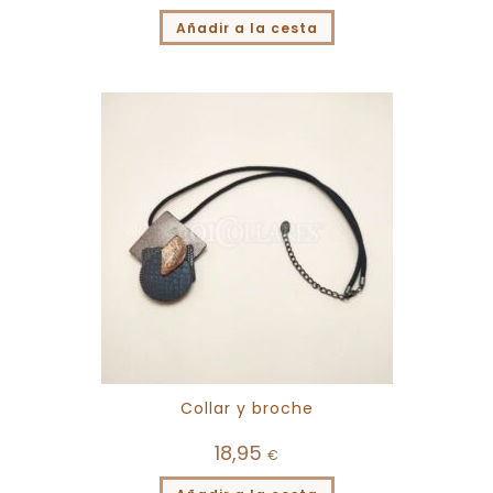
Añadir a la cesta
Collar y broche
18,95
€