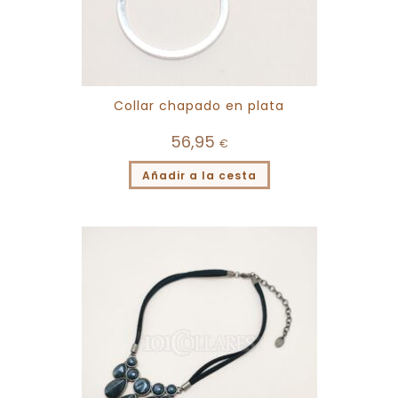
Collar chapado en plata
56,95
€
Añadir a la cesta