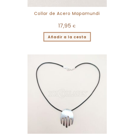
Collar de Acero Mapamundi
17,95
€
Añadir a la cesta