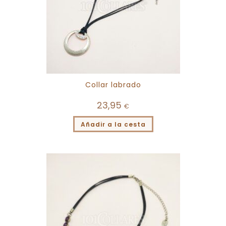
Collar labrado
23,95
€
Añadir a la cesta