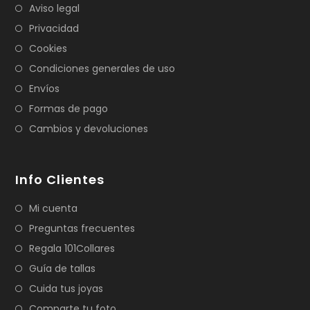
Aviso legal
Privacidad
Cookies
Condiciones generales de uso
Envíos
Formas de pago
Cambios y devoluciones
Info Clientes
Mi cuenta
Preguntas frecuentes
Regala 101Collares
Guía de tallas
Cuida tus joyas
Comparte tu foto