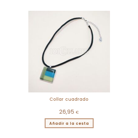
Collar cuadrado
26,95
€
Añadir a la cesta