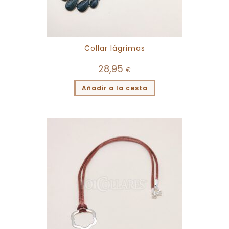
Collar lágrimas
28,95
€
Añadir a la cesta