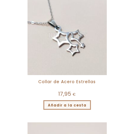
Collar de Acero Estrellas
17,95
€
Añadir a la cesta