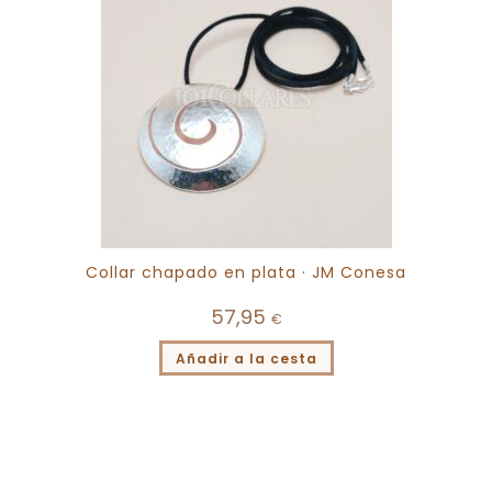
Collar chapado en plata · JM Conesa
57,95
€
Añadir a la cesta