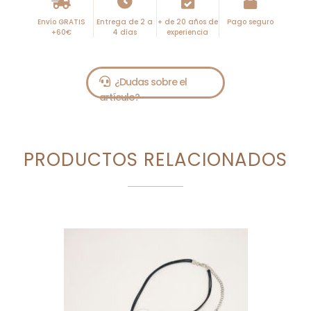
Envío GRATIS
Entrega de 2 a
+ de 20 años de
Pago seguro
+60€
4 días
experiencia
PRODUCTOS RELACIONADOS