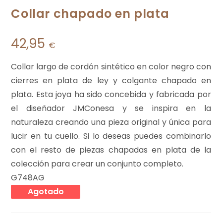
Collar chapado en plata
42,95
€
Collar largo de cordón sintético en color negro con
cierres en plata de ley y colgante chapado en
plata. Esta joya ha sido concebida y fabricada por
el diseñador JMConesa y se inspira en la
naturaleza creando una pieza original y única para
lucir en tu cuello. Si lo deseas puedes combinarlo
con el resto de piezas chapadas en plata de la
colección para crear un conjunto completo.
G748AG
Agotado