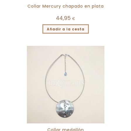
Collar Mercury chapado en plata
44,95
€
Añadir a la cesta
Collar medallón