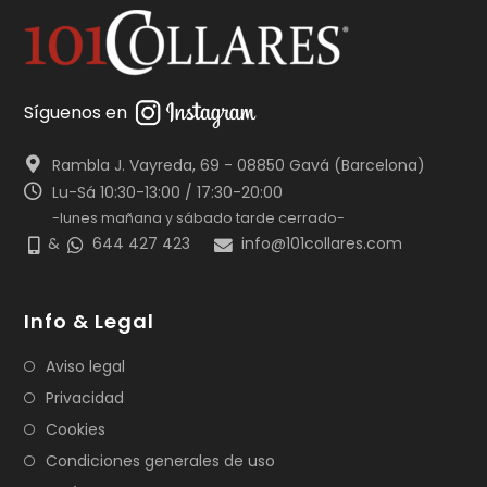
Síguenos en
Rambla J. Vayreda, 69 - 08850 Gavá (Barcelona)
Lu-Sá 10:30-13:00 / 17:30-20:00
-lunes mañana y sábado tarde cerrado-
&
644 427 423
info@101collares.com
Info & Legal
Aviso legal
Privacidad
Cookies
Condiciones generales de uso