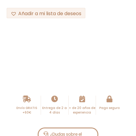
Añadir a mi lista de deseos
Envío GRATIS
Entrega de 2 a
+ de 20 años de
Pago seguro
+60€
4 días
experiencia