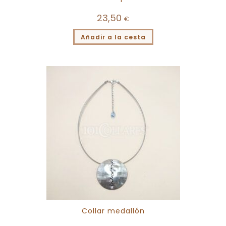
23,50
€
Añadir a la cesta
Collar medallón