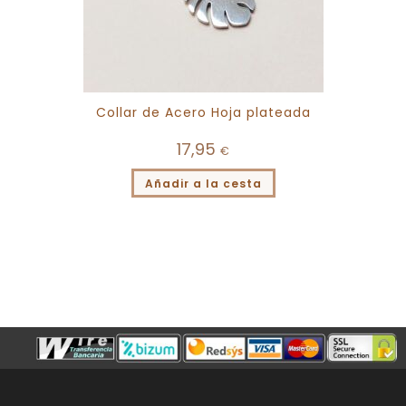
Collar de Acero Hoja plateada
17,95
€
Añadir a la cesta