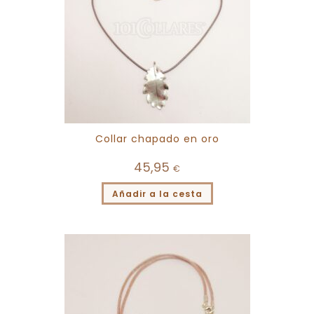
Collar chapado en oro
45,95
€
Añadir a la cesta