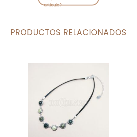
PRODUCTOS RELACIONADOS