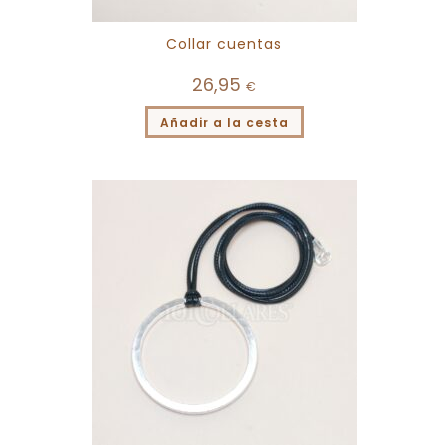
Collar cuentas
26,95
€
Añadir a la cesta