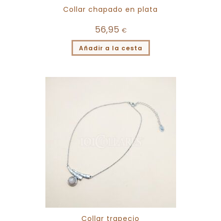
Collar chapado en plata
56,95
€
Añadir a la cesta
Collar trapecio