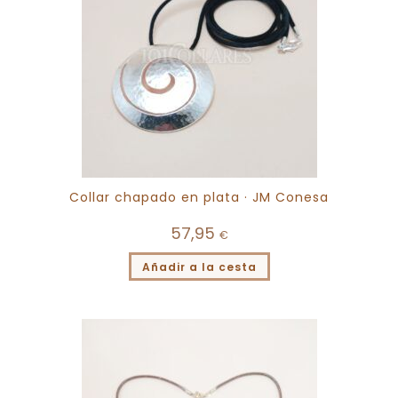
Collar chapado en plata · JM Conesa
57,95
€
Añadir a la cesta