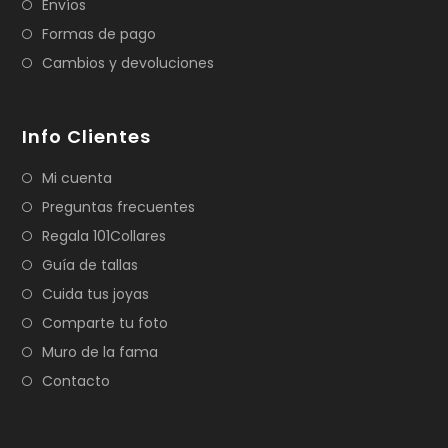
Envíos
Formas de pago
Cambios y devoluciones
Info Clientes
Mi cuenta
Preguntas frecuentes
Regala 101Collares
Guía de tallas
Cuida tus joyas
Comparte tu foto
Muro de la fama
Contacto