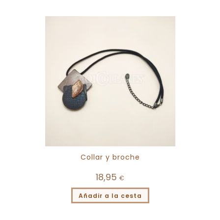
Collar y broche
18,95
€
Añadir a la cesta