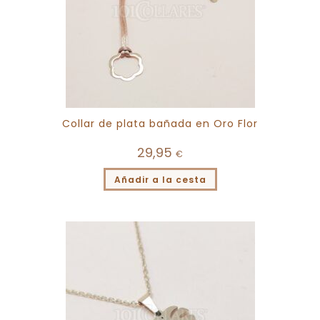
Collar de plata bañada en Oro Flor
29,95
€
Añadir a la cesta