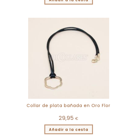
Collar de plata bañada en Oro Flor
29,95
€
Añadir a la cesta