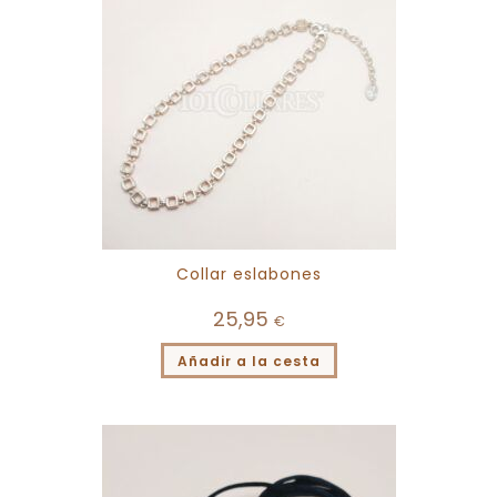
Collar eslabones
25,95
€
Añadir a la cesta