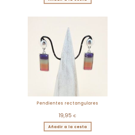
Pendientes rectangulares
19,95
€
Añadir a la cesta