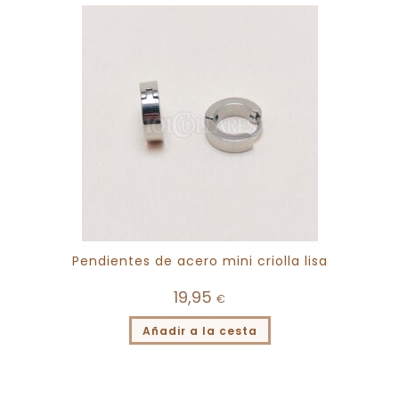
Pendientes de acero mini criolla lisa
19,95
€
Añadir a la cesta