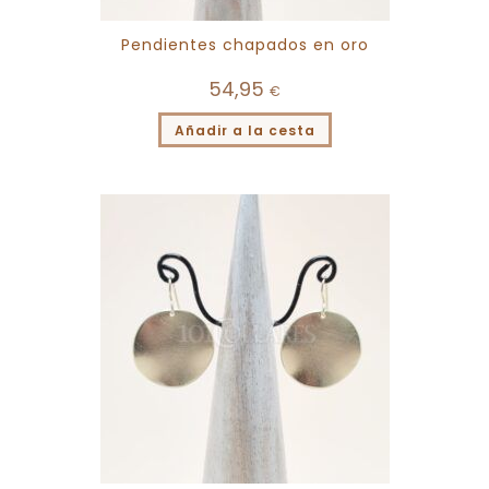
Pendientes chapados en oro
54,95
€
Añadir a la cesta