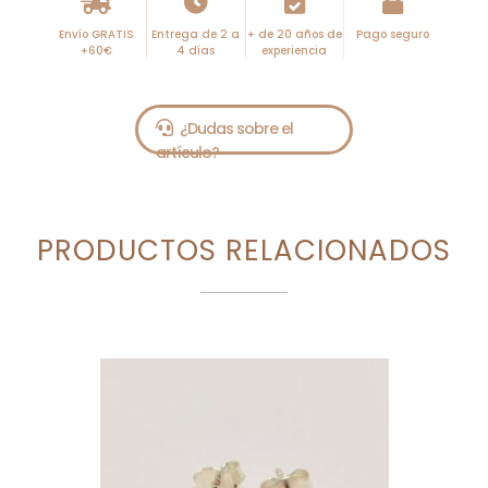
Envío GRATIS
Entrega de 2 a
+ de 20 años de
Pago seguro
+60€
4 días
experiencia
PRODUCTOS RELACIONADOS