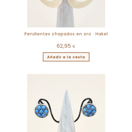
Pendientes chapados en oro · Hakel
62,95
€
Añadir a la cesta