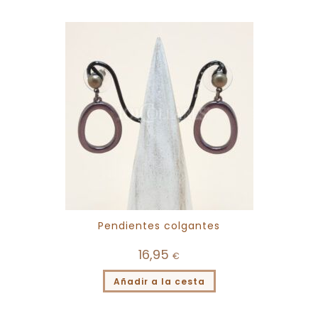
Pendientes colgantes
16,95
€
Añadir a la cesta