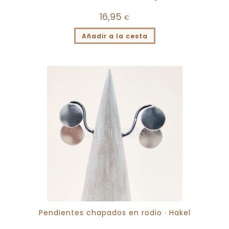
16,95
€
Añadir a la cesta
Pendientes chapados en rodio · Hakel