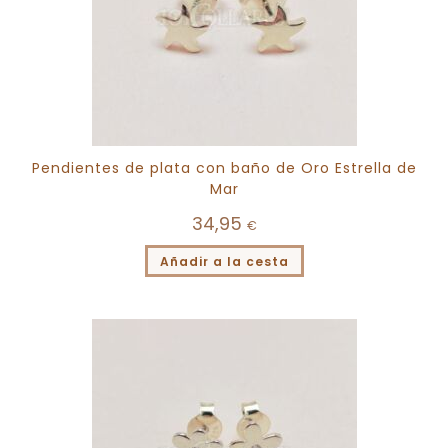
Pendientes de plata con baño de Oro Estrella de
Mar
34,95
€
Añadir a la cesta