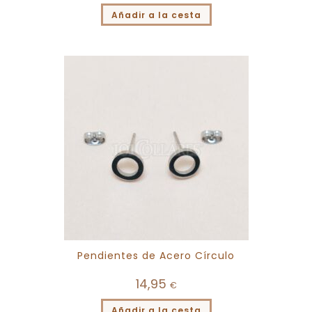
Añadir a la cesta
Pendientes de Acero Círculo
14,95
€
Añadir a la cesta