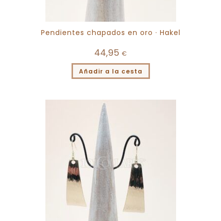
Pendientes chapados en oro · Hakel
44,95
€
Añadir a la cesta