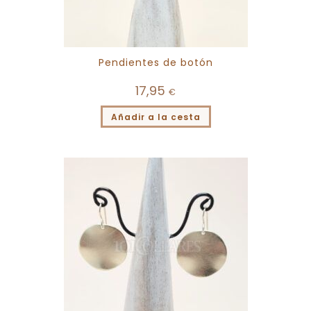
Pendientes de botón
17,95
€
Añadir a la cesta