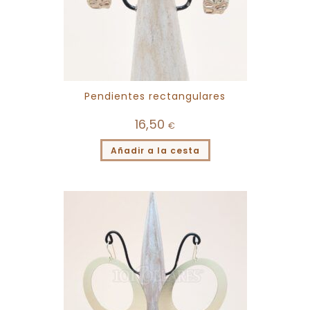
Pendientes rectangulares
16,50
€
Añadir a la cesta