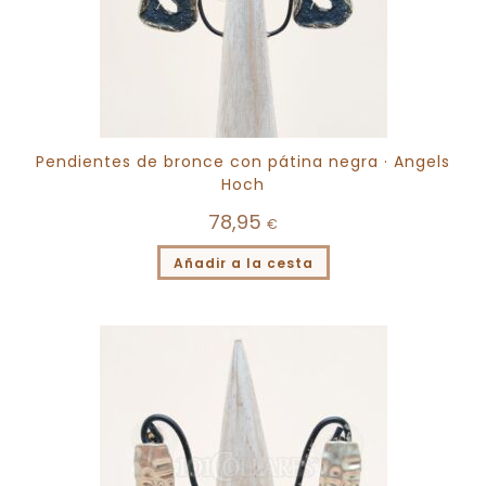
Pendientes de bronce con pátina negra · Angels
Hoch
78,95
€
Añadir a la cesta