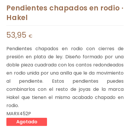
Pendientes chapados en rodio ·
Hakel
53,95
€
Pendientes chapados en rodio con cierres de
presión en plata de ley. Diseño formado por una
doble pieza cuadrada con los cantos redondeados
en rodio unida por una anilla que le da movimiento
al pendiente. Estos pendientes puedes
combinarlos con el resto de joyas de la marca
Hakel que tienen el mismo acabado chapado en
rodio.
MARX452P
Agotado