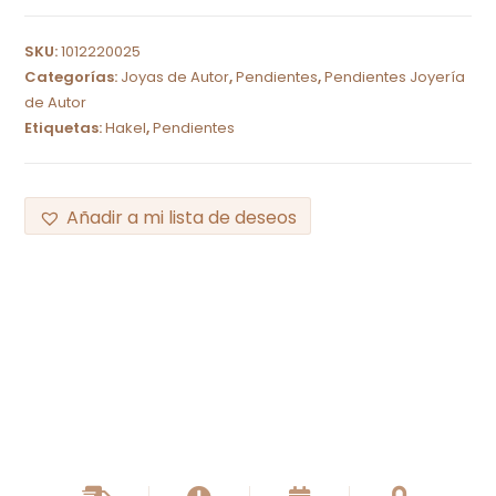
SKU:
1012220025
Categorías:
Joyas de Autor
,
Pendientes
,
Pendientes Joyería
de Autor
Etiquetas:
Hakel
,
Pendientes
Añadir a mi lista de deseos