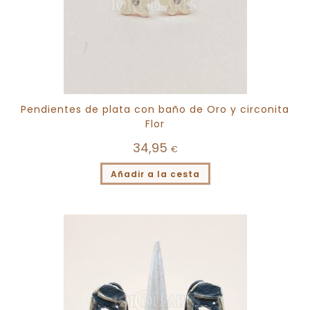
Pendientes de plata con baño de Oro y circonita
Flor
34,95
€
Añadir a la cesta