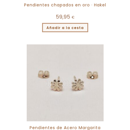
Pendientes chapados en oro · Hakel
59,95
€
Añadir a la cesta
Pendientes de Acero Margarita