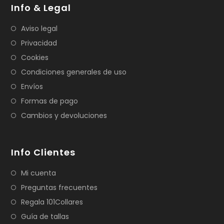
Info & Legal
Aviso legal
Privacidad
Cookies
Condiciones generales de uso
Envíos
Formas de pago
Cambios y devoluciones
Info Clientes
Mi cuenta
Preguntas frecuentes
Regala 101Collares
Guía de tallas