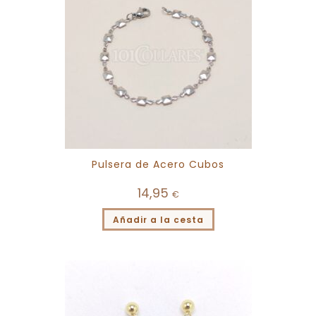
Pulsera de Acero Cubos
14,95
€
Añadir a la cesta