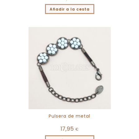
Añadir a la cesta
Pulsera de metal
17,95
€