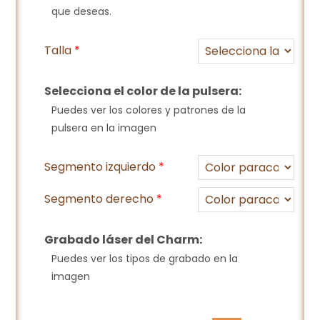
que deseas.
Talla
*
Selecciona el color de la pulsera:
Puedes ver los colores y patrones de la
pulsera en la imagen
Segmento izquierdo
*
Segmento derecho
*
Grabado láser del Charm:
Puedes ver los tipos de grabado en la
imagen