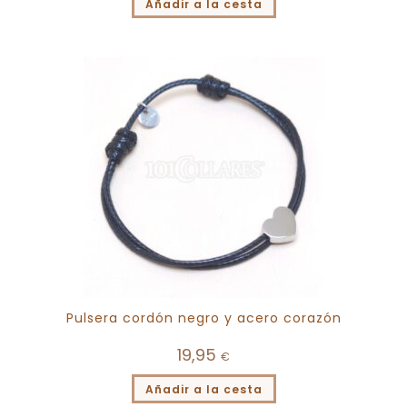
Añadir a la cesta
Pulsera cordón negro y acero corazón
19,95
€
Añadir a la cesta