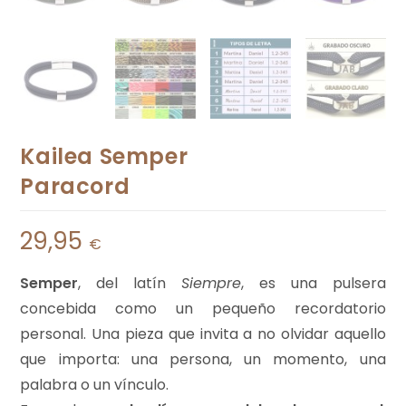
Kailea Semper
Paracord
29,95
€
Semper
, del latín
Siempre
, es una pulsera
concebida como un pequeño recordatorio
personal. Una pieza que invita a no olvidar aquello
que importa: una persona, un momento, una
palabra o un vínculo.