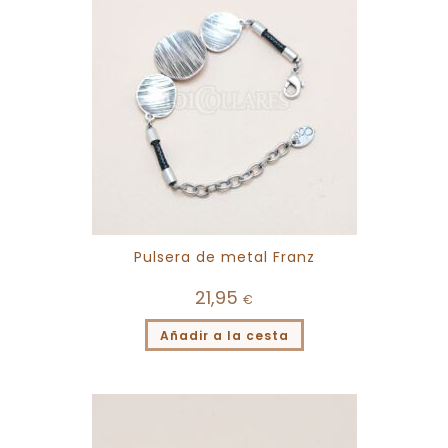
Pulsera de metal Franz
21,95
€
Añadir a la cesta