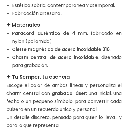
Estética sobria, contemporánea y atemporal.
Fabricación artesanal.
✦ Materiales
Paracord auténtico de 4 mm
, fabricado en
nylon (poliamida)
Cierre magnético de acero inoxidable 316
.
Charm central de acero inoxidable
, diseñado
para grabación.
✦ Tu Semper, tu esencia
Escoge el color de ambas líneas y personaliza el
charm central con
grabado láser
: una inicial, una
fecha o un pequeño símbolo, para convertir cada
pulsera en un recuerdo único y personal.
Un detalle discreto, pensado para quien lo lleva… y
para lo que representa.