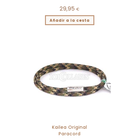
29,95
€
Añadir a la cesta
Kailea Original
Paracord