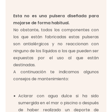
Esta no es una pulsera diseñada para
mojarse de forma habitual.
No obstante, todos los componentes con
los que están fabricadas estas pulseras
son antialérgicos y no reaccionan con
ninguno de los líquidos a los que pueden ser
expuestas por el uso al que están
destinadas.
A continuación te indicamos algunos
consejos de mantenimiento:
Aclarar con agua dulce si ha sido
sumergida en el mar o piscina o después
de haber realizado un deporte de