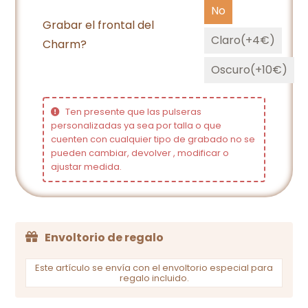
No
Grabar el frontal del
Claro(+4€)
Charm?
Oscuro(+10€)
Ten presente que las pulseras
personalizadas ya sea por talla o que
cuenten con cualquier tipo de grabado no se
pueden cambiar, devolver , modificar o
ajustar medida.
Envoltorio de regalo
Este artículo se envía con el envoltorio especial para
regalo incluido.