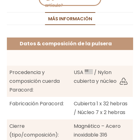
MÁS INFORMACIÓN
Datos & composición de la pulsera
Procedencia y
USA
/ Nylon
composición cuerda
cubierta y núcleo
Paracord:
Fabricación Paracord:
Cubierta 1 x 32 hebras
/ Núcleo 7 x 2 hebras
Cierre
Magnético – Acero
(tipo/composición):
inoxidable 316