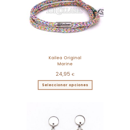
Kailea Original
Marine
24,95
€
Seleccionar opciones