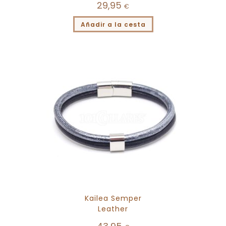
29,95
€
Añadir a la cesta
Kailea Semper
Leather