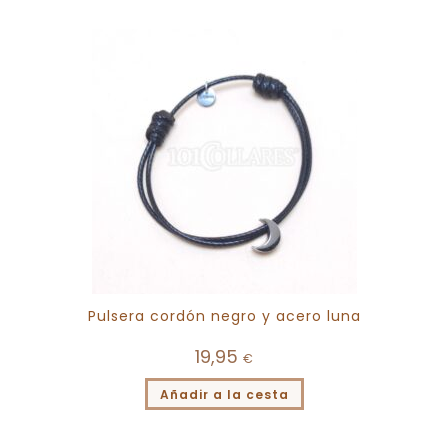
Pulsera cordón negro y acero luna
19,95
€
Añadir a la cesta