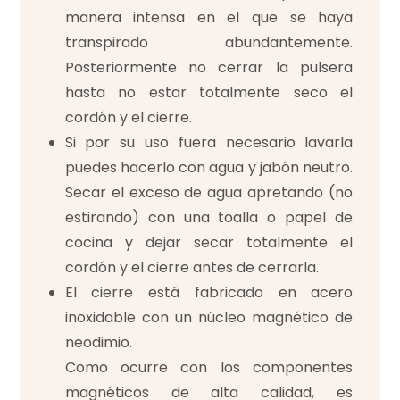
manera intensa en el que se haya
transpirado abundantemente.
Posteriormente no cerrar la pulsera
hasta no estar totalmente seco el
cordón y el cierre.
Si por su uso fuera necesario lavarla
puedes hacerlo con agua y jabón neutro.
Secar el exceso de agua apretando (no
estirando) con una toalla o papel de
cocina y dejar secar totalmente el
cordón y el cierre antes de cerrarla.
El cierre está fabricado en acero
inoxidable con un núcleo magnético de
neodimio.
Como ocurre con los componentes
magnéticos de alta calidad, es