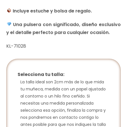
Incluye estuche y bolsa de regalo.
Una pulsera con significado, diseño exclusivo
y el detalle perfecto para cualquier ocasión.
KL-71028
Selecciona tu talla:
La talla ideal son 2cm más de lo que mida
tu muñeca, medida con un papel ajustado
al contorno o un hilo fino ceñido. Si
necesitas una medida personalizada
selecciona esa opción, finaliza la compra y
nos pondremos en contacto contigo lo
antes posible para que nos indiques la talla