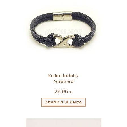
Kailea Infinity
Paracord
29,95
€
Añadir a la cesta