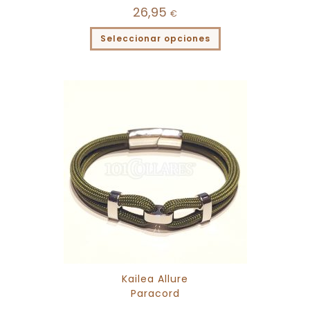
26,95
€
Seleccionar opciones
Kailea Allure
Paracord