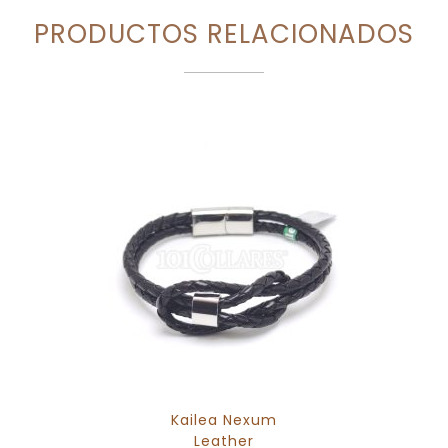
PRODUCTOS RELACIONADOS
Kailea Nexum
Leather