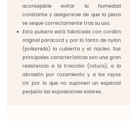
aconsejable evitar la humedad
constante y asegurarse de que la pieza
se seque correctamente tras su uso.
Esta pulsera está fabricada con cordón
original paracord y por lo tanto de nylon
(poliamida) la cubierta y el núcleo. Sus
principales características son una gran
resistencia a la tracción (rotura), a la
abrasión por rozamiento y a los rayos
UV por lo que no suponen un especial
perjuicio las exposiciones solares.