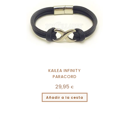
KAILEA INFINITY
PARACORD
29,95
€
Añadir a la cesta