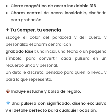
Cierre magnético de acero inoxidable 316
.
Charm central de acero inoxidable
, diseñado
para grabación.
✦ Tu Semper, tu esencia
Escoge el color del paracord y del cuero, y
personaliza el charm central con
grabado láser
: una inicial, una fecha o un pequeño
símbolo, para convertir cada pulsera en un
recuerdo único y personal.
Un detalle discreto, pensado para quien lo lleva… y
para lo que representa.
Incluye estuche y bolsa de regalo.
Una pulsera con significado, diseño exclusivo
y el detalle perfecto para cualquier ocasión.