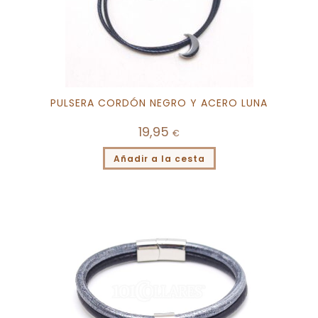
PULSERA CORDÓN NEGRO Y ACERO LUNA
19,95
€
Añadir a la cesta