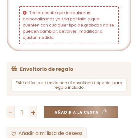
Ten presente que las pulseras
personalizadas ya sea por talla o que
cuenten con cualquier tipo de grabado no se
pueden cambiar, devolver , modificar o
ajustar medida.
Envoltorio de regalo
Este artículo se envía con el envoltorio especial para
regalo incluido.
-
+
AÑADIR A LA CESTA
Añadir a mi lista de deseos