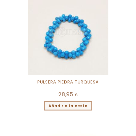
PULSERA PIEDRA TURQUESA
28,95
€
Añadir a la cesta