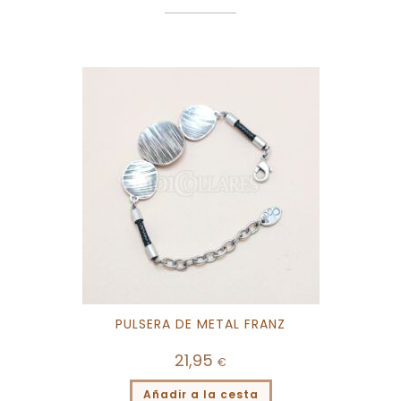
PULSERA DE METAL FRANZ
21,95
€
Añadir a la cesta