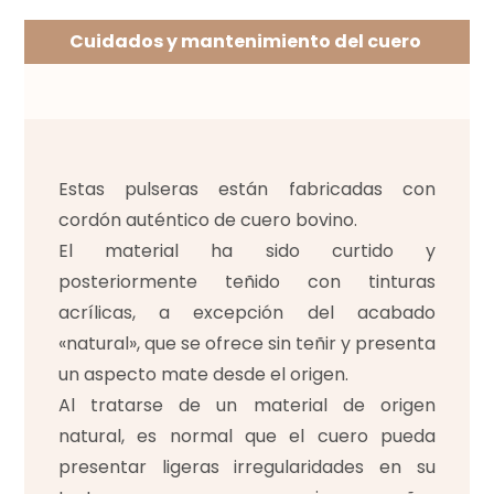
Cuidados y mantenimiento del cuero
Estas pulseras están fabricadas con
cordón auténtico de cuero bovino.
El material ha sido curtido y
posteriormente teñido con tinturas
acrílicas, a excepción del acabado
«natural», que se ofrece sin teñir y presenta
un aspecto mate desde el origen.
Al tratarse de un material de origen
natural, es normal que el cuero pueda
presentar ligeras irregularidades en su