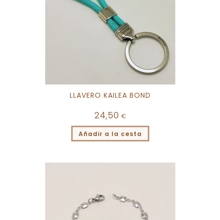
LLAVERO KAILEA BOND
24,50
€
Añadir a la cesta