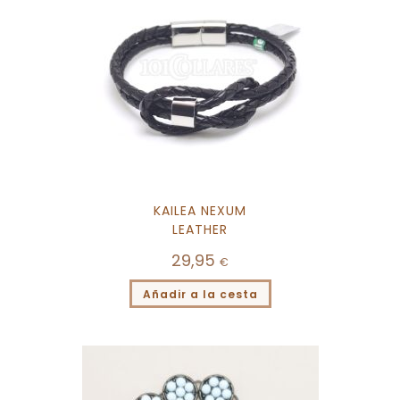
KAILEA NEXUM
LEATHER
29,95
€
Añadir a la cesta