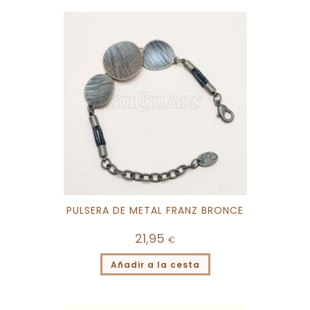
PULSERA DE METAL FRANZ BRONCE
21,95
€
Añadir a la cesta