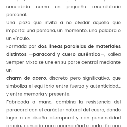
concebida como un pequeño recordatorio
personal.
Una pieza que invita a no olvidar aquello que
importa: una persona, un momento, una palabra o
un vínculo.
Formada por
dos líneas paralelas de materiales
distintos —paracord y cuero auténtico—
, Kailea
Semper Mixta se une en su parte central mediante
un
charm de acero
, discreto pero significativo, que
simboliza el equilibrio entre fuerza y autenticidad…
y entre memoria y presente.
Fabricada a mano, combina la resistencia del
paracord con el carácter natural del cuero, dando
lugar a un diseño atemporal y con personalidad
propia, pensado para acompañarte cada día con