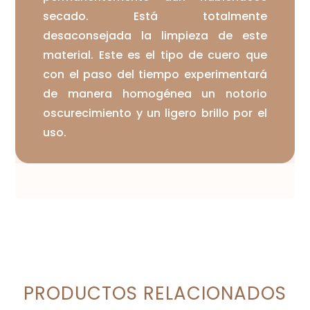
secado. Está totalmente
desaconsejada la limpieza de este
material. Este es el tipo de cuero que
con el paso del tiempo experimentará
de manera homogénea un notorio
oscurecimiento y un ligero brillo por el
uso.
PRODUCTOS RELACIONADOS