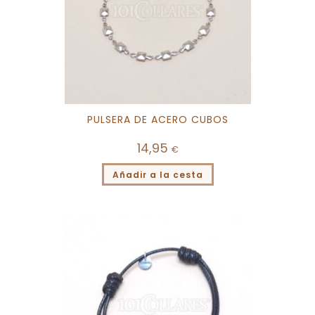
PULSERA DE ACERO CUBOS
14,95
€
Añadir a la cesta