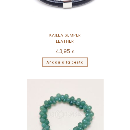
KAILEA SEMPER
LEATHER
43,95
€
Añadir a la cesta