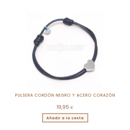
PULSERA CORDÓN NEGRO Y ACERO CORAZÓN
19,95
€
Añadir a la cesta