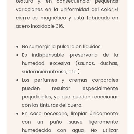
textura y, en consecuencia, pequeñas
variaciones en la uniformidad del color.El
cierre es magnético y está fabricado en
acero inoxidable 316.
No sumergir la pulsera en líquidos.
Es indispensable preservarla de la
humedad excesiva (saunas, duchas,
sudoración intensa, etc.).
Los perfumes y cremas corporales
pueden resultar especialmente
perjudiciales, ya que pueden reaccionar
con las tinturas del cuero.
En caso necesario, limpiar únicamente
con un paño suave ligeramente
humedecido con agua. No utilizar