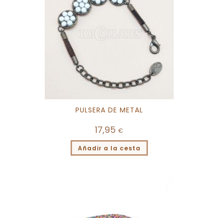
PULSERA DE METAL
17,95
€
Añadir a la cesta