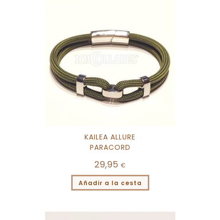
KAILEA ALLURE
PARACORD
29,95
€
Añadir a la cesta