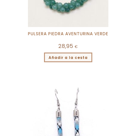
PULSERA PIEDRA AVENTURINA VERDE
28,95
€
Añadir a la cesta