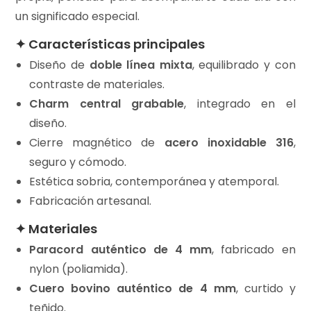
un significado especial.
✦ Características principales
Diseño de
doble línea mixta
, equilibrado y con
contraste de materiales.
Charm central grabable
, integrado en el
diseño.
Cierre magnético de
acero inoxidable 316
,
seguro y cómodo.
Estética sobria, contemporánea y atemporal.
Fabricación artesanal.
✦ Materiales
Paracord auténtico de 4 mm
, fabricado en
nylon (poliamida).
Cuero bovino auténtico de 4 mm
, curtido y
teñido.