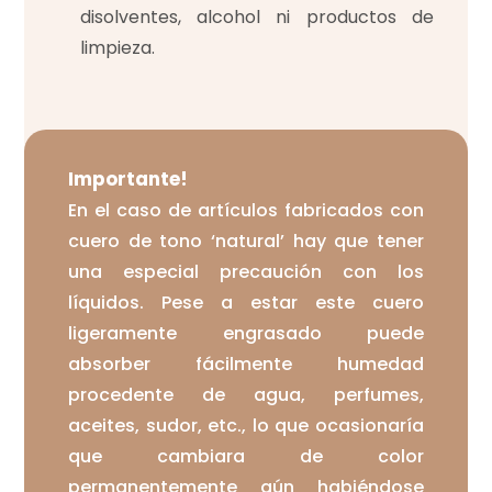
disolventes, alcohol ni productos de
limpieza.
Importante!
En el caso de artículos fabricados con
cuero de tono ‘natural’ hay que tener
una especial precaución con los
líquidos. Pese a estar este cuero
ligeramente engrasado puede
absorber fácilmente humedad
procedente de agua, perfumes,
aceites, sudor, etc., lo que ocasionaría
que cambiara de color
permanentemente aún habiéndose