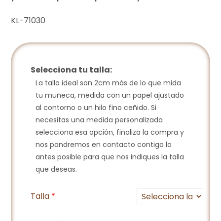
KL-71030
Selecciona tu talla:
La talla ideal son 2cm más de lo que mida
tu muñeca, medida con un papel ajustado
al contorno o un hilo fino ceñido. Si
necesitas una medida personalizada
selecciona esa opción, finaliza la compra y
nos pondremos en contacto contigo lo
antes posible para que nos indiques la talla
que deseas.
Talla
*