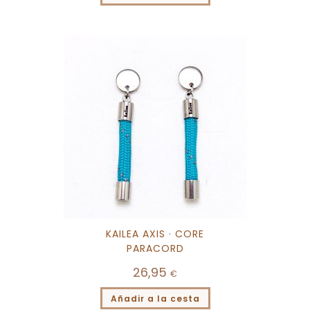
KAILEA AXIS · CORE
PARACORD
26,95
€
Añadir a la cesta