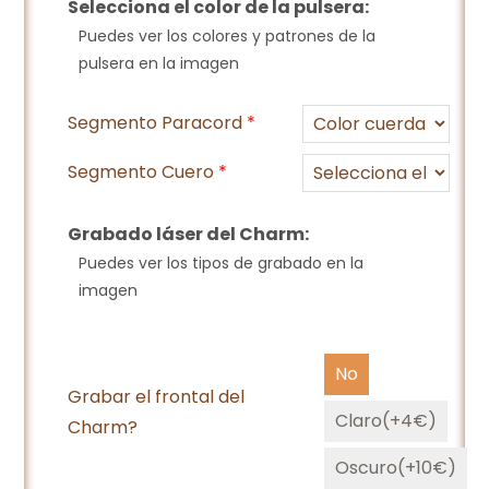
Selecciona el color de la pulsera:
Puedes ver los colores y patrones de la
pulsera en la imagen
Segmento Paracord
*
Segmento Cuero
*
Grabado láser del Charm:
Puedes ver los tipos de grabado en la
imagen
No
Grabar el frontal del
Claro(+4€)
Charm?
Oscuro(+10€)