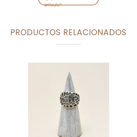
PRODUCTOS RELACIONADOS