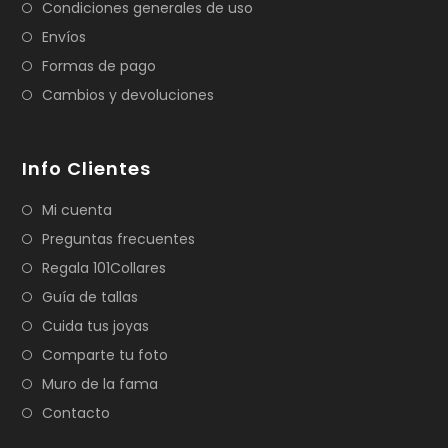
Condiciones generales de uso
Envíos
Formas de pago
Cambios y devoluciones
Info Clientes
Mi cuenta
Preguntas frecuentes
Regala 101Collares
Guía de tallas
Cuida tus joyas
Comparte tu foto
Muro de la fama
Contacto