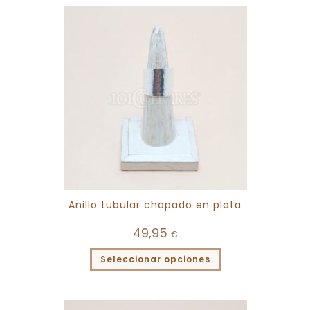
Anillo tubular chapado en plata
49,95
€
Seleccionar opciones