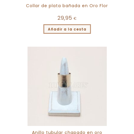
Collar de plata bañada en Oro Flor
29,95
€
Añadir a la cesta
Anillo tubular chapado en oro