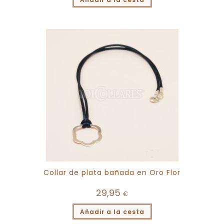
Collar de plata bañada en Oro Flor
29,95
€
Añadir a la cesta