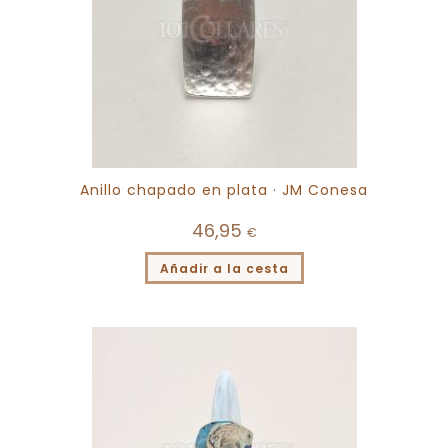
Anillo chapado en plata · JM Conesa
46,95
€
Añadir a la cesta