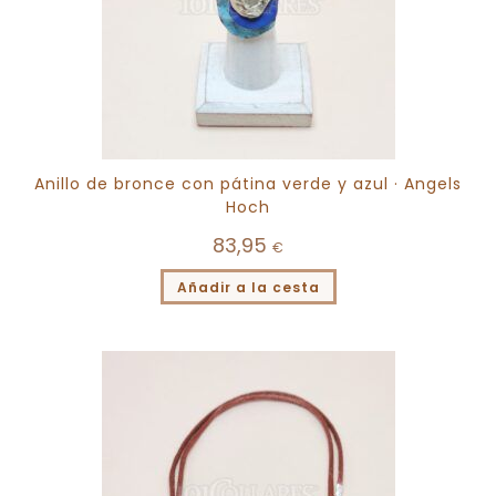
Anillo de bronce con pátina verde y azul · Angels
Hoch
83,95
€
Añadir a la cesta