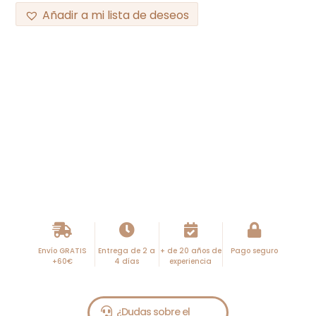
Añadir a mi lista de deseos
Envío GRATIS
Entrega de 2 a
+ de 20 años de
Pago seguro
+60€
4 días
experiencia