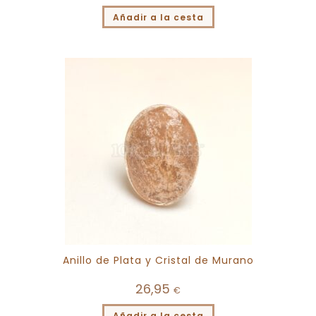
Añadir a la cesta
Anillo de Plata y Cristal de Murano
26,95
€
Añadir a la cesta