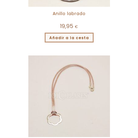
Anillo labrado
19,95
€
Añadir a la cesta