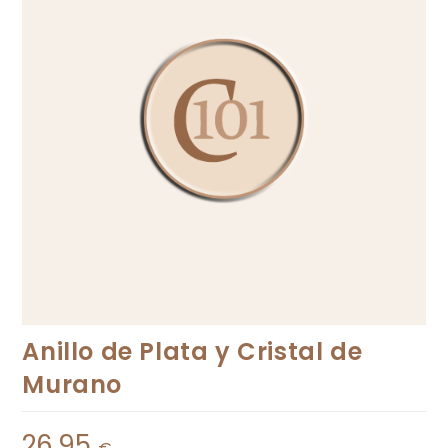
Anillo de Plata y Cristal de
Murano
26,95