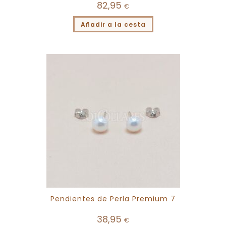
82,95
€
Añadir a la cesta
Pendientes de Perla Premium 7
38,95
€