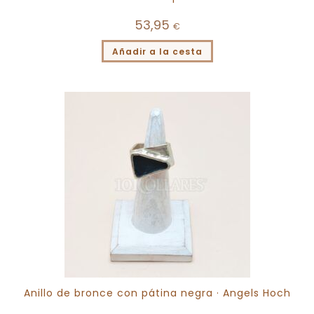
53,95
€
Añadir a la cesta
Anillo de bronce con pátina negra · Angels Hoch