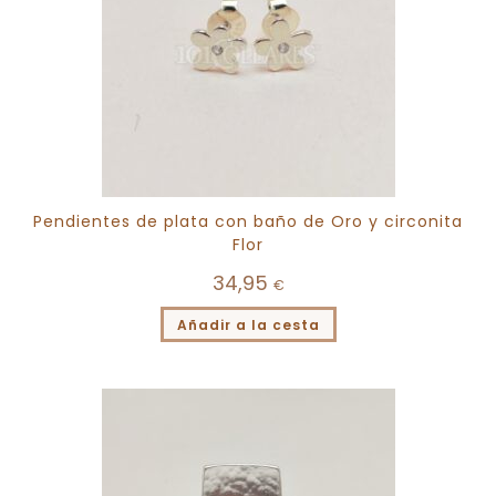
Pendientes de plata con baño de Oro y circonita
Flor
34,95
€
Añadir a la cesta