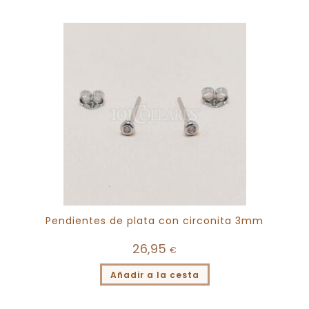
Pendientes de plata con circonita 3mm
26,95
€
Añadir a la cesta