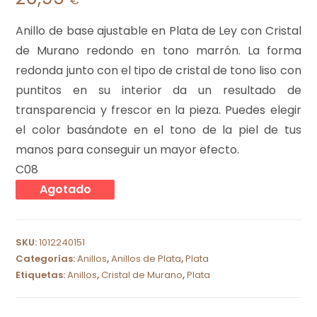
€
Anillo de base ajustable en Plata de Ley con Cristal
de Murano redondo en tono marrón. La forma
redonda junto con el tipo de cristal de tono liso con
puntitos en su interior da un resultado de
transparencia y frescor en la pieza. Puedes elegir
el color basándote en el tono de la piel de tus
manos para conseguir un mayor efecto.
C08
Agotado
SKU:
1012240151
Categorías:
Anillos
,
Anillos de Plata
,
Plata
Etiquetas:
Anillos
,
Cristal de Murano
,
Plata