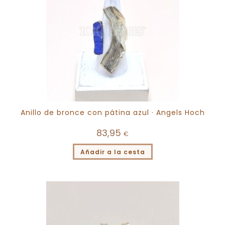
Anillo de bronce con pátina azul · Angels Hoch
83,95
€
Añadir a la cesta