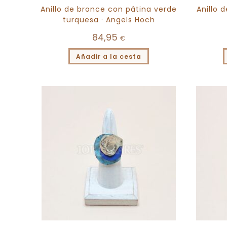
Anillo de bronce con pátina verde
Anillo 
turquesa · Angels Hoch
84,95
€
Añadir a la cesta