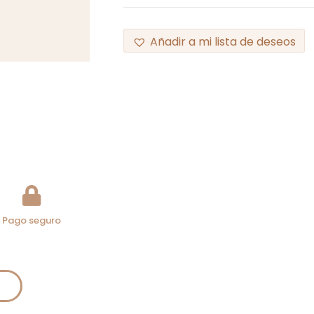
Añadir a mi lista de deseos
Pago seguro