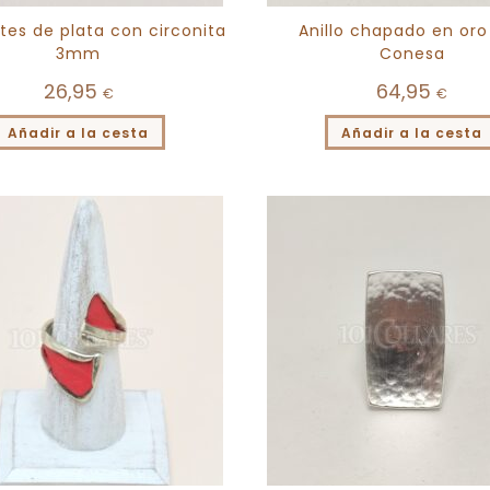
tes de plata con circonita
Anillo chapado en oro
3mm
Conesa
26,95
64,95
€
€
Añadir a la cesta
Añadir a la cesta