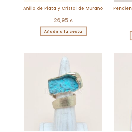
Anillo de Plata y Cristal de Murano
Pendien
26,95
€
Añadir a la cesta