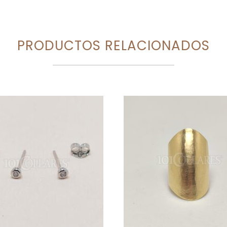
PRODUCTOS RELACIONADOS