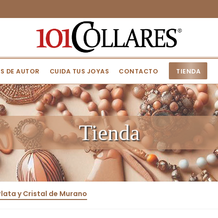
S DE AUTOR
CUIDA TUS JOYAS
CONTACTO
TIENDA
Tienda
Plata y Cristal de Murano