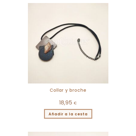
Collar y broche
18,95
€
Añadir a la cesta