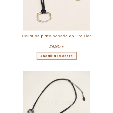
Collar de plata bañada en Oro Flor
29,95
€
Añadir a la cesta