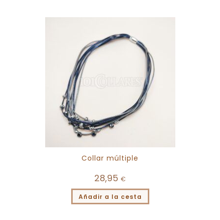
Collar múltiple
28,95
€
Añadir a la cesta