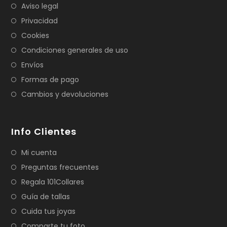
Aviso legal
Privacidad
Cookies
Condiciones generales de uso
Envíos
Formas de pago
Cambios y devoluciones
Info Clientes
Mi cuenta
Preguntas frecuentes
Regala 101Collares
Guía de tallas
Cuida tus joyas
Comparte tu foto