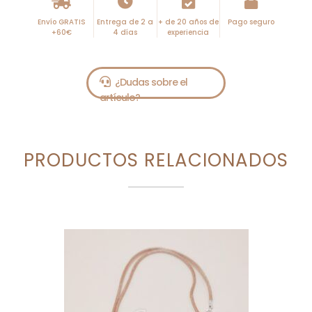
Envío GRATIS
Entrega de 2 a
+ de 20 años de
Pago seguro
+60€
4 días
experiencia
PRODUCTOS RELACIONADOS