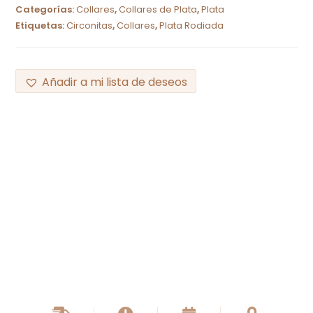
Categorías:
Collares
,
Collares de Plata
,
Plata
Etiquetas:
Circonitas
,
Collares
,
Plata Rodiada
Añadir a mi lista de deseos