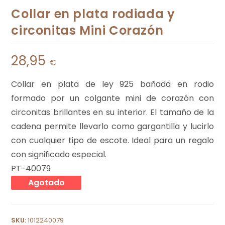
Collar en plata rodiada y
circonitas Mini Corazón
28,95
€
Collar en plata de ley 925 bañada en rodio
formado por un colgante mini de corazón con
circonitas brillantes en su interior. El tamaño de la
cadena permite llevarlo como gargantilla y lucirlo
con cualquier tipo de escote. Ideal para un regalo
con significado especial.
PT-40079
Agotado
SKU:
1012240079