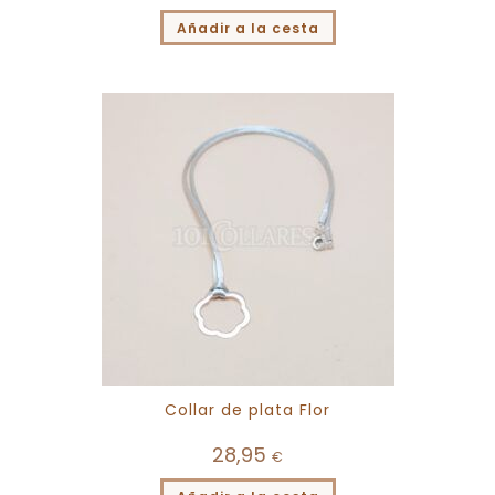
Añadir a la cesta
Collar de plata Flor
28,95
€