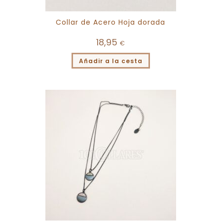
Collar de Acero Hoja dorada
18,95
€
Añadir a la cesta