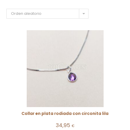
Orden aleatorio
Collar en plata rodiada con circonita lila
34,95
€