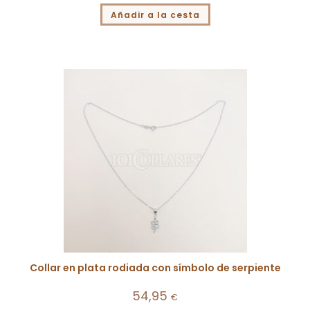
Añadir a la cesta
Collar en plata rodiada con símbolo de serpiente
54,95
€