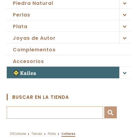
Piedra Natural
Perlas
Plata
Joyas de Autor
Complementos
Accesorios
Kailea
BUSCAR EN LA TIENDA
101Collares
Tienda
Plata
Collares