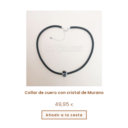
Collar de cuero con cristal de Murano
49,95
€
Añadir a la cesta