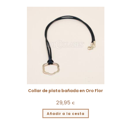
Collar de plata bañada en Oro Flor
29,95
€
Añadir a la cesta