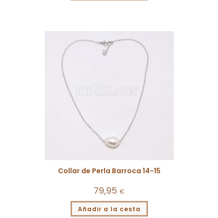
Collar de Perla Barroca 14-15
79,95
€
Añadir a la cesta