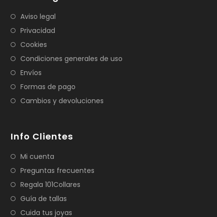
Aviso legal
Privacidad
Cookies
Condiciones generales de uso
Envíos
Formas de pago
Cambios y devoluciones
Info Clientes
Mi cuenta
Preguntas frecuentes
Regala 101Collares
Guía de tallas
Cuida tus joyas