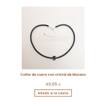
Collar de cuero con cristal de Murano
49,95
€
Añadir a la cesta