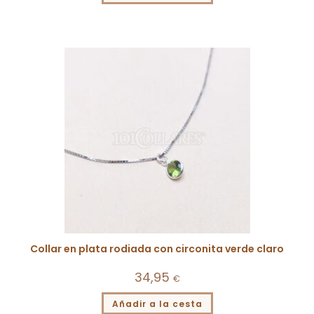
Collar en plata rodiada con circonita verde claro
34,95
€
Añadir a la cesta