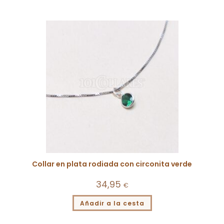
Collar en plata rodiada con circonita verde
34,95
€
Añadir a la cesta