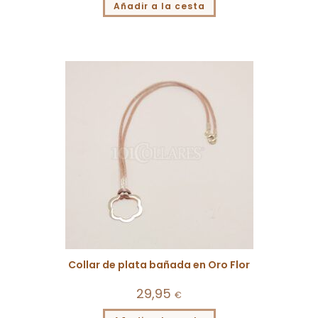
Añadir a la cesta
Collar de plata bañada en Oro Flor
29,95
€