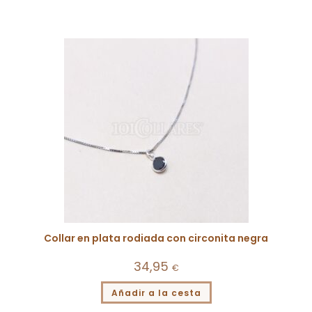
Collar en plata rodiada con circonita negra
34,95
€
Añadir a la cesta