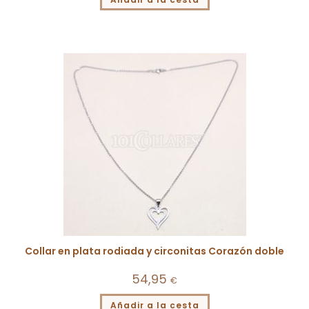
Collar en plata rodiada y circonitas Corazón doble
54,95
€
Añadir a la cesta