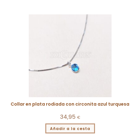
Collar en plata rodiada con circonita azul turquesa
34,95
€
Añadir a la cesta