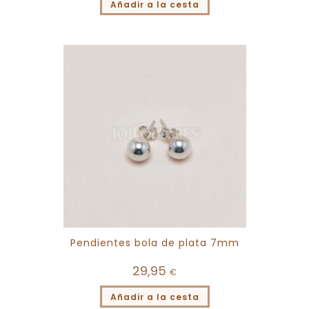
Añadir a la cesta
Pendientes bola de plata 7mm
29,95
€
Añadir a la cesta