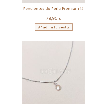
Pendientes de Perla Premium 12
79,95
€
Añadir a la cesta