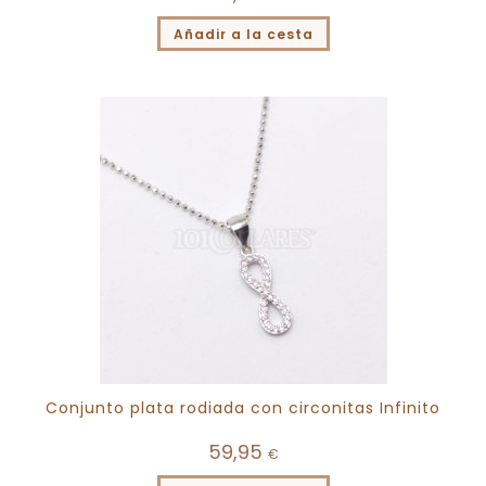
Añadir a la cesta
Conjunto plata rodiada con circonitas Infinito
59,95
€