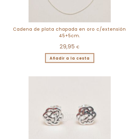
Cadena de plata chapada en oro c/extensión
45+5cm.
29,95
€
Añadir a la cesta