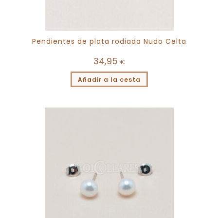
Pendientes de plata rodiada Nudo Celta
34,95
€
Añadir a la cesta