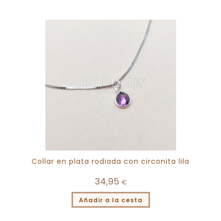
Collar en plata rodiada con circonita lila
34,95
€
Añadir a la cesta