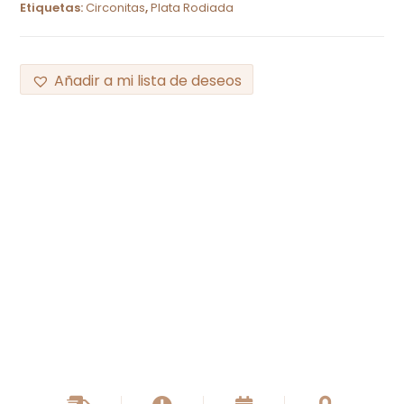
Etiquetas:
Circonitas
,
Plata Rodiada
Añadir a mi lista de deseos