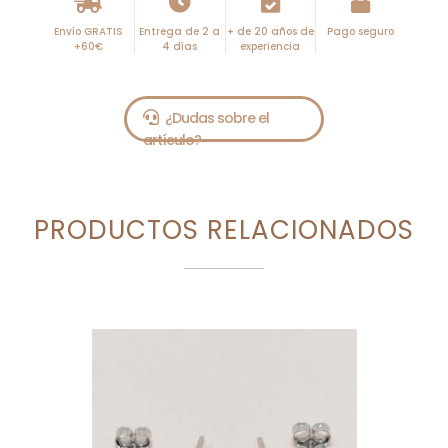
Envío GRATIS
Entrega de 2 a
+ de 20 años de
Pago seguro
+60€
4 días
experiencia
PRODUCTOS RELACIONADOS