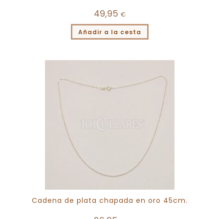
49,95
€
Añadir a la cesta
Cadena de plata chapada en oro 45cm.