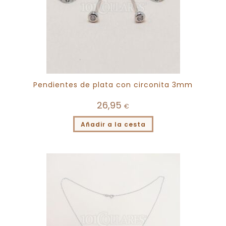
Pendientes de plata con circonita 3mm
26,95
€
Añadir a la cesta