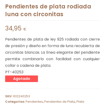
Pendientes de plata rodiada
luna con circonitas
34,95
€
Pendientes de plata de ley 925 rodiada con cierre
de presión y diseño en forma de luna recubierta de
circonitas blancas. La línea elegante del pendiente
permite combinarlo con facilidad con cualquier
collar o cadena de plata.
PT-40253
Agotado
SKU:
1012240253
Categorías:
Pendientes
,
Pendientes de Plata
,
Plata