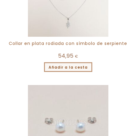
Collar en plata rodiada con símbolo de serpiente
54,95
€
Añadir a la cesta