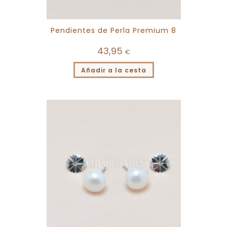
Pendientes de Perla Premium 8
43,95
€
Añadir a la cesta