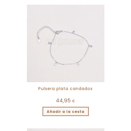
Pulsera plata candados
44,95
€
Añadir a la cesta