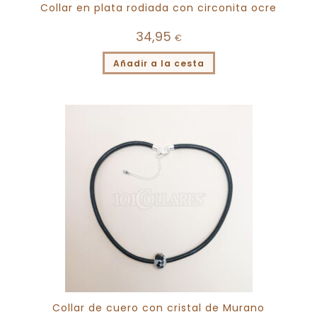
Collar en plata rodiada con circonita ocre
34,95
€
Añadir a la cesta
Collar de cuero con cristal de Murano