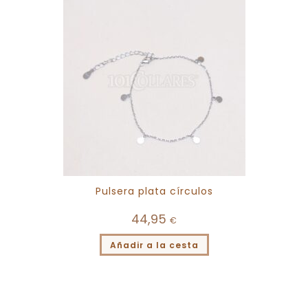
Pulsera plata círculos
44,95
€
Añadir a la cesta