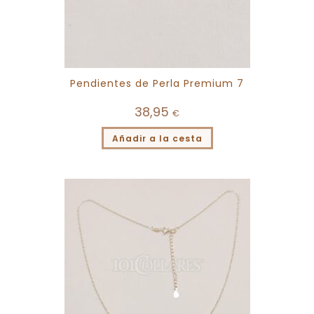
Pendientes de Perla Premium 7
38,95
€
Añadir a la cesta