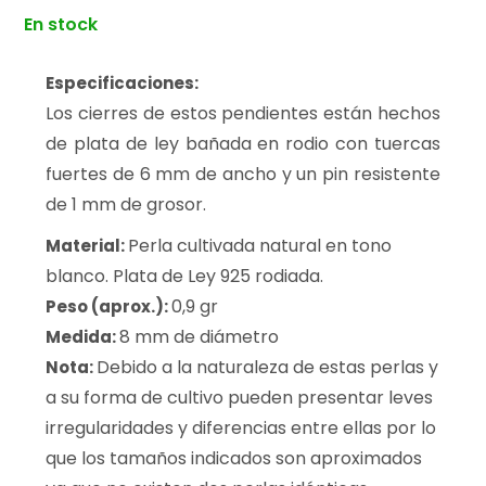
En stock
Especificaciones:
Los cierres de estos pendientes están hechos
de plata de ley bañada en rodio con tuercas
fuertes de 6 mm de ancho y un pin resistente
de 1 mm de grosor.
Perla cultivada natural en tono
Material:
blanco. Plata de Ley 925 rodiada.
0,9 gr
Peso (aprox.):
8 mm de diámetro
Medida:
Debido a la naturaleza de estas perlas y
Nota:
a su forma de cultivo pueden presentar leves
irregularidades y diferencias entre ellas por lo
que los tamaños indicados son aproximados