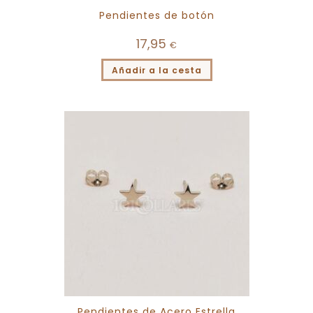
Pendientes de botón
17,95
€
Añadir a la cesta
Pendientes de Acero Estrella