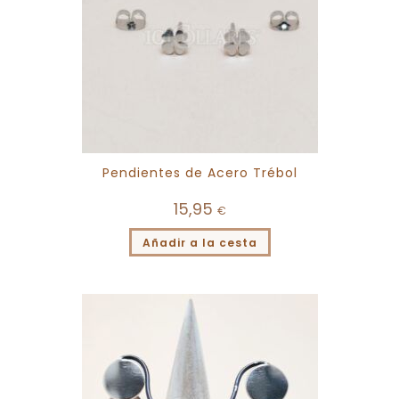
Pendientes de Acero Trébol
15,95
€
Añadir a la cesta