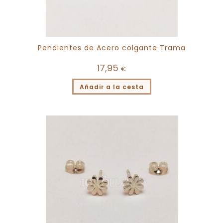
Pendientes de Acero colgante Trama
17,95
€
Añadir a la cesta