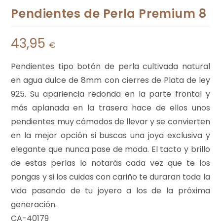
Pendientes de Perla Premium 8
43,95
€
Pendientes tipo botón de perla cultivada natural
en agua dulce de 8mm con cierres de Plata de ley
925. Su apariencia redonda en la parte frontal y
más aplanada en la trasera hace de ellos unos
pendientes muy cómodos de llevar y se convierten
en la mejor opción si buscas una joya exclusiva y
elegante que nunca pase de moda. El tacto y brillo
de estas perlas lo notarás cada vez que te los
pongas y si los cuidas con cariño te duraran toda la
vida pasando de tu joyero a los de la próxima
generación.
CA-40179