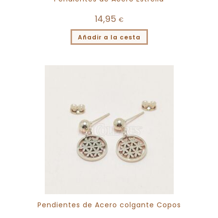
14,95
€
Añadir a la cesta
Pendientes de Acero colgante Copos