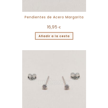
Pendientes de Acero Margarita
16,95
€
Añadir a la cesta