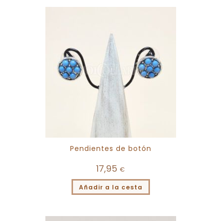
Pendientes de botón
17,95
€
Añadir a la cesta