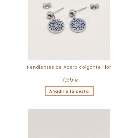
Pendientes de Acero colgante Flor
17,95
€
Añadir a la cesta