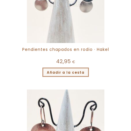
Pendientes chapados en rodio · Hakel
42,95
€
Añadir a la cesta