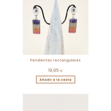
Pendientes rectangulares
19,95
€
Añadir a la cesta