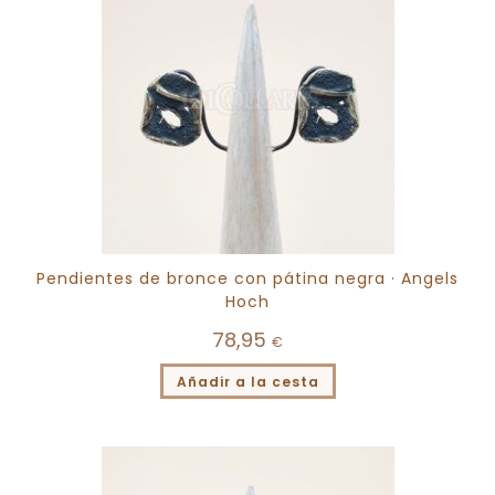
Pendientes de bronce con pátina negra · Angels
Hoch
78,95
€
Añadir a la cesta