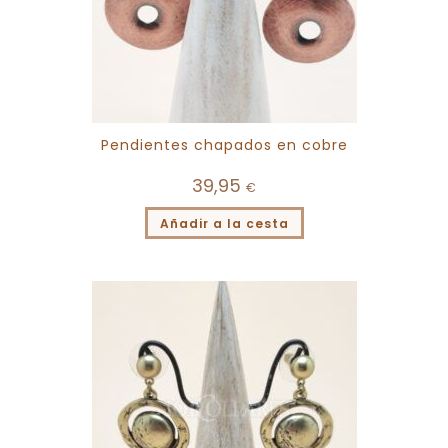
Pendientes chapados en cobre
39,95
€
Añadir a la cesta