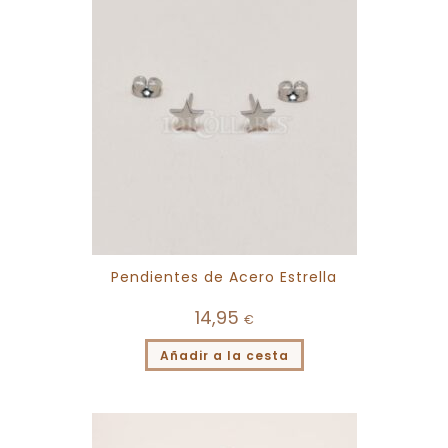
Pendientes de Acero Estrella
14,95
€
Añadir a la cesta