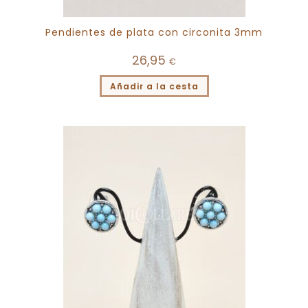
Pendientes de plata con circonita 3mm
26,95
€
Añadir a la cesta