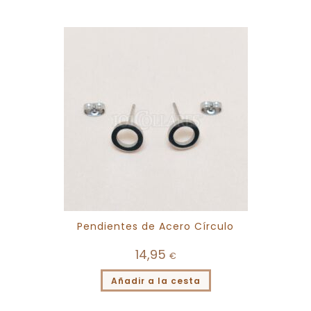
Pendientes de Acero Círculo
14,95
€
Añadir a la cesta