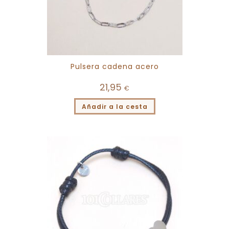
Pulsera cadena acero
21,95
€
Añadir a la cesta