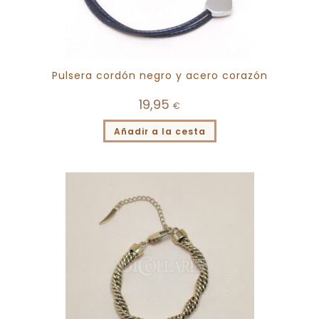
Pulsera cordón negro y acero corazón
19,95
€
Añadir a la cesta