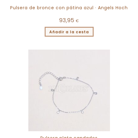
Pulsera de bronce con pátina azul · Angels Hoch
93,95
€
Añadir a la cesta