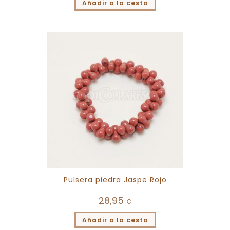
Añadir a la cesta
Pulsera piedra Jaspe Rojo
28,95
€
Añadir a la cesta