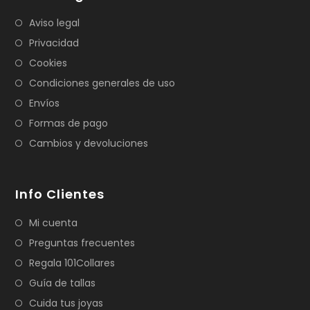
Aviso legal
Privacidad
Cookies
Condiciones generales de uso
Envíos
Formas de pago
Cambios y devoluciones
Info Clientes
Mi cuenta
Preguntas frecuentes
Regala 101Collares
Guía de tallas
Cuida tus joyas