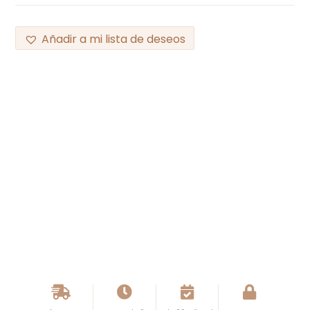
Añadir a mi lista de deseos