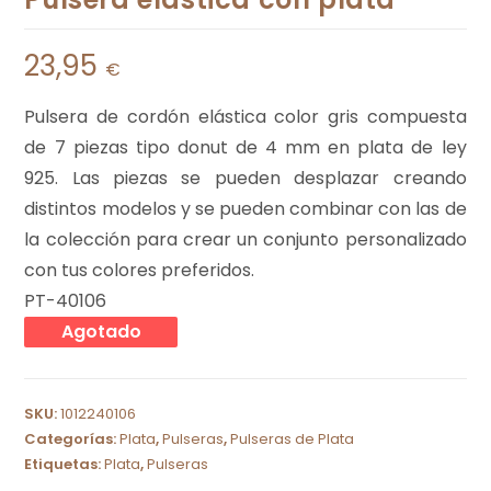
23,95
€
Pulsera de cordón elástica color gris compuesta
de 7 piezas tipo donut de 4 mm en plata de ley
925. Las piezas se pueden desplazar creando
distintos modelos y se pueden combinar con las de
la colección para crear un conjunto personalizado
con tus colores preferidos.
PT-40106
Agotado
SKU:
1012240106
Categorías:
Plata
,
Pulseras
,
Pulseras de Plata
Etiquetas:
Plata
,
Pulseras