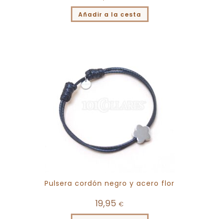
Añadir a la cesta
Pulsera cordón negro y acero flor
19,95
€