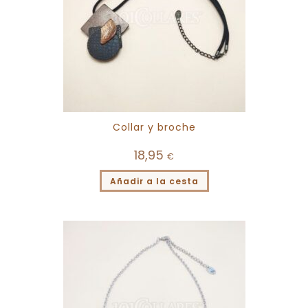
Collar y broche
18,95
€
Añadir a la cesta