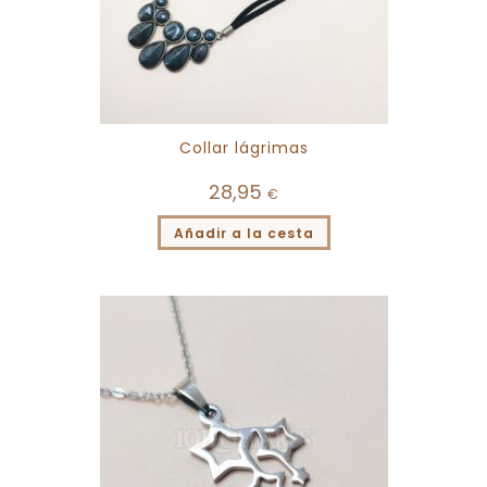
Collar lágrimas
28,95
€
Añadir a la cesta