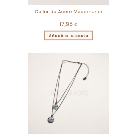
Collar de Acero Mapamundi
17,95
€
Añadir a la cesta