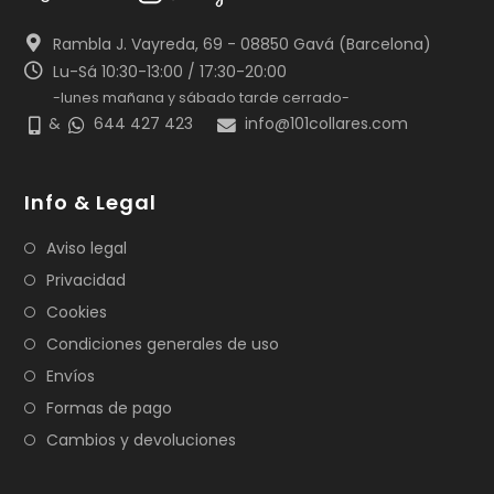
Rambla J. Vayreda, 69 - 08850 Gavá (Barcelona)
Lu-Sá 10:30-13:00 / 17:30-20:00
-lunes mañana y sábado tarde cerrado-
&
644 427 423
info@101collares.com
Info & Legal
Aviso legal
Privacidad
Cookies
Condiciones generales de uso
Envíos
Formas de pago
Cambios y devoluciones