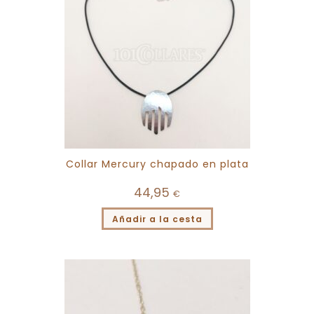
Collar Mercury chapado en plata
44,95
€
Añadir a la cesta