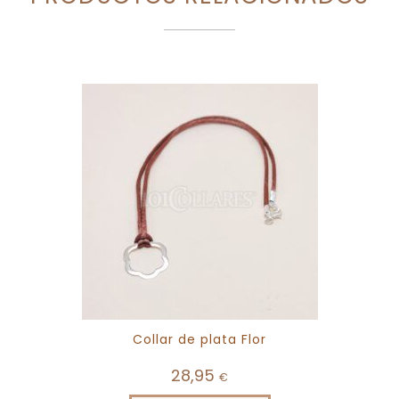
Collar de plata Flor
28,95
€