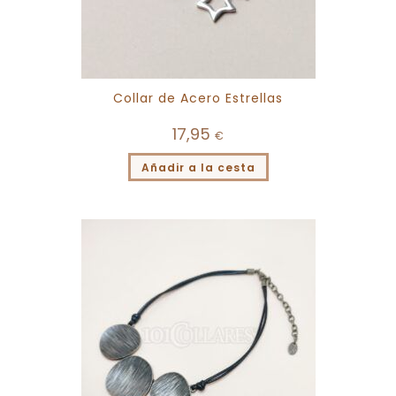
Collar de Acero Estrellas
17,95
€
Añadir a la cesta