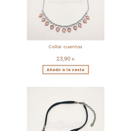
Collar cuentas
23,90
€
Añadir a la cesta