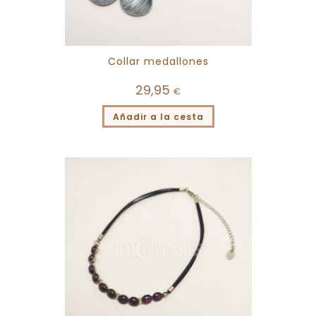
Collar medallones
29,95
€
Añadir a la cesta