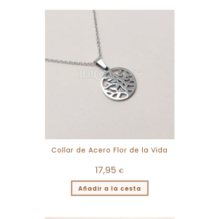
Collar de Acero Flor de la Vida
17,95
€
Añadir a la cesta