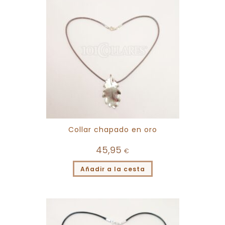
Collar chapado en oro
45,95
€
Añadir a la cesta