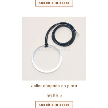
Añadir a la cesta
Collar chapado en plata
56,95
€
Añadir a la cesta