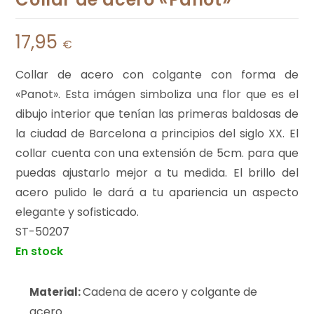
17,95
€
Collar de acero con colgante con forma de
«Panot». Esta imágen simboliza una flor que es el
dibujo interior que tenían las primeras baldosas de
la ciudad de Barcelona a principios del siglo XX. El
collar cuenta con una extensión de 5cm. para que
puedas ajustarlo mejor a tu medida. El brillo del
acero pulido le dará a tu apariencia un aspecto
elegante y sofisticado.
ST-50207
En stock
Cadena de acero y colgante de
Material:
acero