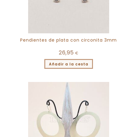
Pendientes de plata con circonita 3mm
26,95
€
Añadir a la cesta