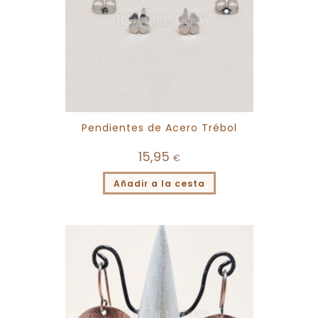
Pendientes de Acero Trébol
15,95
€
Añadir a la cesta