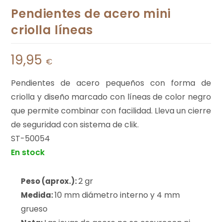
Pendientes de acero mini
criolla líneas
19,95
€
Pendientes de acero pequeños con forma de
criolla y diseño marcado con líneas de color negro
que permite combinar con facilidad. Lleva un cierre
de seguridad con sistema de clik.
ST-50054
En stock
2 gr
Peso (aprox.):
10 mm diámetro interno y 4 mm
Medida:
grueso