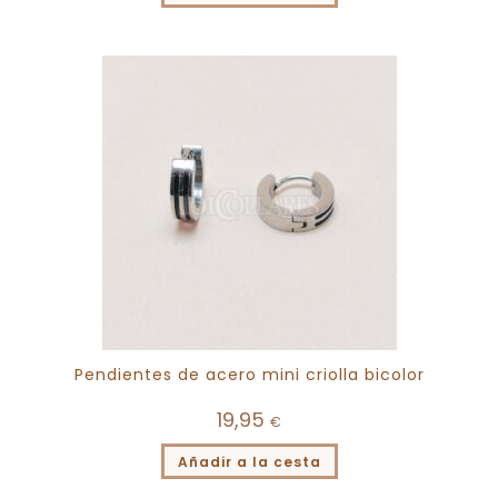
Pendientes de acero mini criolla bicolor
19,95
€
Añadir a la cesta