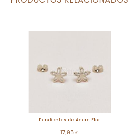
Pendientes de Acero Flor
17,95
€