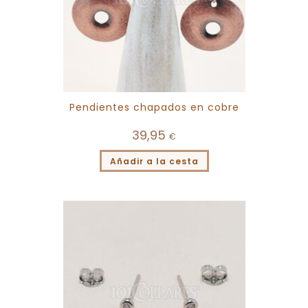
Pendientes chapados en cobre
39,95
€
Añadir a la cesta