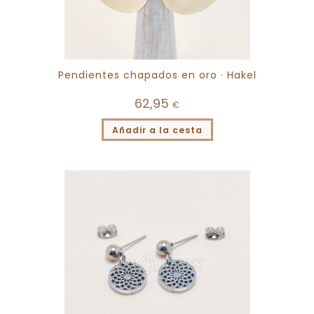
Pendientes chapados en oro · Hakel
62,95
€
Añadir a la cesta