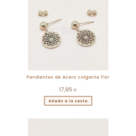
Pendientes de Acero colgante Flor
17,95
€
Añadir a la cesta