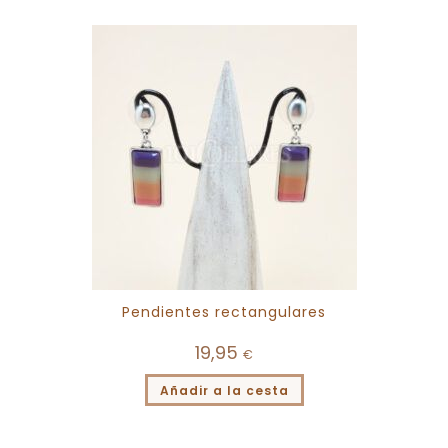
Pendientes rectangulares
19,95
€
Añadir a la cesta