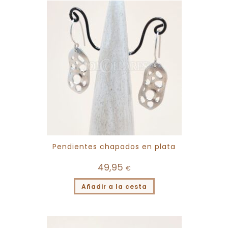
Pendientes chapados en plata
49,95
€
Añadir a la cesta