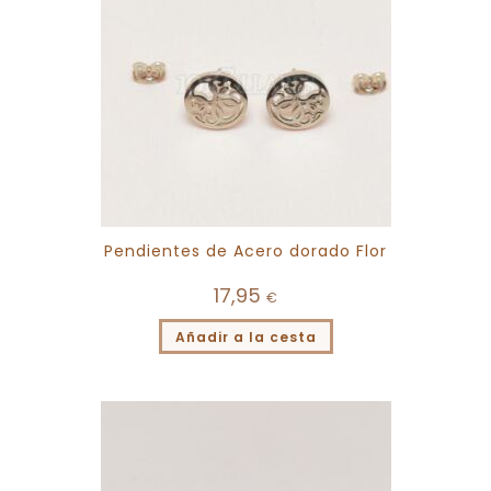
Pendientes de Acero dorado Flor
17,95
€
Añadir a la cesta