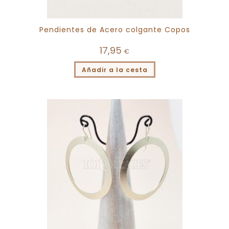
Pendientes de Acero colgante Copos
17,95
€
Añadir a la cesta