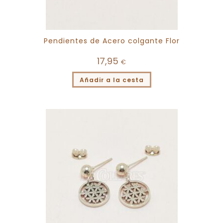
Pendientes de Acero colgante Flor
17,95
€
Añadir a la cesta