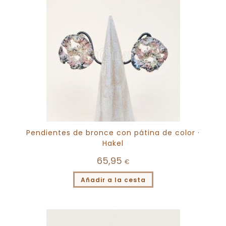
Pendientes de bronce con pátina de color ·
Hakel
65,95
€
Añadir a la cesta