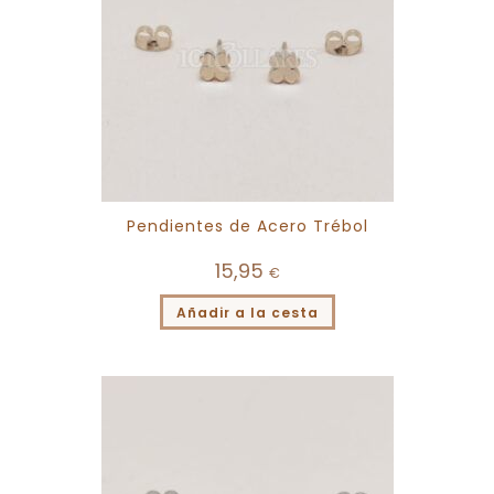
Pendientes de Acero Trébol
15,95
€
Añadir a la cesta