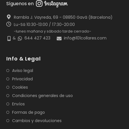
Síguenos en
Rambla J. Vayreda, 69 - 08850 Gavá (Barcelona)
Lu-Sá 10:30-13:00 / 17:30-20:00
-lunes mañana y sábado tarde cerrado-
&
644 427 423
info@101collares.com
Info & Legal
Aviso legal
Privacidad
Cookies
Condiciones generales de uso
Envíos
Formas de pago
Cambios y devoluciones