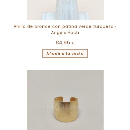
Anillo de bronce con pátina verde turquesa ·
Angels Hoch
84,95
€
Añadir a la cesta