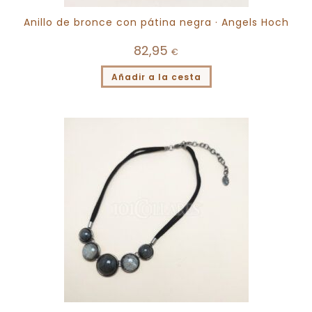
Anillo de bronce con pátina negra · Angels Hoch
82,95
€
Añadir a la cesta