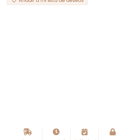
Añadir a mi lista de deseos