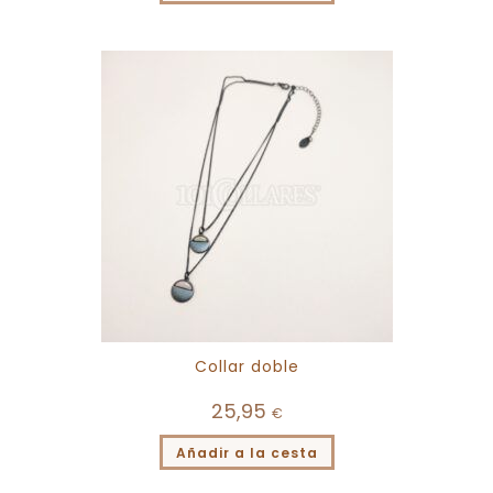
Collar doble
25,95
€
Añadir a la cesta