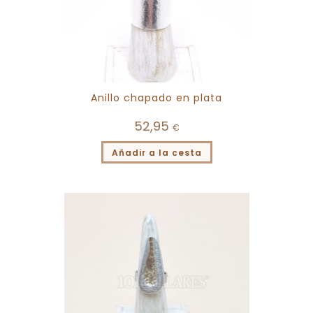
Anillo chapado en plata
52,95
€
Añadir a la cesta