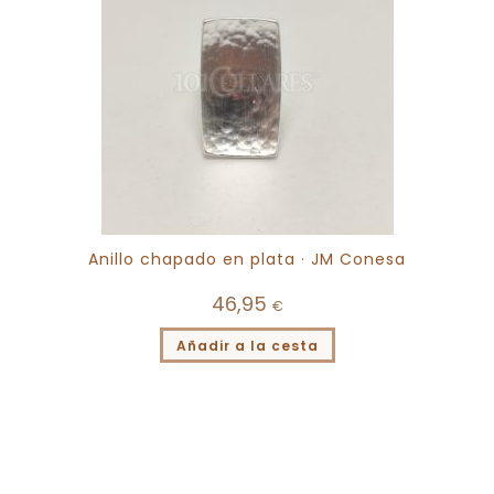
Anillo chapado en plata · JM Conesa
46,95
€
Añadir a la cesta