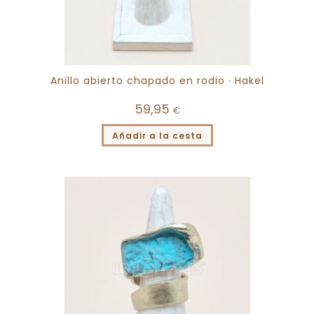
Anillo abierto chapado en rodio · Hakel
59,95
€
Añadir a la cesta