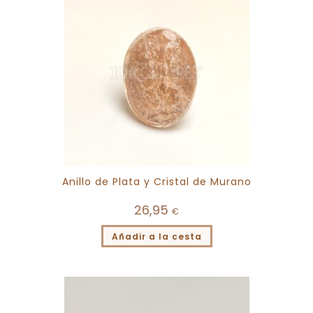
Anillo de Plata y Cristal de Murano
26,95
€
Añadir a la cesta