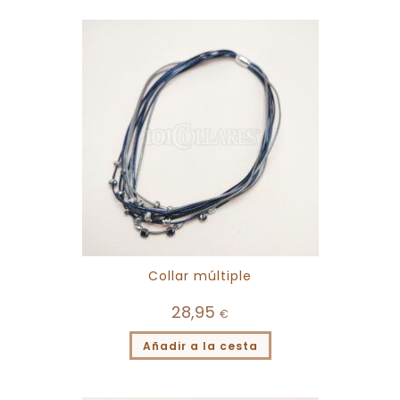
Collar múltiple
28,95
€
Añadir a la cesta