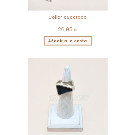
Collar cuadrado
26,95
€
Añadir a la cesta