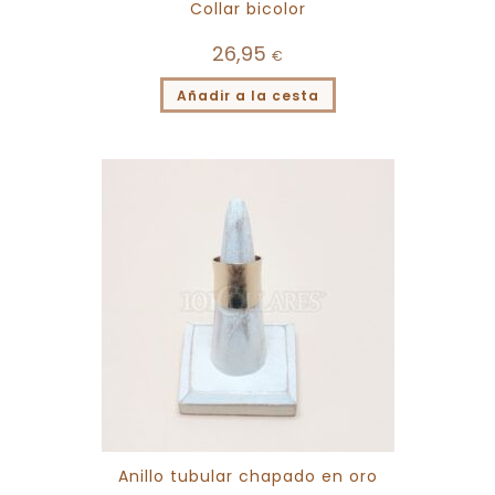
Collar bicolor
26,95
€
Añadir a la cesta
Anillo tubular chapado en oro