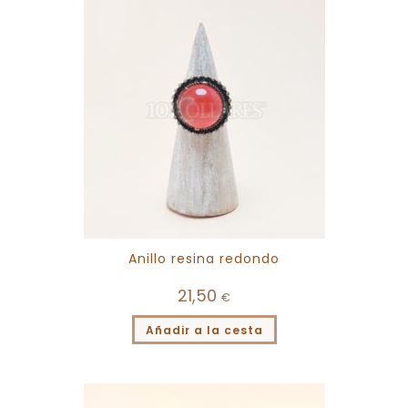
Anillo resina redondo
21,50
€
Añadir a la cesta