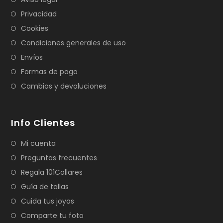
Privacidad
Cookies
Condiciones generales de uso
Envíos
Formas de pago
Cambios y devoluciones
Info Clientes
Mi cuenta
Preguntas frecuentes
Regala 101Collares
Guía de tallas
Cuida tus joyas
Comparte tu foto