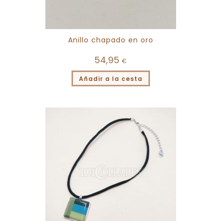
Anillo chapado en oro
54,95
€
Añadir a la cesta