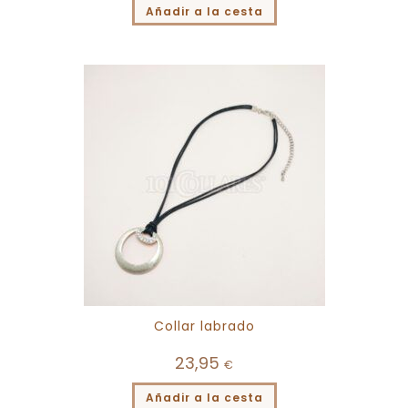
Añadir a la cesta
Collar labrado
23,95
€
Añadir a la cesta