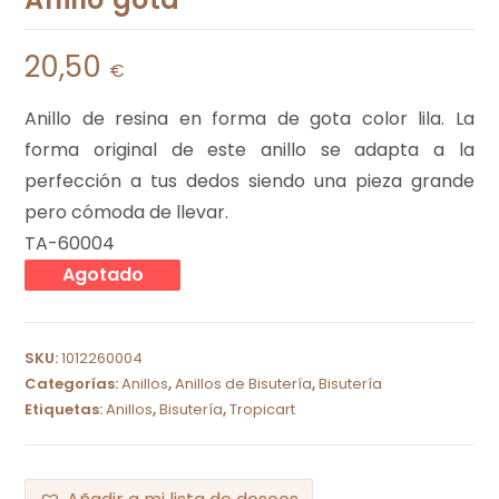
20,50
€
Anillo de resina en forma de gota color lila. La
forma original de este anillo se adapta a la
perfección a tus dedos siendo una pieza grande
pero cómoda de llevar.
TA-60004
Agotado
SKU:
1012260004
Categorías:
Anillos
,
Anillos de Bisutería
,
Bisutería
Etiquetas:
Anillos
,
Bisutería
,
Tropicart