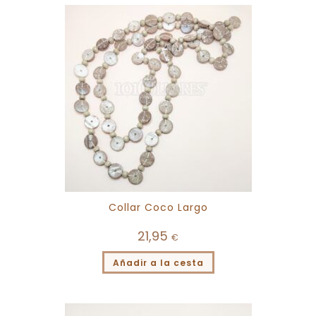
Collar Coco Largo
21,95
€
Añadir a la cesta