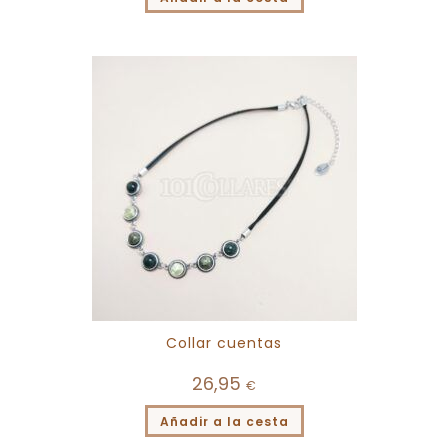
Collar cuentas
26,95
€
Añadir a la cesta