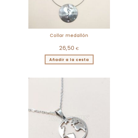
Collar medallón
26,50
€
Añadir a la cesta