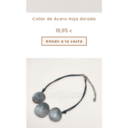
Collar de Acero Hoja dorada
18,95
€
Añadir a la cesta