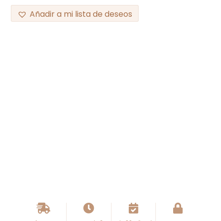
Añadir a mi lista de deseos