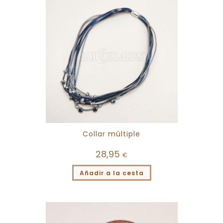
Collar múltiple
28,95
€
Añadir a la cesta