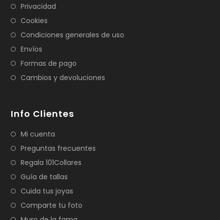
Privacidad
Cookies
Condiciones generales de uso
Envíos
Formas de pago
Cambios y devoluciones
Info Clientes
Mi cuenta
Preguntas frecuentes
Regala 101Collares
Guía de tallas
Cuida tus joyas
Comparte tu foto
Muro de la fama