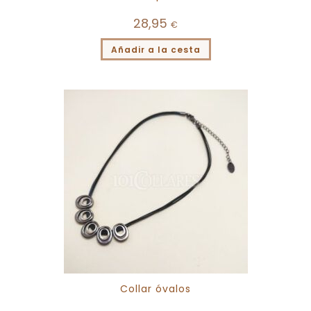
28,95
€
Añadir a la cesta
Collar óvalos