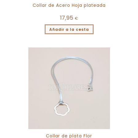
Collar de Acero Hoja plateada
17,95
€
Añadir a la cesta
Collar de plata Flor