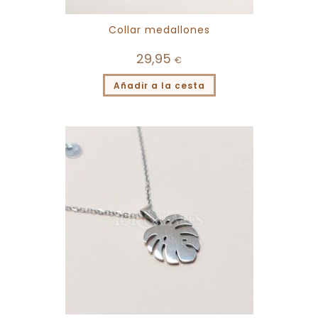
Collar medallones
29,95
€
Añadir a la cesta