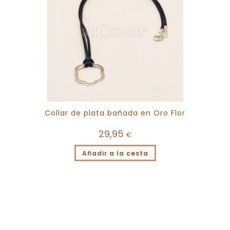
Collar de plata bañada en Oro Flor
29,95
€
Añadir a la cesta