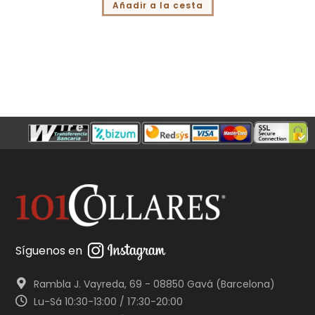
Añadir a la cesta
Síguenos en
Rambla J. Vayreda, 69 - 08850 Gavá (Barcelona)
Lu-Sá 10:30-13:00 / 17:30-20:00