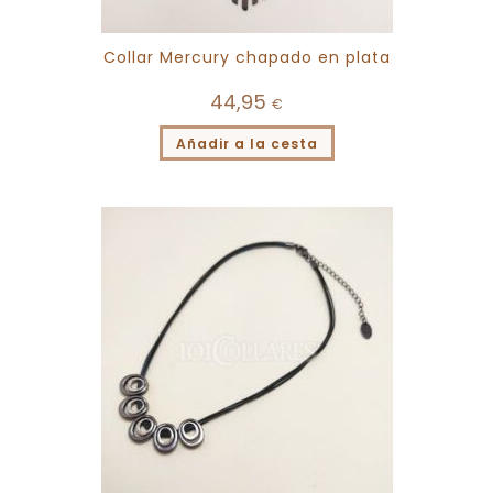
Collar Mercury chapado en plata
44,95
€
Añadir a la cesta