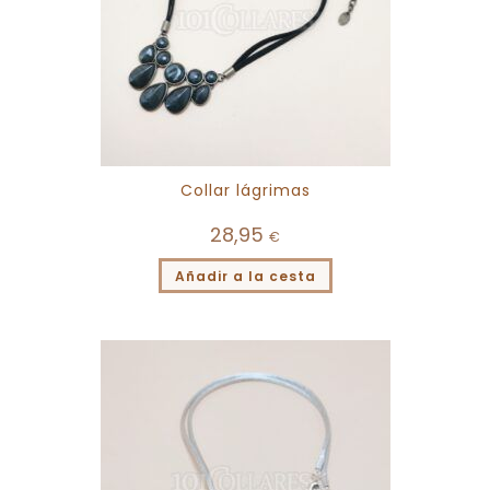
Collar lágrimas
28,95
€
Añadir a la cesta