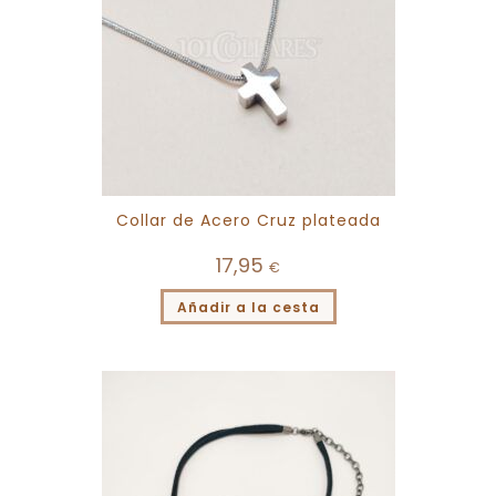
Collar de Acero Cruz plateada
17,95
€
Añadir a la cesta