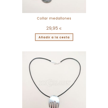
Collar medallones
29,95
€
Añadir a la cesta