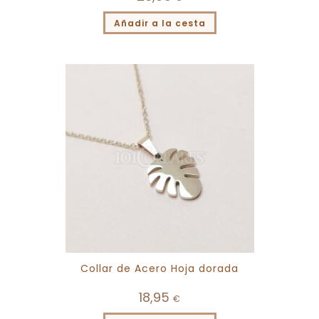
Añadir a la cesta
Collar de Acero Hoja dorada
18,95
€