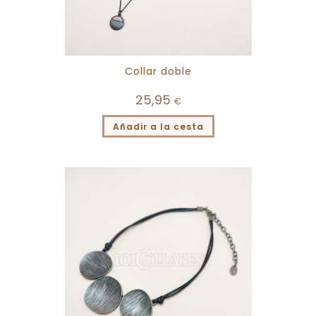
Collar doble
25,95
€
Añadir a la cesta