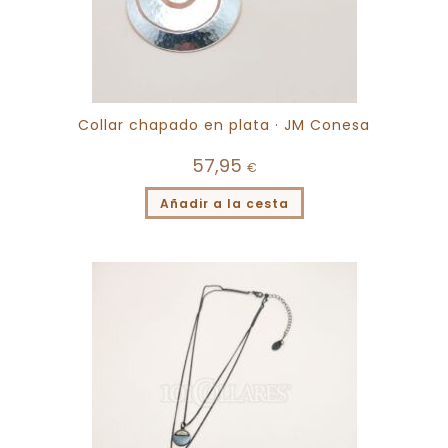
Collar chapado en plata · JM Conesa
57,95
€
Añadir a la cesta