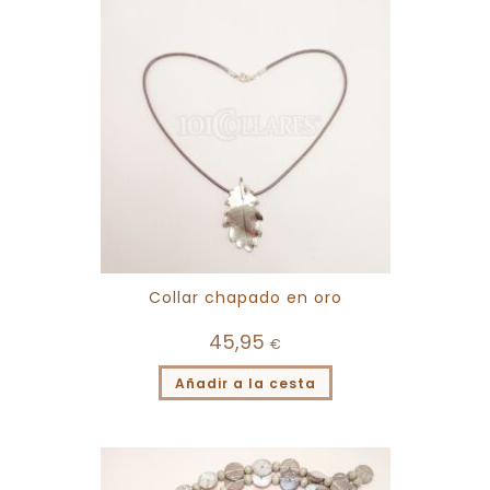
Collar chapado en oro
45,95
€
Añadir a la cesta