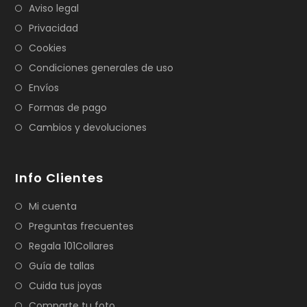
Aviso legal
Privacidad
Cookies
Condiciones generales de uso
Envíos
Formas de pago
Cambios y devoluciones
Info Clientes
Mi cuenta
Preguntas frecuentes
Regala 101Collares
Guía de tallas
Cuida tus joyas
Comparte tu foto