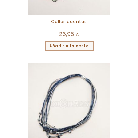
Collar cuentas
26,95
€
Añadir a la cesta