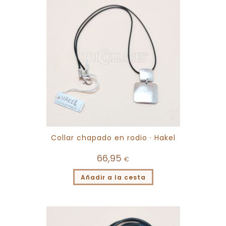
Collar chapado en rodio · Hakel
66,95
€
Añadir a la cesta