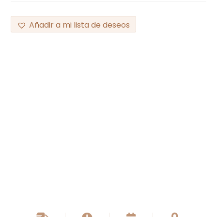
Añadir a mi lista de deseos