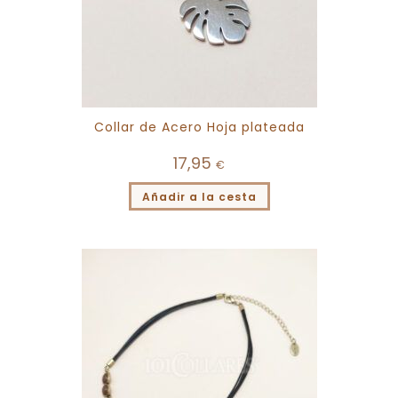
Collar de Acero Hoja plateada
17,95
€
Añadir a la cesta