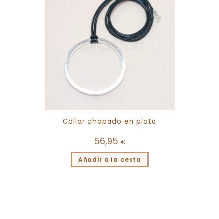
Collar chapado en plata
56,95
€
Añadir a la cesta