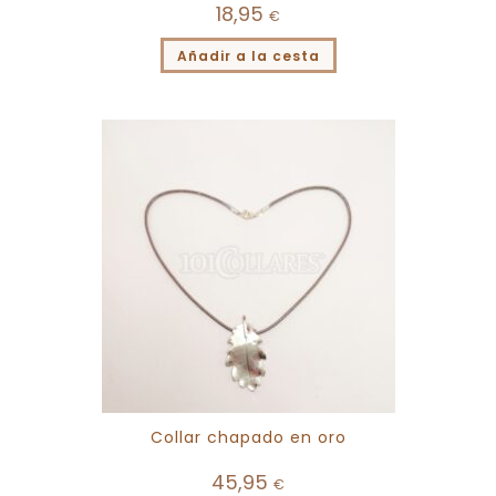
18,95
€
Añadir a la cesta
Collar chapado en oro
45,95
€