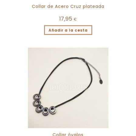
Collar de Acero Cruz plateada
17,95
€
Añadir a la cesta
Collar óvalos