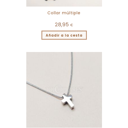
Collar múltiple
28,95
€
Añadir a la cesta