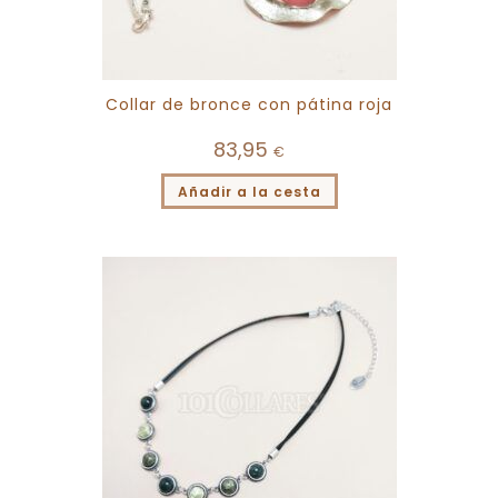
Collar de bronce con pátina roja
83,95
€
Añadir a la cesta