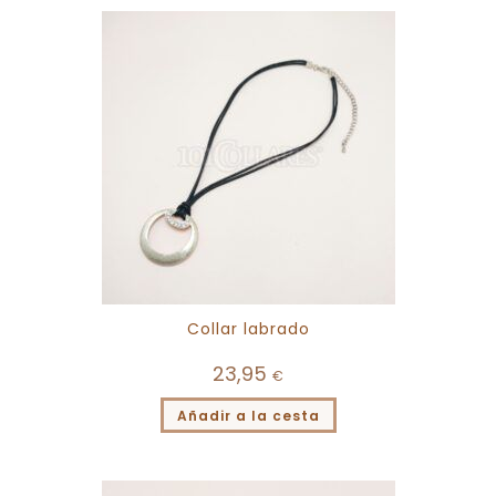
Collar labrado
23,95
€
Añadir a la cesta