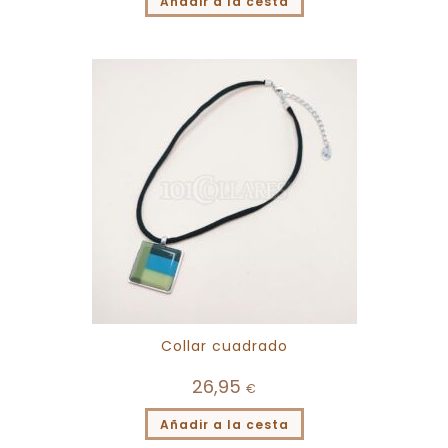
Añadir a la cesta
Collar cuadrado
26,95
€
Añadir a la cesta