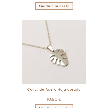
Añadir a la cesta
Collar de Acero Hoja dorada
18,95
€