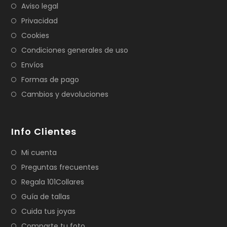
Aviso legal
Privacidad
Cookies
Condiciones generales de uso
Envíos
Formas de pago
Cambios y devoluciones
Info Clientes
Mi cuenta
Preguntas frecuentes
Regala 101Collares
Guía de tallas
Cuida tus joyas
Comparte tu foto