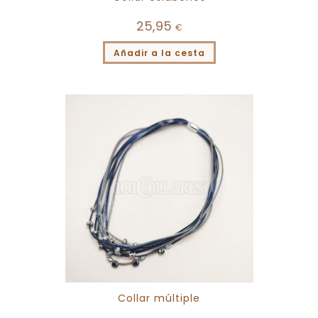
25,95
€
Añadir a la cesta
Collar múltiple