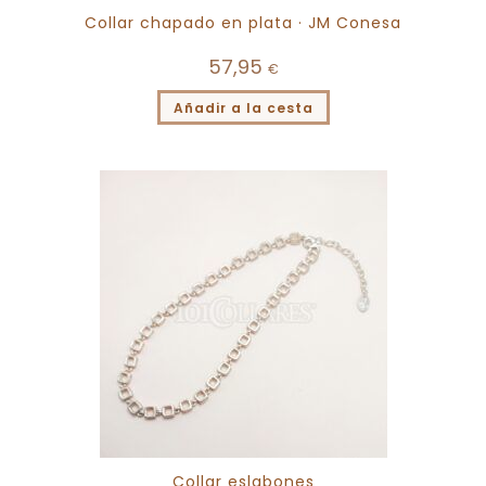
Collar chapado en plata · JM Conesa
57,95
€
Añadir a la cesta
Collar eslabones