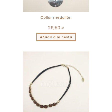
Collar medallón
26,50
€
Añadir a la cesta