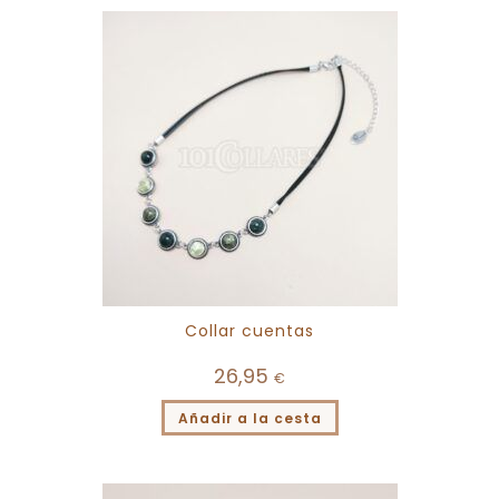
Collar cuentas
26,95
€
Añadir a la cesta