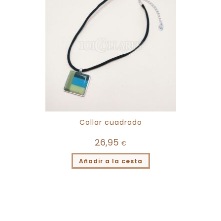
Collar cuadrado
26,95
€
Añadir a la cesta