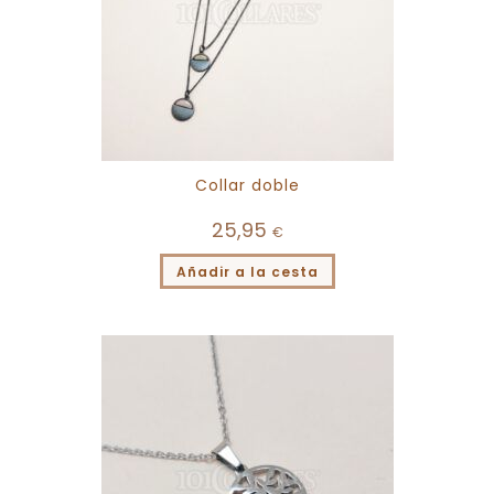
Collar doble
25,95
€
Añadir a la cesta