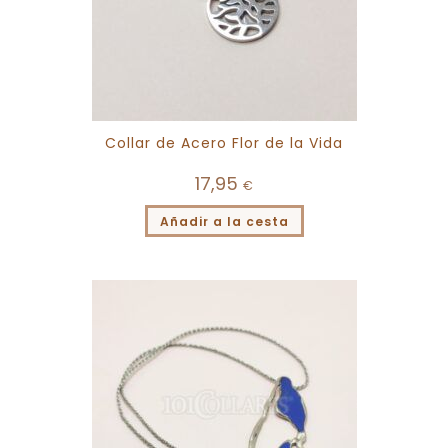
Collar de Acero Flor de la Vida
17,95
€
Añadir a la cesta