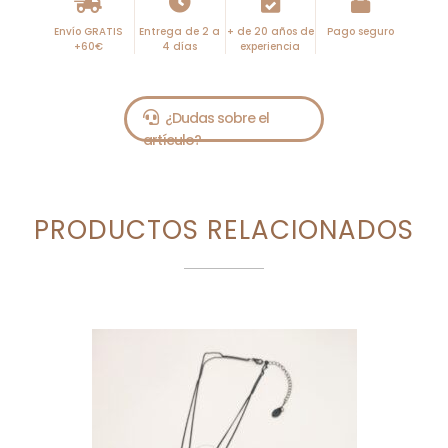
Envío GRATIS
Entrega de 2 a
+ de 20 años de
Pago seguro
+60€
4 días
experiencia
PRODUCTOS RELACIONADOS