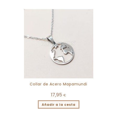
Collar de Acero Mapamundi
17,95
€
Añadir a la cesta