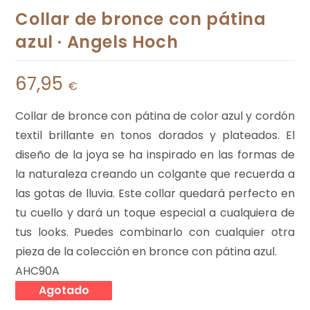
Collar de bronce con pátina
azul · Angels Hoch
67,95
€
Collar de bronce con pátina de color azul y cordón
textil brillante en tonos dorados y plateados. El
diseño de la joya se ha inspirado en las formas de
la naturaleza creando un colgante que recuerda a
las gotas de lluvia. Este collar quedará perfecto en
tu cuello y dará un toque especial a cualquiera de
tus looks. Puedes combinarlo con cualquier otra
pieza de la colección en bronce con pátina azul.
AHC90A
Agotado