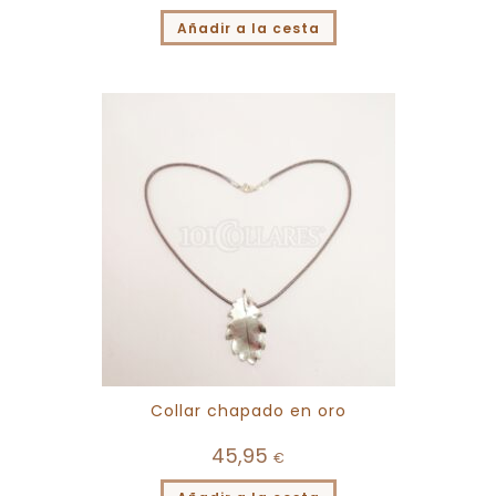
Añadir a la cesta
Collar chapado en oro
45,95
€