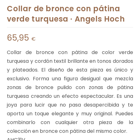
Collar de bronce con pátina
verde turquesa · Angels Hoch
65,95
€
Collar de bronce con pátina de color verde
turquesa y cordón textil brillante en tonos dorados
y plateados. El diseño de esta pieza es único y
exclusivo. Forma una figura desigual que mezcla
zonas de bronce pulido con zonas de pátina
turquesa creando un efecto espectacular. Es una
joya para lucir que no pasa desapercibida y te
aporta un toque elegante y muy original. Puedes
combinarlo con cualquier otra pieza de la
colección en bronce con pátina del mismo color.
AHC31V