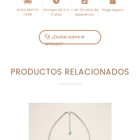
Envío GRATIS
Entrega de 2 a
+ de 20 años de
Pago seguro
+60€
4 días
experiencia
PRODUCTOS RELACIONADOS