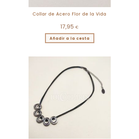
Collar de Acero Flor de la Vida
17,95
€
Añadir a la cesta