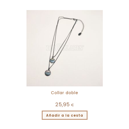
Collar doble
25,95
€
Añadir a la cesta