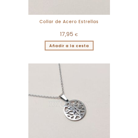
Collar de Acero Estrellas
17,95
€
Añadir a la cesta