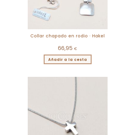
Collar chapado en rodio · Hakel
66,95
€
Añadir a la cesta