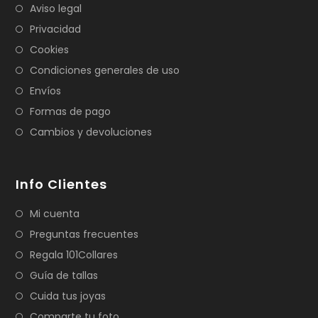
Aviso legal
Privacidad
Cookies
Condiciones generales de uso
Envíos
Formas de pago
Cambios y devoluciones
Info Clientes
Mi cuenta
Preguntas frecuentes
Regala 101Collares
Guía de tallas
Cuida tus joyas
Comparte tu foto