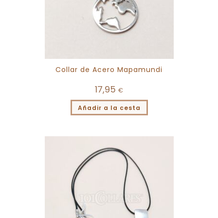
Collar de Acero Mapamundi
17,95
€
Añadir a la cesta