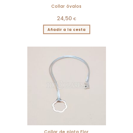
Collar óvalos
24,50
€
Añadir a la cesta
Collar de plata Flor