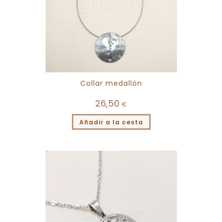
Collar medallón
26,50
€
Añadir a la cesta