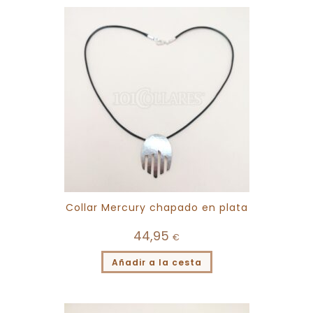
Collar Mercury chapado en plata
44,95
€
Añadir a la cesta