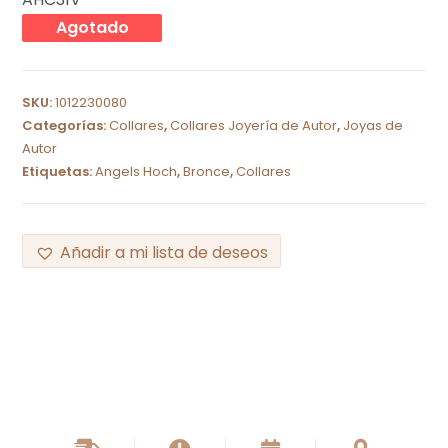
Agotado
SKU:
1012230080
Categorías:
Collares
,
Collares Joyería de Autor
,
Joyas de
Autor
Etiquetas:
Angels Hoch
,
Bronce
,
Collares
Añadir a mi lista de deseos