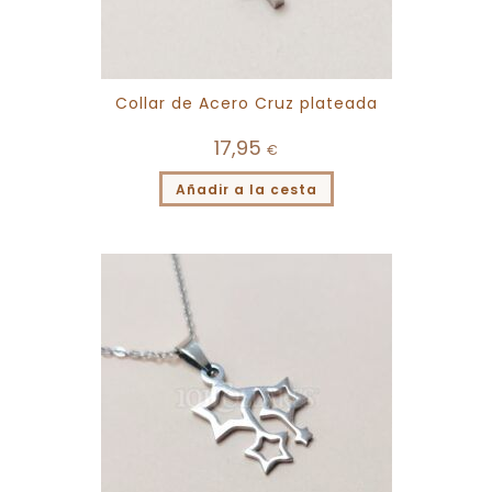
Collar de Acero Cruz plateada
17,95
€
Añadir a la cesta