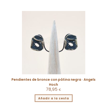
Pendientes de bronce con pátina negra · Angels
Hoch
78,95
€
Añadir a la cesta