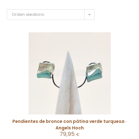
Orden aleatorio
Pendientes de bronce con pátina verde turquesa ·
Angels Hoch
79,95
€