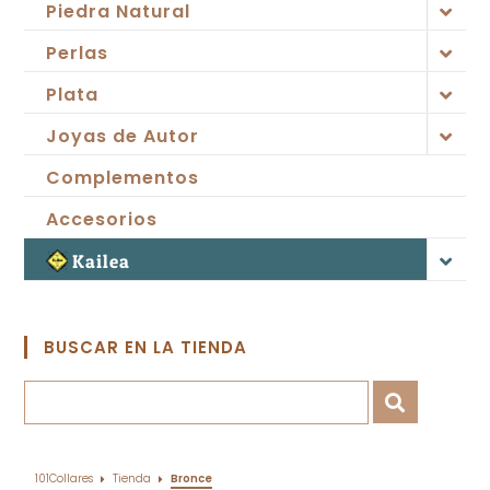
Piedra Natural
Perlas
Plata
Joyas de Autor
Complementos
Accesorios
Kailea
BUSCAR EN LA TIENDA
101Collares
Tienda
Bronce