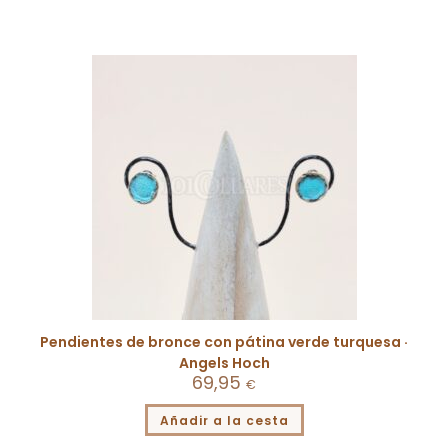
Pendientes de bronce con pátina verde turquesa ·
Angels Hoch
69,95
€
Añadir a la cesta