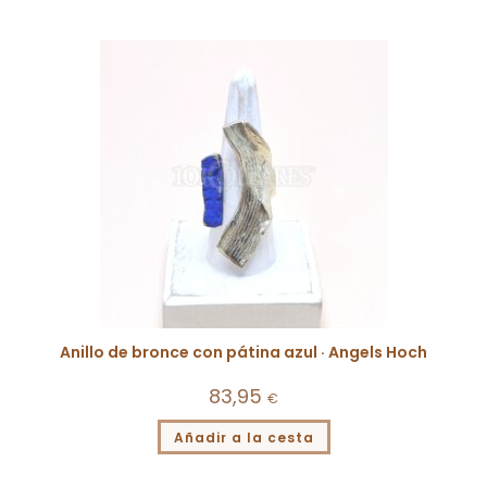
Anillo de bronce con pátina azul · Angels Hoch
83,95
€
Añadir a la cesta