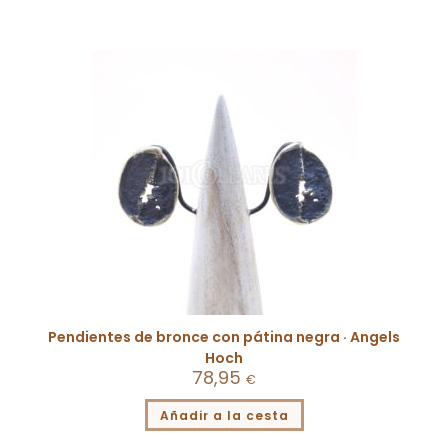
Pendientes de bronce con pátina negra · Angels
Hoch
78,95
€
Añadir a la cesta