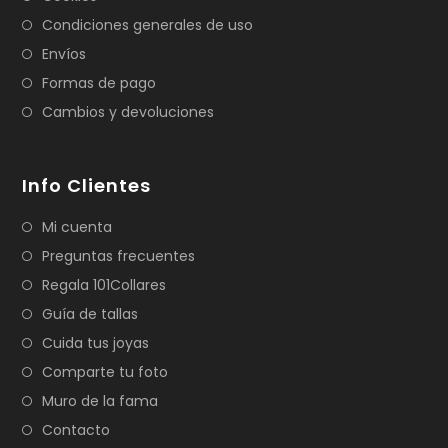
Condiciones generales de uso
Envíos
Formas de pago
Cambios y devoluciones
Info Clientes
Mi cuenta
Preguntas frecuentes
Regala 101Collares
Guía de tallas
Cuida tus joyas
Comparte tu foto
Muro de la fama
Contacto