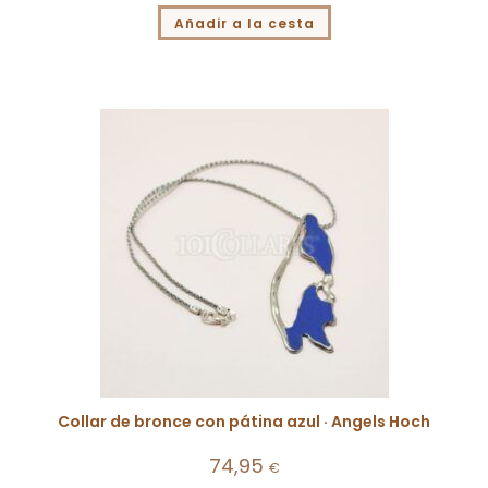
Añadir a la cesta
Collar de bronce con pátina azul · Angels Hoch
74,95
€