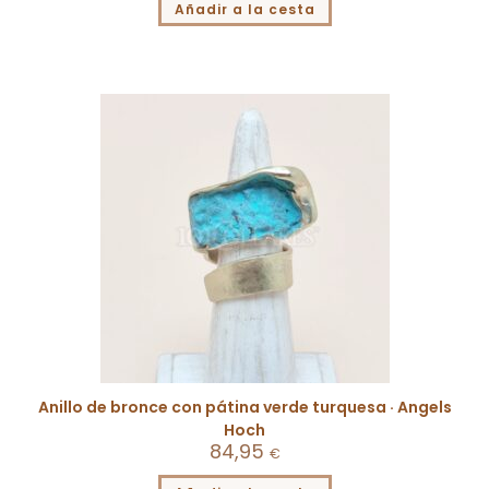
Añadir a la cesta
Anillo de bronce con pátina verde turquesa · Angels
Hoch
84,95
€