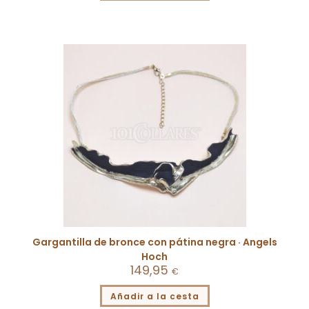
Gargantilla de bronce con pátina negra · Angels
Hoch
149,95
€
Añadir a la cesta