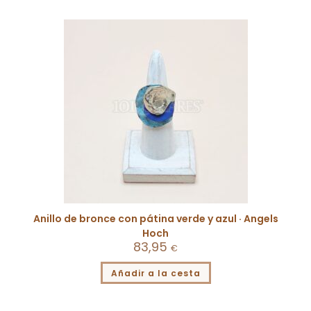
Anillo de bronce con pátina verde y azul · Angels
Hoch
83,95
€
Añadir a la cesta