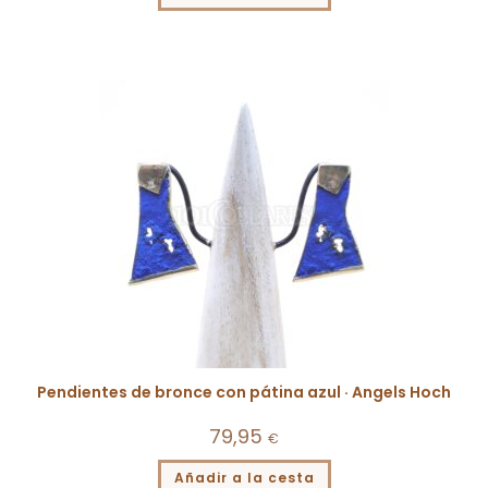
Pendientes de bronce con pátina azul · Angels Hoch
79,95
€
Añadir a la cesta