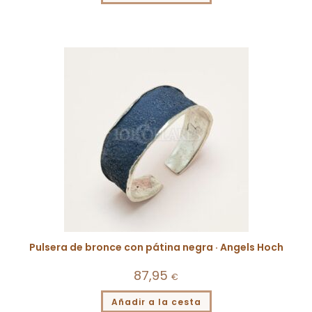
Pulsera de bronce con pátina negra · Angels Hoch
87,95
€
Añadir a la cesta