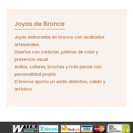
Joyas de Bronce
Joyas elaboradas en bronce con acabados
artesanales.
Diseños con carácter, pátinas de color y
presencia visual.
Anillos, collares, broches y más piezas con
personalidad propia.
El bronce aporta un estilo distintivo, cálido y
artístico.