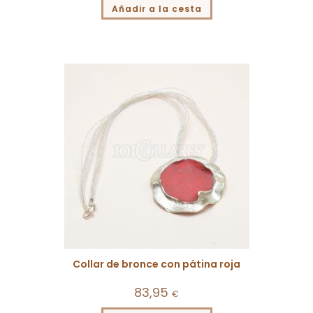
Añadir a la cesta
Collar de bronce con pátina roja
83,95
€