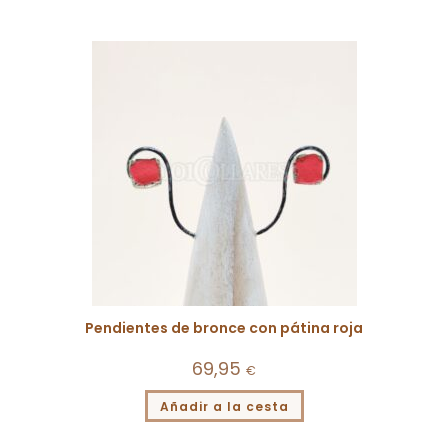
Pendientes de bronce con pátina roja
69,95
€
Añadir a la cesta