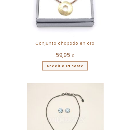
Conjunto chapado en oro
59,95
€
Añadir a la cesta