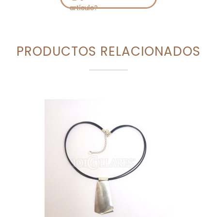
PRODUCTOS RELACIONADOS