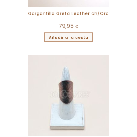
Gargantilla Greta Leather ch/Oro
79,95
€
Añadir a la cesta