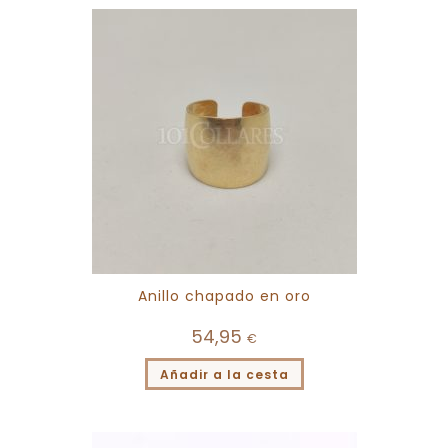
Anillo chapado en oro
54,95
€
Añadir a la cesta