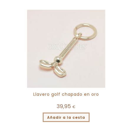
Llavero golf chapado en oro
39,95
€
Añadir a la cesta