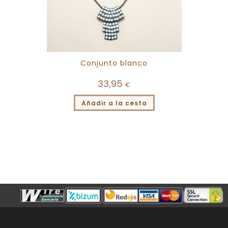
Conjunto blanco
33,95
€
Añadir a la cesta