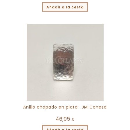
Añadir a la cesta
Anillo chapado en plata · JM Conesa
46,95
€
Añadir a la cesta