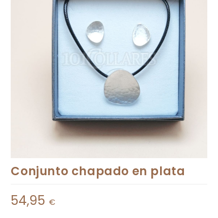
Conjunto chapado en plata
54,95
€