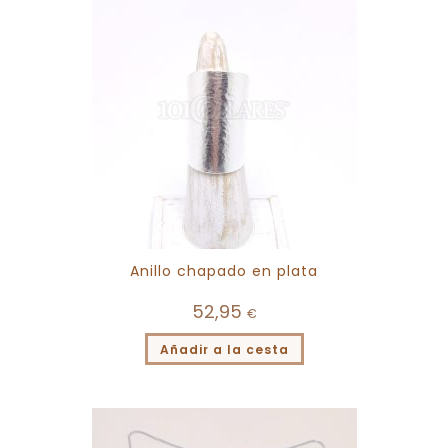
Anillo chapado en plata
52,95
€
Añadir a la cesta