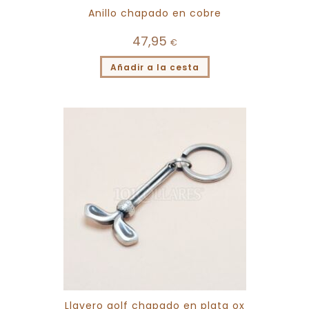
Anillo chapado en cobre
47,95
€
Añadir a la cesta
Llavero golf chapado en plata ox