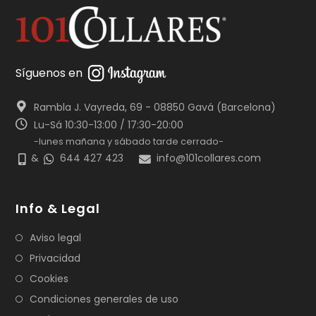
Síguenos en
Rambla J. Vayreda, 69 - 08850 Gavá (Barcelona)
Lu-Sá 10:30-13:00 / 17:30-20:00
-lunes mañana y sábado tarde cerrado-
&
644 427 423
info@101collares.com
Info & Legal
Aviso legal
Privacidad
Cookies
Condiciones generales de uso