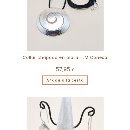
Collar chapado en plata · JM Conesa
57,95
€
Añadir a la cesta