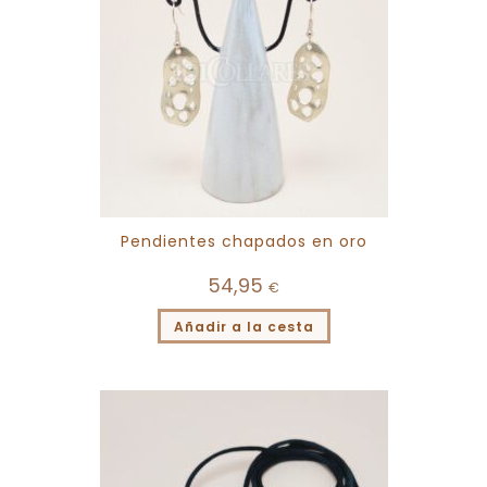
Pendientes chapados en oro
54,95
€
Añadir a la cesta