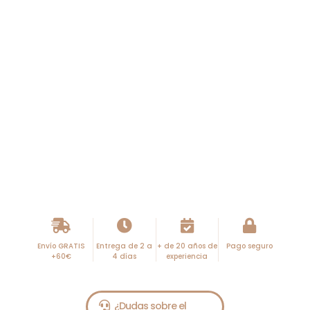
Envío GRATIS
Entrega de 2 a
+ de 20 años de
Pago seguro
+60€
4 días
experiencia