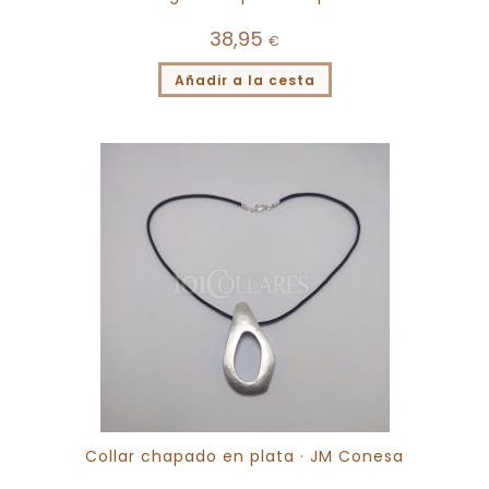
38,95
€
Añadir a la cesta
Collar chapado en plata · JM Conesa