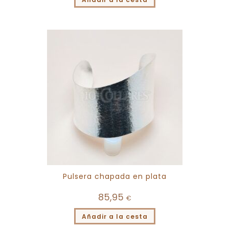
Pulsera chapada en plata
85,95
€
Añadir a la cesta