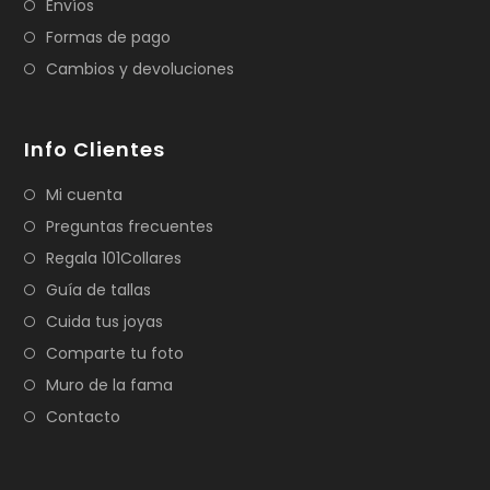
Envíos
Formas de pago
Cambios y devoluciones
Info Clientes
Mi cuenta
Preguntas frecuentes
Regala 101Collares
Guía de tallas
Cuida tus joyas
Comparte tu foto
Muro de la fama
Contacto