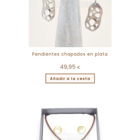
Pendientes chapados en plata
49,95
€
Añadir a la cesta