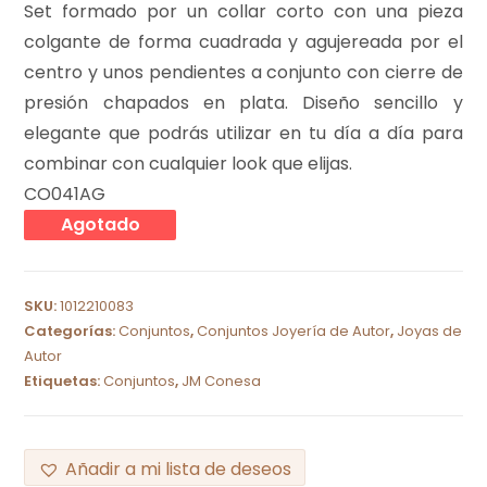
Set formado por un collar corto con una pieza
colgante de forma cuadrada y agujereada por el
centro y unos pendientes a conjunto con cierre de
presión chapados en plata. Diseño sencillo y
elegante que podrás utilizar en tu día a día para
combinar con cualquier look que elijas.
CO041AG
Agotado
SKU:
1012210083
Categorías:
Conjuntos
,
Conjuntos Joyería de Autor
,
Joyas de
Autor
Etiquetas:
Conjuntos
,
JM Conesa
Añadir a mi lista de deseos