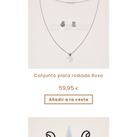
Conjunto plata rodiada Rosa
59,95
€
Añadir a la cesta