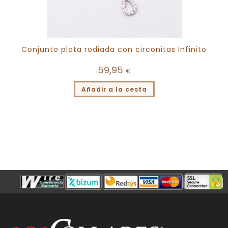
Conjunto plata rodiada con circonitas Infinito
59,95
€
Añadir a la cesta