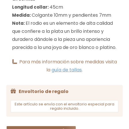
45cm
Longitud collar:
Colgante 10mm y pendientes 7mm
Medida:
El rodio es un elemento de alta calidad
Nota:
que confiere a la plata un brillo intenso y
duradero dándole a la pieza una apariencia
parecida a la una joya de oro blanco o platino.
Para más información sobre medidas visita
la
guía de tallas
.
Envoltorio de regalo
Este artículo se envía con el envoltorio especial para
regalo incluido.