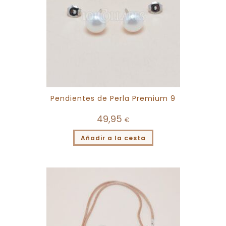
Pendientes de Perla Premium 9
49,95
€
Añadir a la cesta