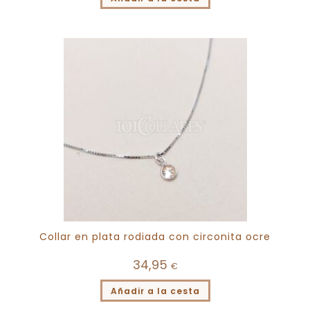
Collar en plata rodiada con circonita ocre
34,95
€
Añadir a la cesta