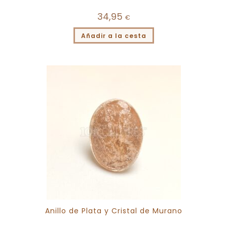
34,95
€
Añadir a la cesta
Anillo de Plata y Cristal de Murano