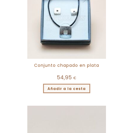
Conjunto chapado en plata
54,95
€
Añadir a la cesta