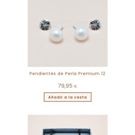
Pendientes de Perla Premium 12
79,95
€
Añadir a la cesta