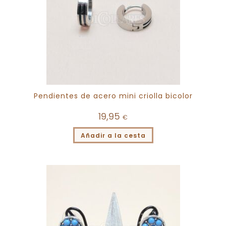
Pendientes de acero mini criolla bicolor
19,95
€
Añadir a la cesta