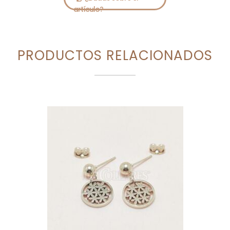
PRODUCTOS RELACIONADOS