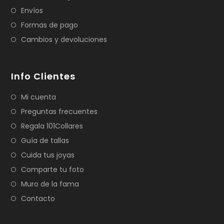
Envíos
Formas de pago
Cambios y devoluciones
Info Clientes
Mi cuenta
Preguntas frecuentes
Regala 101Collares
Guía de tallas
Cuida tus joyas
Comparte tu foto
Muro de la fama
Contacto