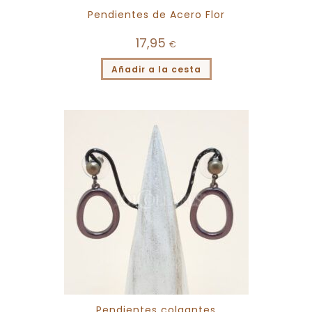
Pendientes de Acero Flor
17,95
€
Añadir a la cesta
Pendientes colgantes