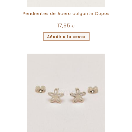
Pendientes de Acero colgante Copos
17,95
€
Añadir a la cesta