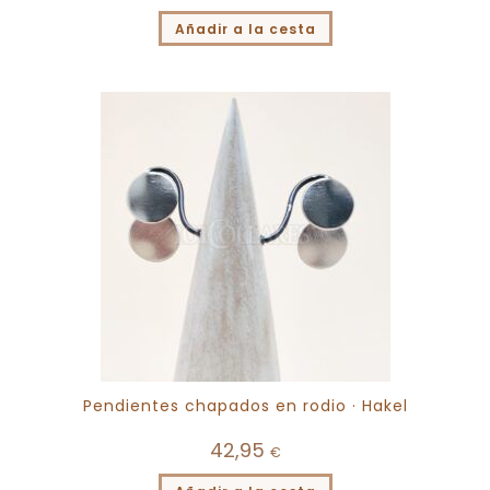
Añadir a la cesta
Pendientes chapados en rodio · Hakel
42,95
€