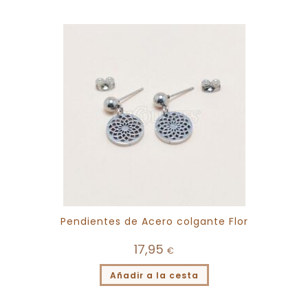
Pendientes de Acero colgante Flor
17,95
€
Añadir a la cesta