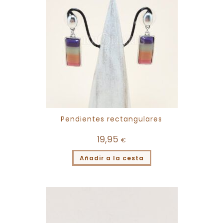
Pendientes rectangulares
19,95
€
Añadir a la cesta