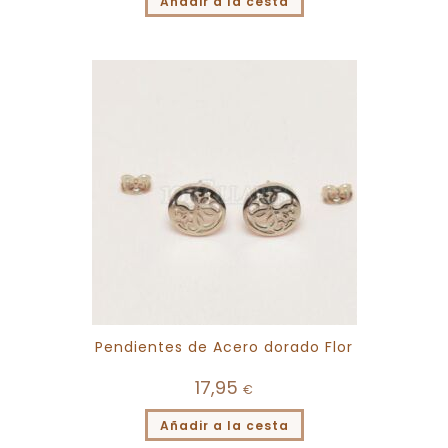
Añadir a la cesta
Pendientes de Acero dorado Flor
17,95
€
Añadir a la cesta