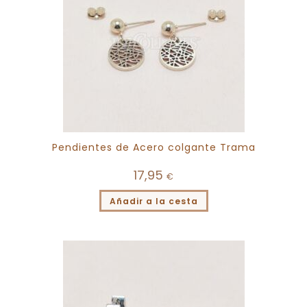
Pendientes de Acero colgante Trama
17,95
€
Añadir a la cesta