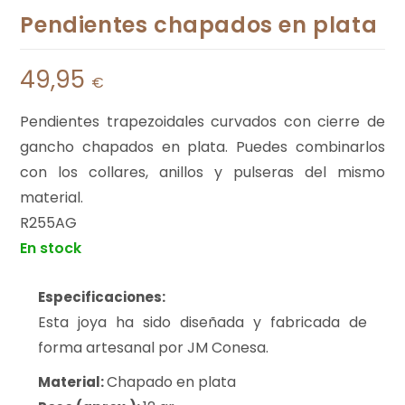
Pendientes chapados en plata
49,95
€
Pendientes trapezoidales curvados con cierre de
gancho chapados en plata. Puedes combinarlos
con los collares, anillos y pulseras del mismo
material.
R255AG
En stock
Especificaciones:
Esta joya ha sido diseñada y fabricada de
forma artesanal por JM Conesa.
Chapado en plata
Material: