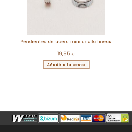
Pendientes de acero mini criolla líneas
19,95
€
Añadir a la cesta