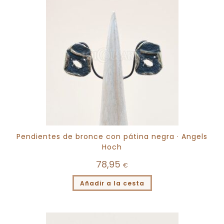
Pendientes de bronce con pátina negra · Angels
Hoch
78,95
€
Añadir a la cesta