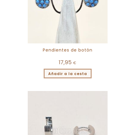
Pendientes de botón
17,95
€
Añadir a la cesta