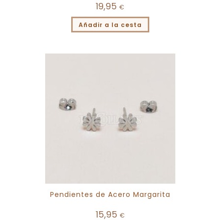
19,95
€
Añadir a la cesta
Pendientes de Acero Margarita
15,95
€