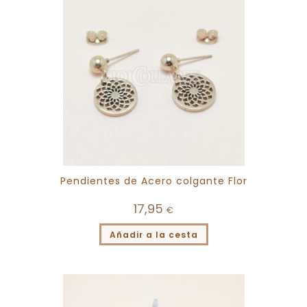
Pendientes de Acero colgante Flor
17,95
€
Añadir a la cesta