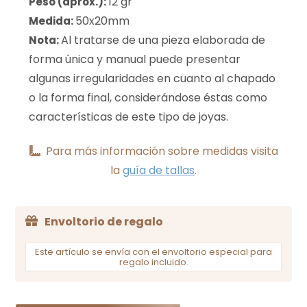
12 gr
Peso (aprox.):
50x20mm
Medida:
Al tratarse de una pieza elaborada de
Nota:
forma única y manual puede presentar
algunas irregularidades en cuanto al chapado
o la forma final, considerándose éstas como
características de este tipo de joyas.
Para más información sobre medidas visita
la
guía de tallas
.
Envoltorio de regalo
Este artículo se envía con el envoltorio especial para
regalo incluido.