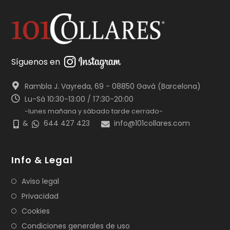
Síguenos en
Rambla J. Vayreda, 69 - 08850 Gavá (Barcelona)
Lu-Sá 10:30-13:00 / 17:30-20:00
-lunes mañana y sábado tarde cerrado-
&
644 427 423
info@101collares.com
Info & Legal
Aviso legal
Privacidad
Cookies
Condiciones generales de uso