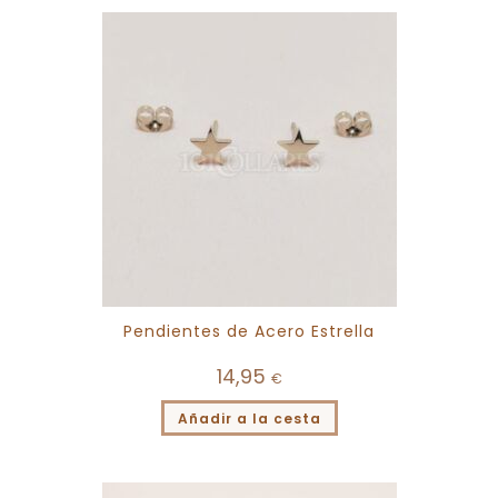
Pendientes de Acero Estrella
14,95
€
Añadir a la cesta