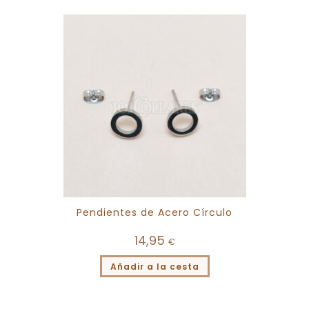
Pendientes de Acero Círculo
14,95
€
Añadir a la cesta