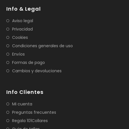
Info & Legal
Aviso legal
Privacidad
Cookies
Condiciones generales de uso
Envíos
Formas de pago
Cambios y devoluciones
Info Clientes
Mi cuenta
Preguntas frecuentes
Regala 101Collares