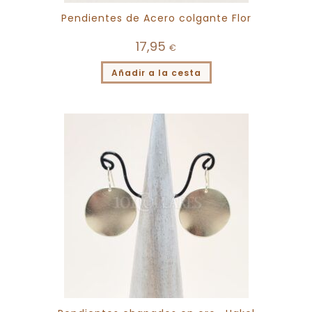
Pendientes de Acero colgante Flor
17,95
€
Añadir a la cesta