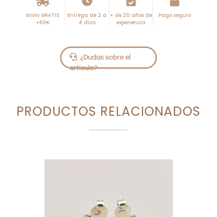
Envío GRATIS
Entrega de 2 a
+ de 20 años de
Pago seguro
+60€
4 días
experiencia
PRODUCTOS RELACIONADOS