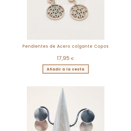
Pendientes de Acero colgante Copos
17,95
€
Añadir a la cesta