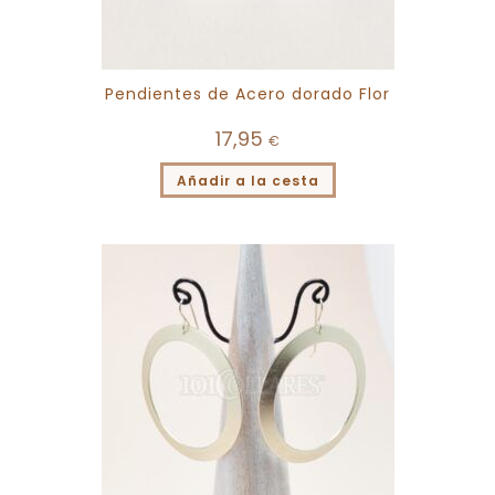
Pendientes de Acero dorado Flor
17,95
€
Añadir a la cesta