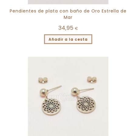
Pendientes de plata con baño de Oro Estrella de
Mar
34,95
€
Añadir a la cesta