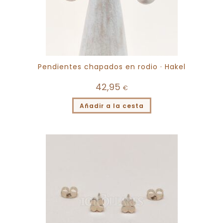
Pendientes chapados en rodio · Hakel
42,95
€
Añadir a la cesta