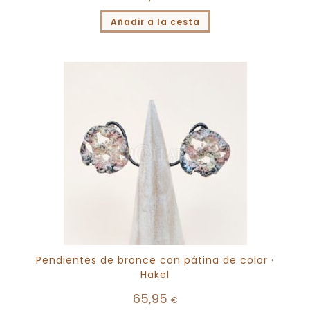
Añadir a la cesta
Pendientes de bronce con pátina de color ·
Hakel
65,95
€