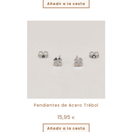
Añadir a la cesta
Pendientes de Acero Trébol
15,95
€
Añadir a la cesta