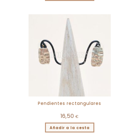
Pendientes rectangulares
16,50
€
Añadir a la cesta