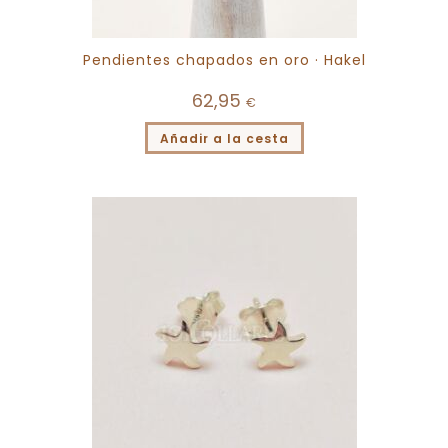
Pendientes chapados en oro · Hakel
62,95
€
Añadir a la cesta