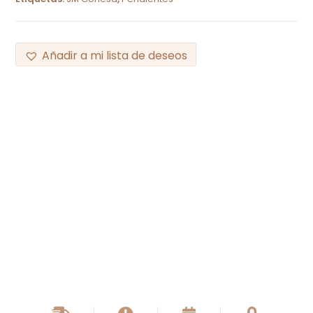
Añadir a mi lista de deseos