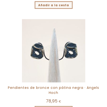
Añadir a la cesta
Pendientes de bronce con pátina negra · Angels
Hoch
78,95
€