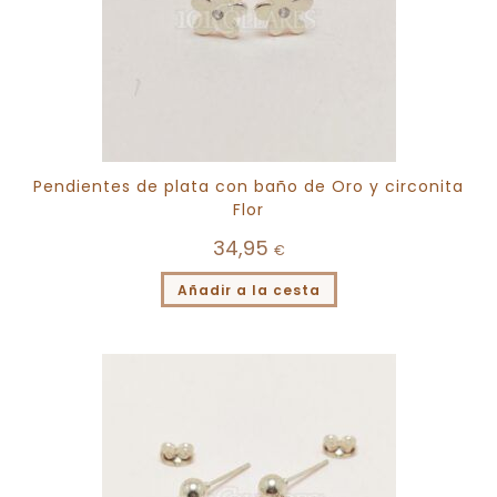
Pendientes de plata con baño de Oro y circonita
Flor
34,95
€
Añadir a la cesta